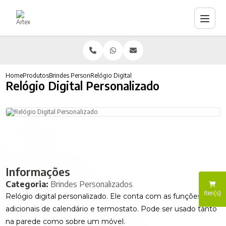
Home
Produtos
Brindes Personalizados
Relógio Digital Personalizado
Relógio Digital Personalizado
Informações
Categoria:
Brindes Personalizados
iten(s)
Relógio digital personalizado. Ele conta com as funções
adicionais de calendário e termostato. Pode ser usado tanto
na parede como sobre um móvel.