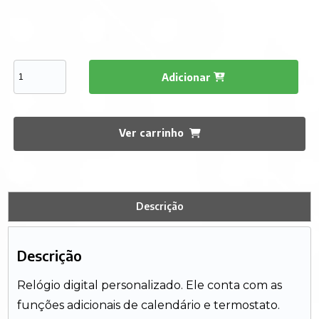
Adicionar
Ver carrinho
Descrição
Descrição
Relógio digital personalizado. Ele conta com as
funções adicionais de calendário e termostato.