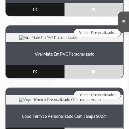
Brindes Personalizados
Vira-Mate Em PVC Personalizado
Brindes Personalizados
Copo Térmico Personalizado Com Tampa 500ml