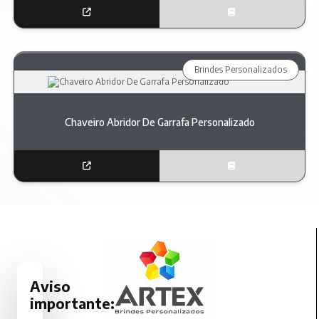
Brindes Personalizados
Chaveiro Abridor De Garrafa Personalizado
Aviso
importante: