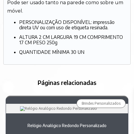
Pode ser usado tanto na parede como sobre um
móvel.
PERSONALIZAÇÃO DISPONÍVEL: impressão
direta UV ou com uso de etiqueta resinada.
ALTURA 2 CM LARGURA 19 CM COMPRIMENTO
17 CM PESO 250g
QUANTIDADE MÍNIMA 30 UN
Páginas relacionadas
Brindes Personalizados
Relógio Analógico Redondo Personalizado