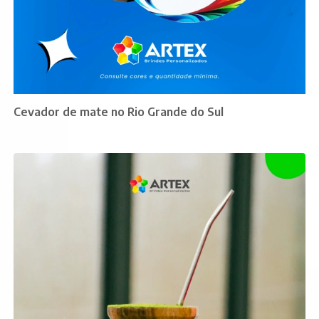
Cevador de mate no Rio Grande do Sul