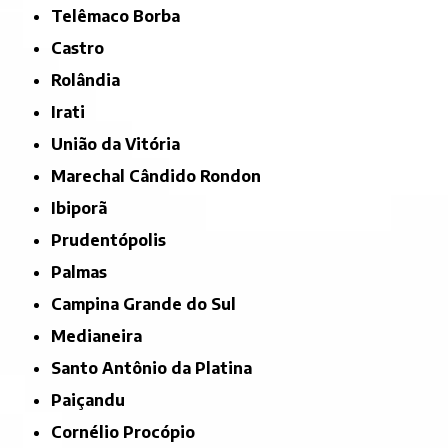
Telêmaco Borba
Castro
Rolândia
Irati
União da Vitória
Marechal Cândido Rondon
Ibiporã
Prudentópolis
Palmas
Campina Grande do Sul
Medianeira
Santo Antônio da Platina
Paiçandu
Cornélio Procópio