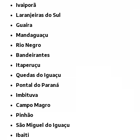
Ivaiporã
Laranjeiras do Sul
Guaíra
Mandaguaçu
Rio Negro
Bandeirantes
Itaperuçu
Quedas do Iguaçu
Pontal do Paraná
Imbituva
Campo Magro
Pinhão
São Miguel do Iguaçu
Ibaiti