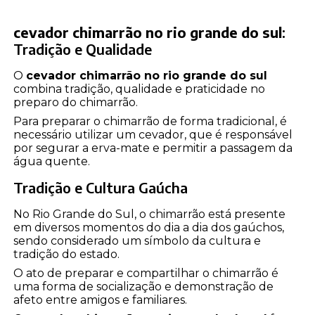
cevador chimarrão no rio grande do sul
:
Tradição e Qualidade
O
cevador chimarrão no rio grande do sul
combina tradição, qualidade e praticidade no
preparo do chimarrão.
Para preparar o chimarrão de forma tradicional, é
necessário utilizar um cevador, que é responsável
por segurar a erva-mate e permitir a passagem da
água quente.
Tradição e Cultura Gaúcha
No Rio Grande do Sul, o chimarrão está presente
em diversos momentos do dia a dia dos gaúchos,
sendo considerado um símbolo da cultura e
tradição do estado.
O ato de preparar e compartilhar o chimarrão é
uma forma de socialização e demonstração de
afeto entre amigos e familiares.