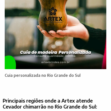
Cuia personalizada no Rio Grande do Sul
Principais regiões onde a Artex atende
Cevador chimarrão no Rio Grande do Sul: