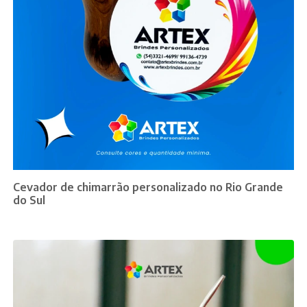
Cevador de chimarrão personalizado no Rio Grande
do Sul