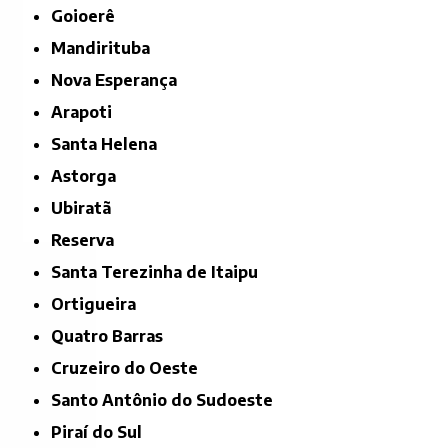
Goioerê
Mandirituba
Nova Esperança
Arapoti
Santa Helena
Astorga
Ubiratã
Reserva
Santa Terezinha de Itaipu
Ortigueira
Quatro Barras
Cruzeiro do Oeste
Santo Antônio do Sudoeste
Piraí do Sul