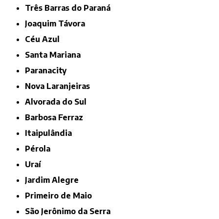
Três Barras do Paraná
Joaquim Távora
Céu Azul
Santa Mariana
Paranacity
Nova Laranjeiras
Alvorada do Sul
Barbosa Ferraz
Itaipulândia
Pérola
Uraí
Jardim Alegre
Primeiro de Maio
São Jerônimo da Serra