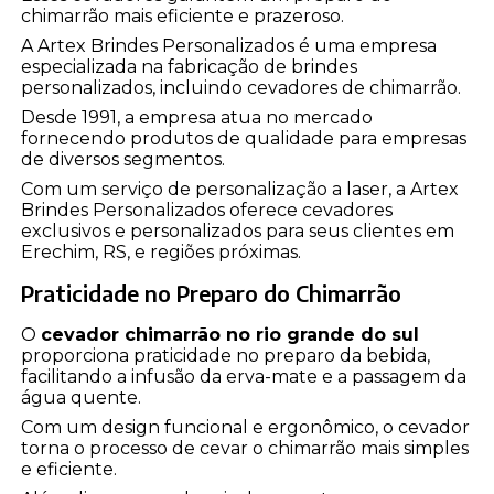
chimarrão mais eficiente e prazeroso.
A Artex Brindes Personalizados é uma empresa
especializada na fabricação de brindes
personalizados, incluindo cevadores de chimarrão.
Desde 1991, a empresa atua no mercado
fornecendo produtos de qualidade para empresas
de diversos segmentos.
Com um serviço de personalização a laser, a Artex
Brindes Personalizados oferece cevadores
exclusivos e personalizados para seus clientes em
Erechim, RS, e regiões próximas.
Praticidade no Preparo do Chimarrão
O
cevador chimarrão no rio grande do sul
proporciona praticidade no preparo da bebida,
facilitando a infusão da erva-mate e a passagem da
água quente.
Com um design funcional e ergonômico, o cevador
torna o processo de cevar o chimarrão mais simples
e eficiente.