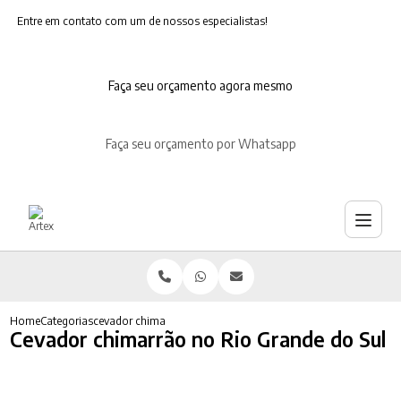
Entre em contato com um de nossos especialistas!
Faça seu orçamento agora mesmo
Faça seu orçamento por Whatsapp
Home
Categorias
cevador chimarrao no rio grande do sul
Cevador chimarrão no Rio Grande do Sul