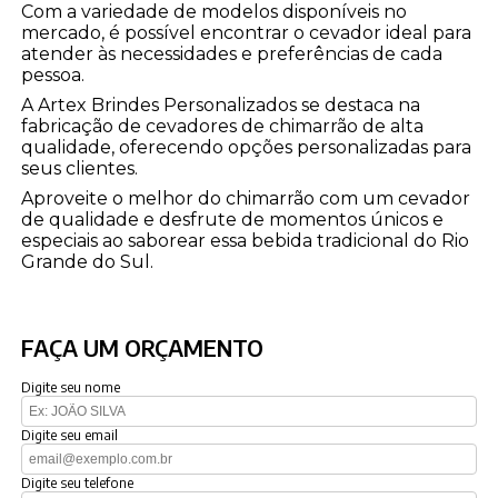
Com a variedade de modelos disponíveis no
mercado, é possível encontrar o cevador ideal para
atender às necessidades e preferências de cada
pessoa.
A Artex Brindes Personalizados se destaca na
fabricação de cevadores de chimarrão de alta
qualidade, oferecendo opções personalizadas para
seus clientes.
Aproveite o melhor do chimarrão com um cevador
de qualidade e desfrute de momentos únicos e
especiais ao saborear essa bebida tradicional do Rio
Grande do Sul.
FAÇA UM ORÇAMENTO
Digite seu nome
Digite seu email
Digite seu telefone