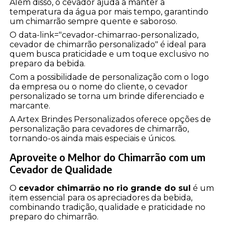
Além disso, o cevador ajuda a manter a
temperatura da água por mais tempo, garantindo
um chimarrão sempre quente e saboroso.
O data-link="cevador-chimarrao-personalizado,
cevador de chimarrão personalizado" é ideal para
quem busca praticidade e um toque exclusivo no
preparo da bebida.
Com a possibilidade de personalização com o logo
da empresa ou o nome do cliente, o cevador
personalizado se torna um brinde diferenciado e
marcante.
A Artex Brindes Personalizados oferece opções de
personalização para cevadores de chimarrão,
tornando-os ainda mais especiais e únicos.
Aproveite o Melhor do Chimarrão com um
Cevador de Qualidade
O
cevador chimarrão no rio grande do sul
é um
item essencial para os apreciadores da bebida,
combinando tradição, qualidade e praticidade no
preparo do chimarrão.