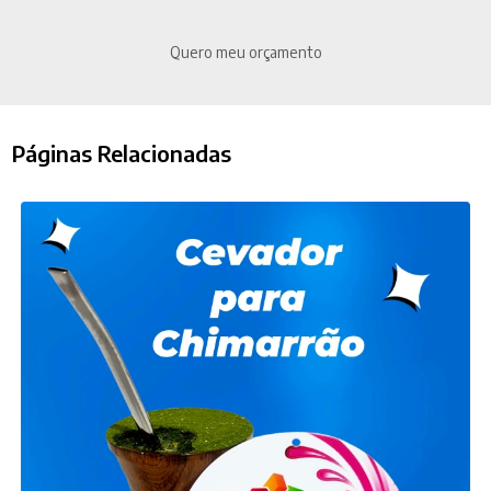
Quero meu orçamento
Páginas Relacionadas