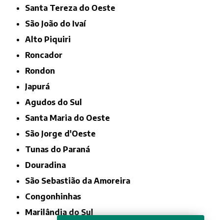
Santa Tereza do Oeste
São João do Ivaí
Alto Piquiri
Roncador
Rondon
Japurá
Agudos do Sul
Santa Maria do Oeste
São Jorge d'Oeste
Tunas do Paraná
Douradina
São Sebastião da Amoreira
Congonhinhas
Marilândia do Sul