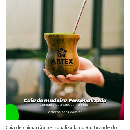
Cuia de chimarrão personalizada no Rio Grande do