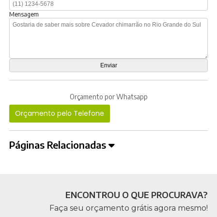
Mensagem
Orçamento por Whatsapp
Orçamento pelo Telefone
Páginas Relacionadas
ENCONTROU O QUE PROCURAVA?
Faça seu orçamento grátis agora mesmo!