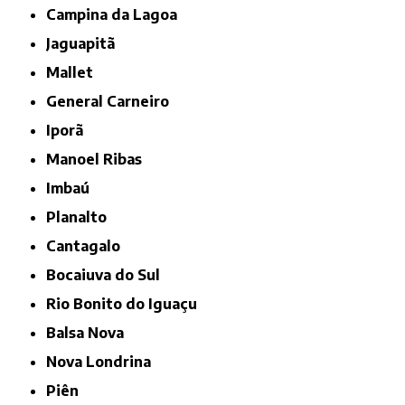
Campina da Lagoa
Jaguapitã
Mallet
General Carneiro
Iporã
Manoel Ribas
Imbaú
Planalto
Cantagalo
Bocaiuva do Sul
Rio Bonito do Iguaçu
Balsa Nova
Nova Londrina
Piên