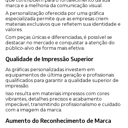
que contribuem para o fortalecimento da sua
marca e a melhoria da comunicação visual.
A personalização oferecida por uma gráfica
especializada permite que as empresas criem
materiais exclusivos que refletem sua identidade e
valores.
Com peças únicas e diferenciadas, é possível se
destacar no mercado e conquistar a atenção do
público-alvo de forma mais efetiva.
Qualidade de Impressão Superior
As gráficas personalizadas investem em
equipamentos de última geração e profissionais
qualificados para garantir a qualidade superior de
impressão.
Isso resulta em materiais impressos com cores
vibrantes, detalhes precisos e acabamento
impecável, transmitindo profissionalismo e cuidado
com a imagem da marca.
Aumento do Reconhecimento de Marca