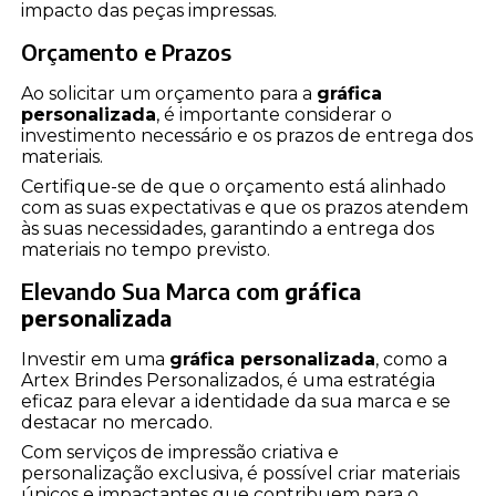
impacto das peças impressas.
Orçamento e Prazos
Ao solicitar um orçamento para a
gráfica
personalizada
, é importante considerar o
investimento necessário e os prazos de entrega dos
materiais.
Certifique-se de que o orçamento está alinhado
com as suas expectativas e que os prazos atendem
às suas necessidades, garantindo a entrega dos
materiais no tempo previsto.
Elevando Sua Marca com
gráfica
personalizada
Investir em uma
gráfica personalizada
, como a
Artex Brindes Personalizados, é uma estratégia
eficaz para elevar a identidade da sua marca e se
destacar no mercado.
Com serviços de impressão criativa e
personalização exclusiva, é possível criar materiais
únicos e impactantes que contribuem para o