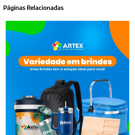
Páginas Relacionadas