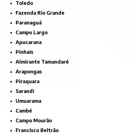
Toledo
Fazenda Rio Grande
Paranaguá
Campo Largo
Apucarana
Pinhais
Almirante Tamandaré
Arapongas
Piraquara
Sarandi
Umuarama
Cambé
Campo Mourão
Francisco Beltrão