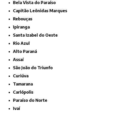
Bela Vista do Paraíso
Capitão Leônidas Marques
Rebouças
Ipiranga
Santa Izabel do Oeste
Rio Azul
Alto Paraná
Assaí
São João do Triunfo
Curiúva
Tamarana
Carlópolis
Paraíso do Norte
Ivaí