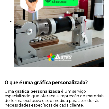
O que é uma
gráfica personalizada
?
Uma
gráfica personalizada
é um serviço
especializado que oferece a impressão de materiais
de forma exclusiva e sob medida para atender às
necessidades específicas de cada cliente.