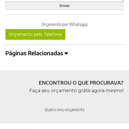
Orçamento por Whatsapp
Orçamento pelo Telefone
Páginas Relacionadas
ENCONTROU O QUE PROCURAVA?
Faça seu orçamento grátis agora mesmo!
Quero meu orçamento