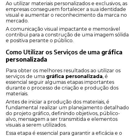
Ao utilizar materiais personalizados e exclusivos, as
empresas conseguem fortalecer a sua identidade
visual e aumentar o reconhecimento da marca no
mercado.
A comunicação visual impactante e memorável
contribui para a construção de uma imagem sólida
e positiva perante o público.
Como Utilizar os Serviços de uma
gráfica
personalizada
Para obter os melhores resultados ao utilizar os
serviços de uma
gráfica personalizada
, é
essencial seguir algumas etapas importantes
durante o processo de criação e produção dos
materiais.
Antes de iniciar a produção dos materiais, é
fundamental realizar um planejamento detalhado
do projeto gráfico, definindo objetivos, público-
alvo, mensagem a ser transmitida e elementos
visuais a serem utilizados.
Essa etapa é essencial para garantir a eficácia e o