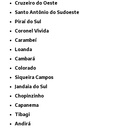
Cruzeiro do Oeste
Santo Antônio do Sudoeste
Piraí do Sul
Coronel Vivida
Carambeí
Loanda
Cambará
Colorado
Siqueira Campos
Jandaia do Sul
Chopinzinho
Capanema
Tibagi
Andirá