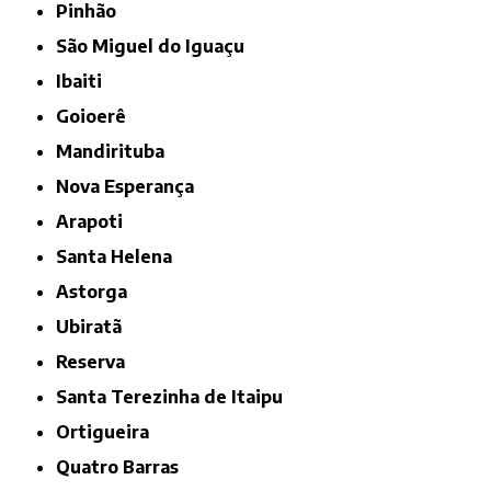
Pinhão
São Miguel do Iguaçu
Ibaiti
Goioerê
Mandirituba
Nova Esperança
Arapoti
Santa Helena
Astorga
Ubiratã
Reserva
Santa Terezinha de Itaipu
Ortigueira
Quatro Barras