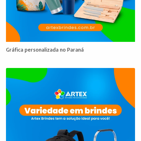
Gráfica personalizada no Paraná