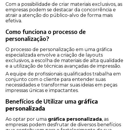
Com a possibilidade de criar materiais exclusivos, as
empresas podem se destacar da concorrência e
atrair a atenção do público-alvo de forma mais
efetiva.
Como funciona o processo de
personalização?
O processo de personalização em uma gráfica
especializada envolve a criação de layouts
exclusivos, a escolha de materiais de alta qualidade
e a utilização de técnicas avançadas de impressão.
A equipe de profissionais qualificados trabalha em
conjunto com o cliente para entender suas
necessidades e transformar suas ideias em peças
impressas únicas e impactantes.
Benefícios de Utilizar uma
gráfica
personalizada
Ao optar por uma
gráfica personalizada
, as
empresas podem desfrutar de diversos benefícios