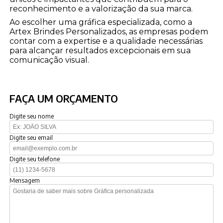
reconhecimento e a valorização da sua marca.
Ao escolher uma gráfica especializada, como a
Artex Brindes Personalizados, as empresas podem
contar com a expertise e a qualidade necessárias
para alcançar resultados excepcionais em sua
comunicação visual.
FAÇA UM ORÇAMENTO
Digite seu nome
Digite seu email
Digite seu telefone
Mensagem