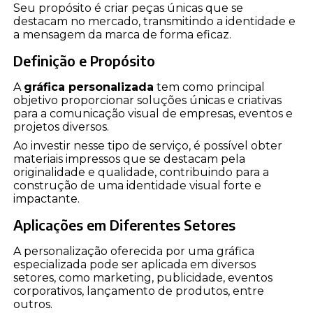
Seu propósito é criar peças únicas que se
destacam no mercado, transmitindo a identidade e
a mensagem da marca de forma eficaz.
Definição e Propósito
A
gráfica personalizada
tem como principal
objetivo proporcionar soluções únicas e criativas
para a comunicação visual de empresas, eventos e
projetos diversos.
Ao investir nesse tipo de serviço, é possível obter
materiais impressos que se destacam pela
originalidade e qualidade, contribuindo para a
construção de uma identidade visual forte e
impactante.
Aplicações em Diferentes Setores
A personalização oferecida por uma gráfica
especializada pode ser aplicada em diversos
setores, como marketing, publicidade, eventos
corporativos, lançamento de produtos, entre
outros.