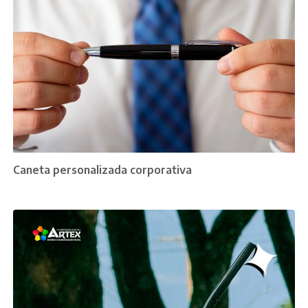
Caneta personalizada corporativa