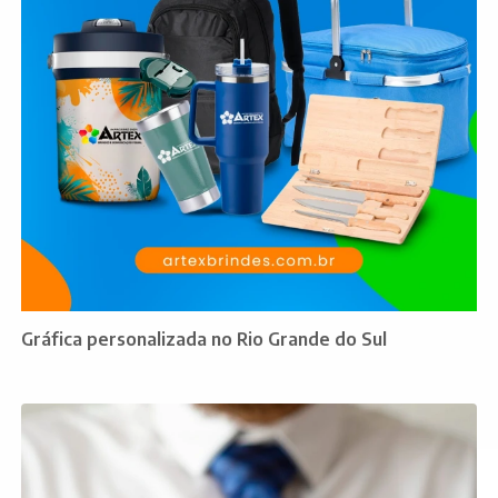
Gráfica personalizada no Rio Grande do Sul