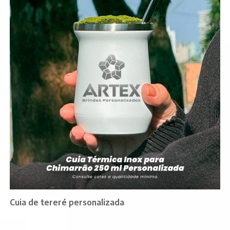
Cuia de tereré personalizada