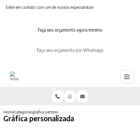
Entre em contato com um de nossos especialistas!
Faça seu orçamento agora mesmo
Faça seu orçamento por Whatsapp
Home
Categorias
grafica personalizada
Gráfica personalizada