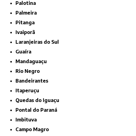
Palotina
Palmeira
Pitanga
Ivaiporã
Laranjeiras do Sul
Guaíra
Mandaguaçu
Rio Negro
Bandeirantes
Itaperuçu
Quedas do Iguaçu
Pontal do Paraná
Imbituva
Campo Magro