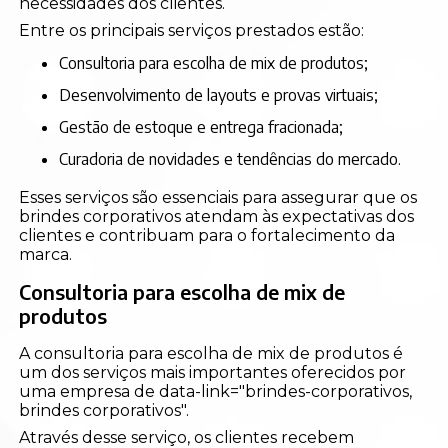
necessidades dos clientes.
Entre os principais serviços prestados estão:
Consultoria para escolha de mix de produtos;
Desenvolvimento de layouts e provas virtuais;
Gestão de estoque e entrega fracionada;
Curadoria de novidades e tendências do mercado.
Esses serviços são essenciais para assegurar que os
brindes corporativos atendam às expectativas dos
clientes e contribuam para o fortalecimento da
marca.
Consultoria para escolha de mix de
produtos
A consultoria para escolha de mix de produtos é
um dos serviços mais importantes oferecidos por
uma empresa de data-link="brindes-corporativos,
brindes corporativos".
Através desse serviço, os clientes recebem