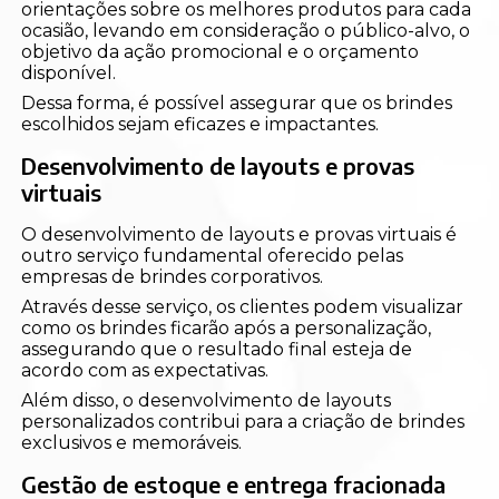
orientações sobre os melhores produtos para cada
ocasião, levando em consideração o público-alvo, o
objetivo da ação promocional e o orçamento
disponível.
Dessa forma, é possível assegurar que os brindes
escolhidos sejam eficazes e impactantes.
Desenvolvimento de layouts e provas
virtuais
O desenvolvimento de layouts e provas virtuais é
outro serviço fundamental oferecido pelas
empresas de brindes corporativos.
Através desse serviço, os clientes podem visualizar
como os brindes ficarão após a personalização,
assegurando que o resultado final esteja de
acordo com as expectativas.
Além disso, o desenvolvimento de layouts
personalizados contribui para a criação de brindes
exclusivos e memoráveis.
Gestão de estoque e entrega fracionada