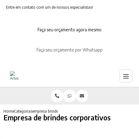
Entre em contato com um de nossos especialistas!
Faça seu orçamento agora mesmo
Faça seu orçamento por Whatsapp
Home
Categorias
empresa brindes corporativos
Empresa de brindes corporativos