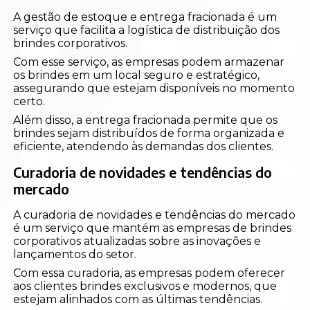
A gestão de estoque e entrega fracionada é um
serviço que facilita a logística de distribuição dos
brindes corporativos.
Com esse serviço, as empresas podem armazenar
os brindes em um local seguro e estratégico,
assegurando que estejam disponíveis no momento
certo.
Além disso, a entrega fracionada permite que os
brindes sejam distribuídos de forma organizada e
eficiente, atendendo às demandas dos clientes.
Curadoria de novidades e tendências do
mercado
A curadoria de novidades e tendências do mercado
é um serviço que mantém as empresas de brindes
corporativos atualizadas sobre as inovações e
lançamentos do setor.
Com essa curadoria, as empresas podem oferecer
aos clientes brindes exclusivos e modernos, que
estejam alinhados com as últimas tendências.