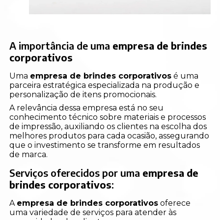
A importância de uma
empresa de brindes
corporativos
Uma
empresa de brindes corporativos
é uma
parceira estratégica especializada na produção e
personalização de itens promocionais.
A relevância dessa empresa está no seu
conhecimento técnico sobre materiais e processos
de impressão, auxiliando os clientes na escolha dos
melhores produtos para cada ocasião, assegurando
que o investimento se transforme em resultados
de marca.
Serviços oferecidos por uma
empresa de
brindes corporativos
:
A
empresa de brindes corporativos
oferece
uma variedade de serviços para atender às