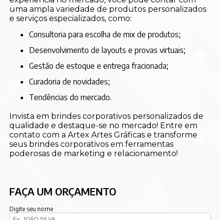
uma ampla variedade de produtos personalizados
e serviços especializados, como:
consultoria para escolha de mix de produtos;
desenvolvimento de layouts e provas virtuais;
gestão de estoque e entrega fracionada;
curadoria de novidades;
tendências do mercado.
Invista em brindes corporativos personalizados de
qualidade e destaque-se no mercado! Entre em
contato com a Artex Artes Gráficas e transforme
seus brindes corporativos em ferramentas
poderosas de marketing e relacionamento!
FAÇA UM ORÇAMENTO
Digite seu nome