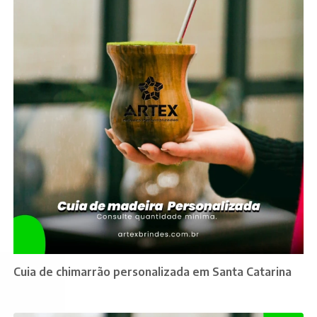
Cuia de chimarrão personalizada em Santa Catarina