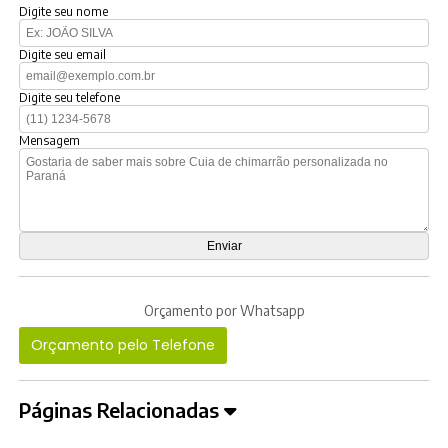
Digite seu nome
Digite seu email
Digite seu telefone
Mensagem
Orçamento por Whatsapp
Orçamento pelo Telefone
Páginas Relacionadas