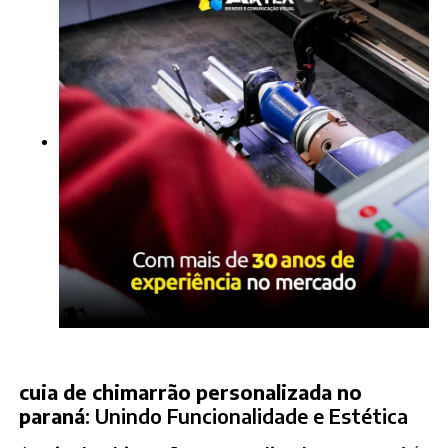
cuia de chimarrão personalizada no
paraná
: Unindo Funcionalidade e Estética