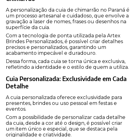
A personalização da cuia de chimarrão no Paraná é
um processo artesanal e cuidadoso, que envolve a
gravação a laser de nomes, frases ou desenhos na
superfície da cuia.
Com a tecnologia de ponta utilizada pela Artex
Brindes Personalizados, é possível criar detalhes
precisos e personalizados, garantindo um
acabamento impecável e duradouro.
Dessa forma, cada cuia se torna única e exclusiva,
refletindo a identidade e o estilo de quem a utiliza.
Cuia Personalizada: Exclusividade em Cada
Detalhe
A cuia personalizada oferece exclusividade para
presentes, brindes ou uso pessoal em festas e
eventos.
Com a possibilidade de personalizar cada detalhe
da cuia, desde a cor até o design, é possível criar
um item único e especial, que se destaca pela
originalidade e criatividade.