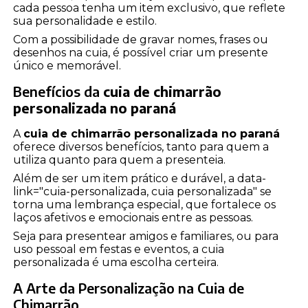
cada pessoa tenha um item exclusivo, que reflete
sua personalidade e estilo.
Com a possibilidade de gravar nomes, frases ou
desenhos na cuia, é possível criar um presente
único e memorável.
Benefícios da
cuia de chimarrão
personalizada no paraná
A
cuia de chimarrão personalizada no paraná
oferece diversos benefícios, tanto para quem a
utiliza quanto para quem a presenteia.
Além de ser um item prático e durável, a data-
link="cuia-personalizada, cuia personalizada" se
torna uma lembrança especial, que fortalece os
laços afetivos e emocionais entre as pessoas.
Seja para presentear amigos e familiares, ou para
uso pessoal em festas e eventos, a cuia
personalizada é uma escolha certeira.
A Arte da Personalização na Cuia de
Chimarrão