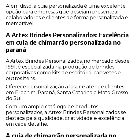
Além disso, a cuia personalizada é uma excelente
opção para empresas que desejam presentear
colaboradores e clientes de forma personalizada e
memorável.
A Artex Brindes Personalizados: Excelência
em
cuia de chimarrão personalizada no
paraná
A Artex Brindes Personalizados, no mercado desde
1991, é especializada na produção de brindes
corporativos como kits de escritório, canivetes e
outros itens.
Oferece personalização a laser e atende clientes
em Erechim, Paraná, Santa Catarina e Mato Grosso
do Sul.
Com um amplo catálogo de produtos
personalizados, a Artex Brindes Personalizados se
destaca pela qualidade, criatividade e excelência
em cada detalhe.
A
cuia de chimarrão personalizada no