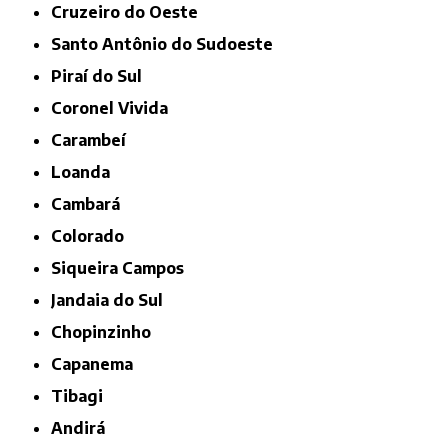
Cruzeiro do Oeste
Santo Antônio do Sudoeste
Piraí do Sul
Coronel Vivida
Carambeí
Loanda
Cambará
Colorado
Siqueira Campos
Jandaia do Sul
Chopinzinho
Capanema
Tibagi
Andirá