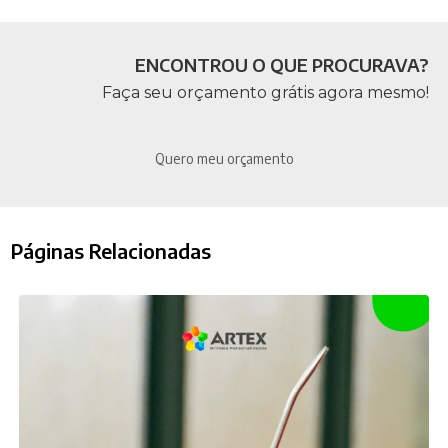
ENCONTROU O QUE PROCURAVA?
Faça seu orçamento grátis agora mesmo!
Quero meu orçamento
Páginas Relacionadas