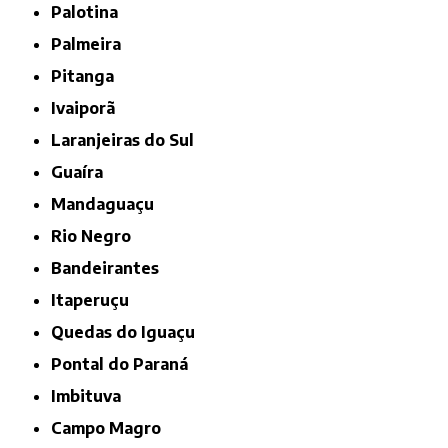
Palotina
Palmeira
Pitanga
Ivaiporã
Laranjeiras do Sul
Guaíra
Mandaguaçu
Rio Negro
Bandeirantes
Itaperuçu
Quedas do Iguaçu
Pontal do Paraná
Imbituva
Campo Magro