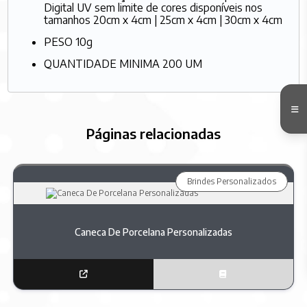
Digital UV sem limite de cores disponíveis nos
tamanhos 20cm x 4cm | 25cm x 4cm | 30cm x 4cm
PESO 10g
QUANTIDADE MINIMA 200 UM
Páginas relacionadas
Brindes Personalizados
Caneca De Porcelana Personalizadas