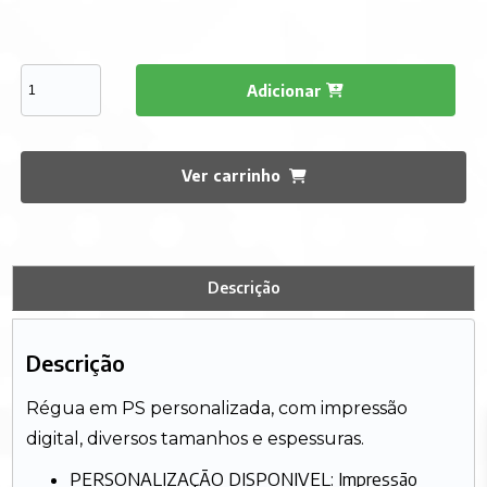
Adicionar
Ver carrinho
Descrição
Descrição
Régua em PS personalizada, com impressão
digital, diversos tamanhos e espessuras.
PERSONALIZAÇÃO DISPONIVEL: Impressão