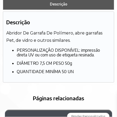
Descrição
Descrição
Abridor De Garrafa De Polímero, abre garrafas
Pet, de vidro e outros similares.
PERSONALIZAÇÃO DISPONÍVEL: impressão
direta UV ou com uso de etiqueta resinada.
DIÂMETRO 7,5 CM PESO 50g
QUANTIDADE MINÍMA 50 UN
Páginas relacionadas
Brindes Personalizados