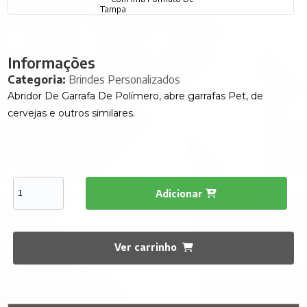
Informações
Categoria:
Brindes Personalizados
Abridor De Garrafa De Polímero, abre garrafas Pet, de
cervejas e outros similares.
Adicionar
Ver carrinho