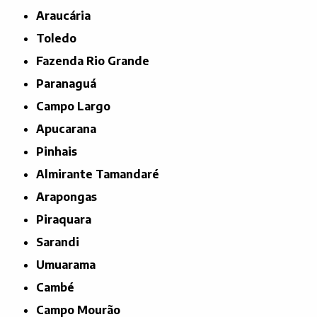
Araucária
Toledo
Fazenda Rio Grande
Paranaguá
Campo Largo
Apucarana
Pinhais
Almirante Tamandaré
Arapongas
Piraquara
Sarandi
Umuarama
Cambé
Campo Mourão