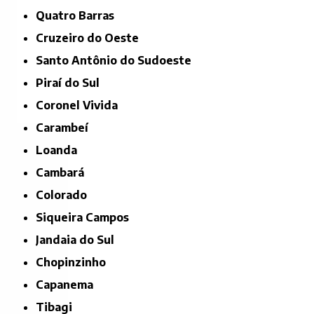
Quatro Barras
Cruzeiro do Oeste
Santo Antônio do Sudoeste
Piraí do Sul
Coronel Vivida
Carambeí
Loanda
Cambará
Colorado
Siqueira Campos
Jandaia do Sul
Chopinzinho
Capanema
Tibagi