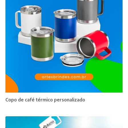
Copo de café térmico personalizado