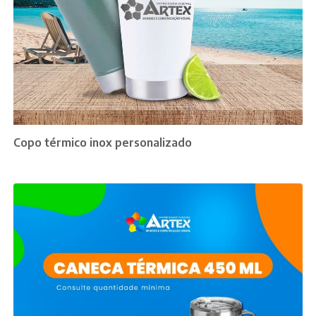
Copo térmico inox personalizado