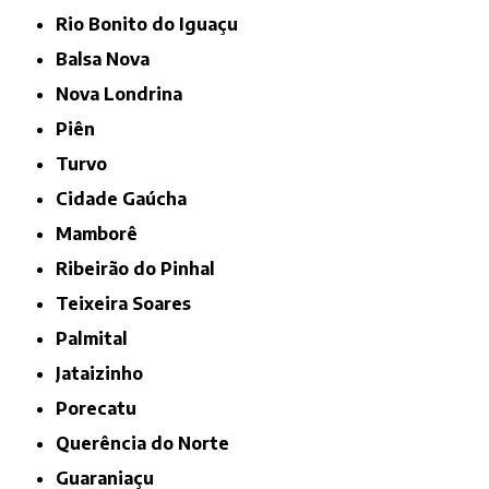
Rio Bonito do Iguaçu
Balsa Nova
Nova Londrina
Piên
Turvo
Cidade Gaúcha
Mamborê
Ribeirão do Pinhal
Teixeira Soares
Palmital
Jataizinho
Porecatu
Querência do Norte
Guaraniaçu