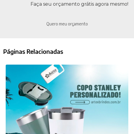
Faça seu orçamento grátis agora mesmo!
Quero meu orçamento
Páginas Relacionadas