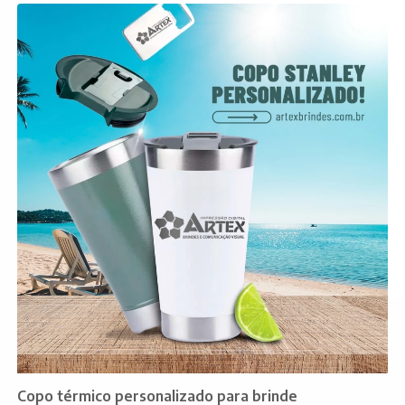
Copo térmico personalizado para brinde