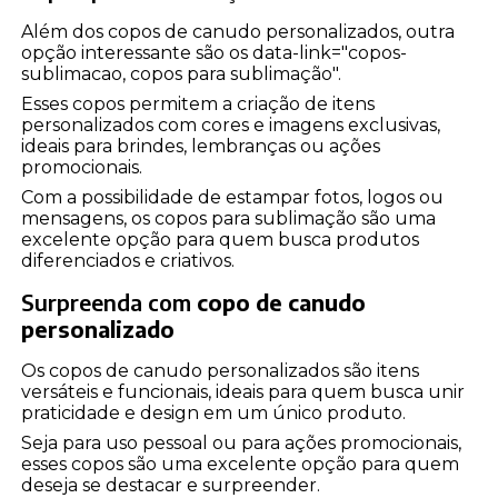
Além dos copos de canudo personalizados, outra
opção interessante são os data-link="copos-
sublimacao, copos para sublimação".
Esses copos permitem a criação de itens
personalizados com cores e imagens exclusivas,
ideais para brindes, lembranças ou ações
promocionais.
Com a possibilidade de estampar fotos, logos ou
mensagens, os copos para sublimação são uma
excelente opção para quem busca produtos
diferenciados e criativos.
Surpreenda com
copo de canudo
personalizado
Os copos de canudo personalizados são itens
versáteis e funcionais, ideais para quem busca unir
praticidade e design em um único produto.
Seja para uso pessoal ou para ações promocionais,
esses copos são uma excelente opção para quem
deseja se destacar e surpreender.