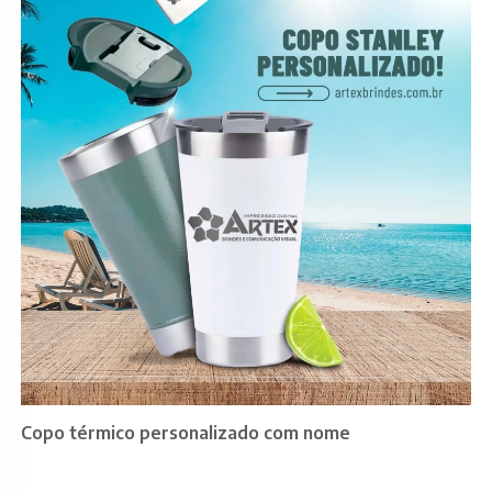
Copo térmico personalizado com nome