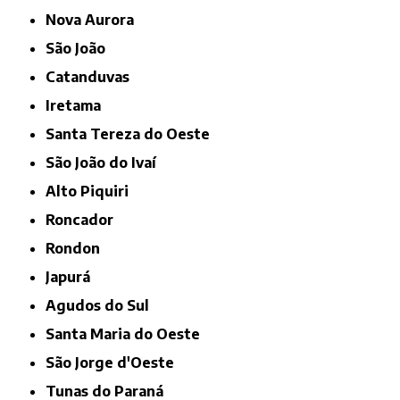
Nova Aurora
São João
Catanduvas
Iretama
Santa Tereza do Oeste
São João do Ivaí
Alto Piquiri
Roncador
Rondon
Japurá
Agudos do Sul
Santa Maria do Oeste
São Jorge d'Oeste
Tunas do Paraná