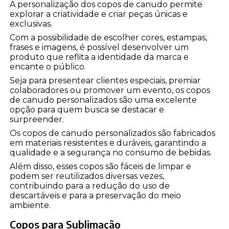
A personalização dos copos de canudo permite
explorar a criatividade e criar peças únicas e
exclusivas.
Com a possibilidade de escolher cores, estampas,
frases e imagens, é possível desenvolver um
produto que reflita a identidade da marca e
encante o público.
Seja para presentear clientes especiais, premiar
colaboradores ou promover um evento, os copos
de canudo personalizados são uma excelente
opção para quem busca se destacar e
surpreender.
Os copos de canudo personalizados são fabricados
em materiais resistentes e duráveis, garantindo a
qualidade e a segurança no consumo de bebidas.
Além disso, esses copos são fáceis de limpar e
podem ser reutilizados diversas vezes,
contribuindo para a redução do uso de
descartáveis e para a preservação do meio
ambiente.
Copos para Sublimação