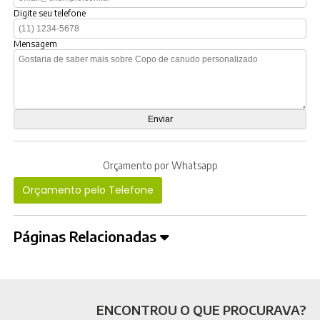
Digite seu telefone
Mensagem
Orçamento por Whatsapp
Orçamento pelo Telefone
Páginas Relacionadas
ENCONTROU O QUE PROCURAVA?