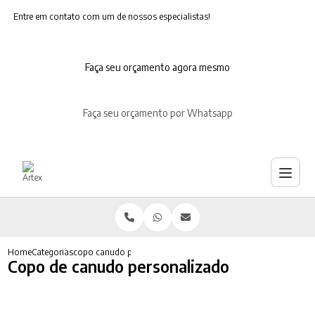
Entre em contato com um de nossos especialistas!
Faça seu orçamento agora mesmo
Faça seu orçamento por Whatsapp
Home
Categorias
copo canudo personalizado
Copo de canudo personalizado