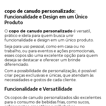
copo de canudo personalizado
:
Funcionalidade e Design em um Único
Produto
O
copo de canudo personalizado
é versatil,
prático e idela para quem busca unir
funcionalidade e design em um único produto.
Seja para uso pessoal, como em casa ou no
trabalho, ou para eventos e ações promocionais,
esses copos são uma excelente opção para quem
deseja se destacar e oferecer um brinde
diferenciado.
Com a possibilidade de personalização, é possível
criar peças exclusivas e únicas, que atendam às
necessidades e gostos de cada cliente.
Funcionalidade e Versatilidade
Os copos de canudo personalizados são excelentes
para o consumo de bebidas frias, como sucos,