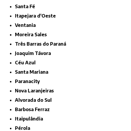
Santa Fé
Itapejara d'Oeste
Ventania
Moreira Sales
Três Barras do Paraná
Joaquim Távora
Céu Azul
Santa Mariana
Paranacity
Nova Laranjeiras
Alvorada do Sul
Barbosa Ferraz
Itaipulândia
Pérola