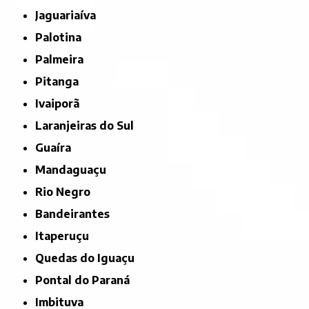
Jaguariaíva
Palotina
Palmeira
Pitanga
Ivaiporã
Laranjeiras do Sul
Guaíra
Mandaguaçu
Rio Negro
Bandeirantes
Itaperuçu
Quedas do Iguaçu
Pontal do Paraná
Imbituva