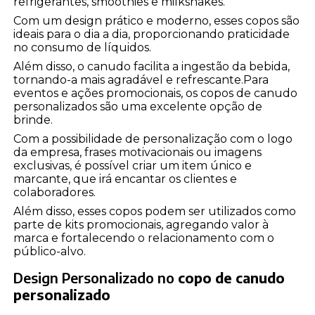
refrigerantes, smoothies e milkshakes.
Com um design prático e moderno, esses copos são
ideais para o dia a dia, proporcionando praticidade
no consumo de líquidos.
Além disso, o canudo facilita a ingestão da bebida,
tornando-a mais agradável e refrescante.Para
eventos e ações promocionais, os copos de canudo
personalizados são uma excelente opção de
brinde.
Com a possibilidade de personalização com o logo
da empresa, frases motivacionais ou imagens
exclusivas, é possível criar um item único e
marcante, que irá encantar os clientes e
colaboradores.
Além disso, esses copos podem ser utilizados como
parte de kits promocionais, agregando valor à
marca e fortalecendo o relacionamento com o
público-alvo.
Design Personalizado no
copo de canudo
personalizado