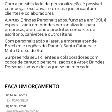
Com a possibilidade de personalização, é possível
criar peças exclusivas e únicas, que encantam
clientes e colaboradores.
A Artex Brindes Personalizados, fundada em 1991, é
especializada em brindes personalizados para
empresas, oferecendo produtos como kits de
escritório, canivetes e outros itens.
Com personalização a laser, a empresa atende
Erechim e regiões do Paraná, Santa Catarina e
Mato Grosso do Sul.
Surpreenda seus clientes e colaboradores com
copos de canudo personalizados da Artex Brindes
Personalizados e destaque-se no mercado.
FAÇA UM ORÇAMENTO
Digite seu nome
Digite seu email