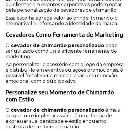
ou clientes em eventos corporativos podem optar
pela personalização de cevadores de chimarrão.
Essa escolha agrega valor ao brinde, tornando-o
memorável e reforçando a identidade da marca.
Cevadores Como Ferramenta de Marketing
O
cevador de chimarrão personalizado
pode
ser utilizado como uma eficiente ferramenta de
marketing.
Ao personalizar o acessório com o logo da empresa
e distribuí-lo em eventos ou ações promocionais, é
possível fortalecer a marca e criar uma conexão
emocional com o público-alvo.
Personalize seu Momento de Chimarrão
com Estilo
O
cevador de chimarrão personalizado
é mais
do que um simples acessório, é uma forma de
expressar sua identidade e estilo enquanto
desfruta de um bom chimarrão.