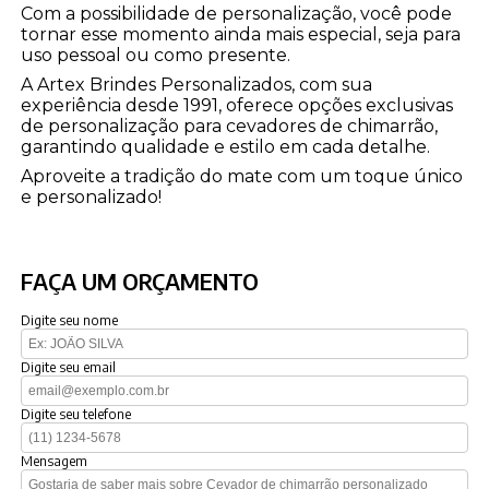
Com a possibilidade de personalização, você pode
tornar esse momento ainda mais especial, seja para
uso pessoal ou como presente.
A Artex Brindes Personalizados, com sua
experiência desde 1991, oferece opções exclusivas
de personalização para cevadores de chimarrão,
garantindo qualidade e estilo em cada detalhe.
Aproveite a tradição do mate com um toque único
e personalizado!
FAÇA UM ORÇAMENTO
Digite seu nome
Digite seu email
Digite seu telefone
Mensagem