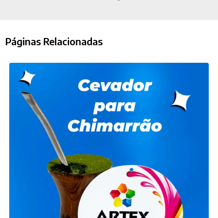
Páginas Relacionadas