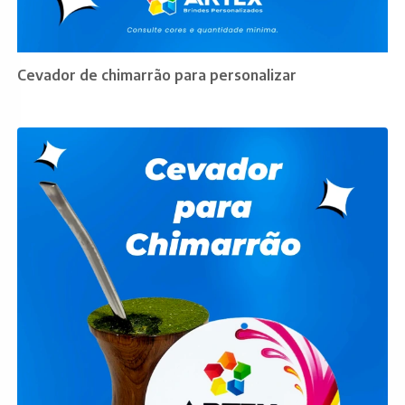
Cevador de chimarrão para personalizar