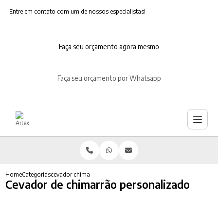
Entre em contato com um de nossos especialistas!
Faça seu orçamento agora mesmo
Faça seu orçamento por Whatsapp
Home
Categorias
cevador chimarrao personalizado
Cevador de chimarrão personalizado