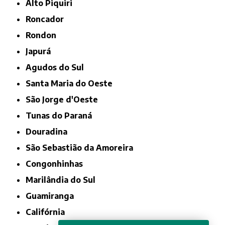
Alto Piquiri
Roncador
Rondon
Japurá
Agudos do Sul
Santa Maria do Oeste
São Jorge d'Oeste
Tunas do Paraná
Douradina
São Sebastião da Amoreira
Congonhinhas
Marilândia do Sul
Guamiranga
Califórnia