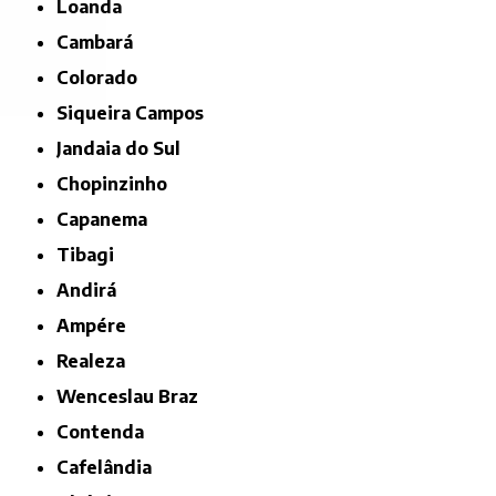
Loanda
Cambará
Colorado
Siqueira Campos
Jandaia do Sul
Chopinzinho
Capanema
Tibagi
Andirá
Ampére
Realeza
Wenceslau Braz
Contenda
Cafelândia