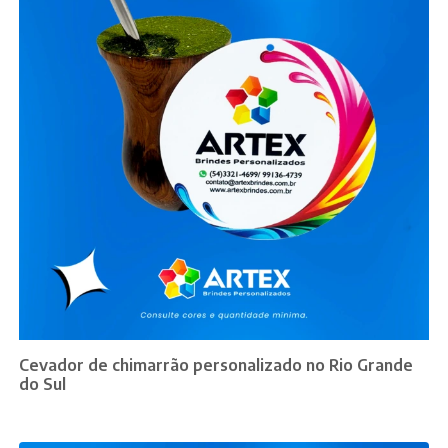
Cevador de chimarrão personalizado no Rio Grande
do Sul