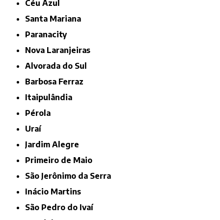
Céu Azul
Santa Mariana
Paranacity
Nova Laranjeiras
Alvorada do Sul
Barbosa Ferraz
Itaipulândia
Pérola
Uraí
Jardim Alegre
Primeiro de Maio
São Jerônimo da Serra
Inácio Martins
São Pedro do Ivaí