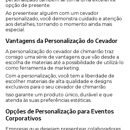
opção de presente.
Ao presentear alguém com um cevador
personalizado, você demonstra cuidado e atenção
aos detalhes, tornando o momento ainda mais
especial.
Vantagens da Personalização do Cevador
A personalização do cevador de chimarrão traz
consigo uma série de vantagens que vão desde a
escolha de materiais até a possibilidade de utilizá-lo
como ferramenta de marketing.
Com a personalização, você tem a liberdade de
escolher materiais de alta qualidade e designs
exclusivos para o seu cevador de chimarrão.
Isso garante um produto único, durável e que
atenda às suas preferências estéticas.
Opções de Personalização para Eventos
Corporativos
Empresas que desejam presentear colaboradores