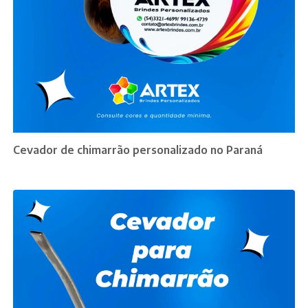
Cevador de chimarrão personalizado no Paraná