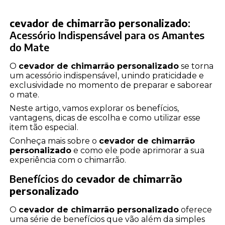
cevador de chimarrão personalizado
:
Acessório Indispensável para os Amantes
do Mate
O
cevador de chimarrão personalizado
se torna
um acessório indispensável, unindo praticidade e
exclusividade no momento de preparar e saborear
o mate.
Neste artigo, vamos explorar os benefícios,
vantagens, dicas de escolha e como utilizar esse
item tão especial.
Conheça mais sobre o
cevador de chimarrão
personalizado
e como ele pode aprimorar a sua
experiência com o chimarrão.
Benefícios do
cevador de chimarrão
personalizado
O
cevador de chimarrão personalizado
oferece
uma série de benefícios que vão além da simples