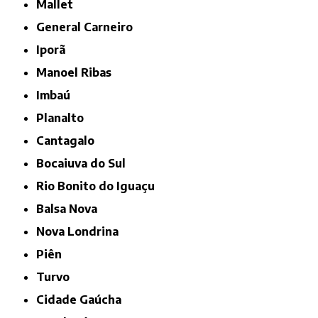
Mallet
General Carneiro
Iporã
Manoel Ribas
Imbaú
Planalto
Cantagalo
Bocaiuva do Sul
Rio Bonito do Iguaçu
Balsa Nova
Nova Londrina
Piên
Turvo
Cidade Gaúcha