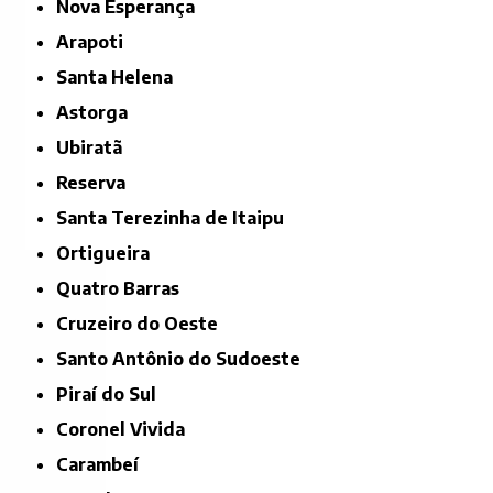
Nova Esperança
Arapoti
Santa Helena
Astorga
Ubiratã
Reserva
Santa Terezinha de Itaipu
Ortigueira
Quatro Barras
Cruzeiro do Oeste
Santo Antônio do Sudoeste
Piraí do Sul
Coronel Vivida
Carambeí