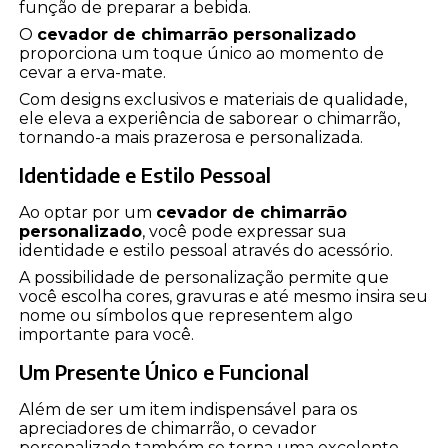
função de preparar a bebida.
O
cevador de chimarrão personalizado
proporciona um toque único ao momento de
cevar a erva-mate.
Com designs exclusivos e materiais de qualidade,
ele eleva a experiência de saborear o chimarrão,
tornando-a mais prazerosa e personalizada.
Identidade e Estilo Pessoal
Ao optar por um
cevador de chimarrão
personalizado
, você pode expressar sua
identidade e estilo pessoal através do acessório.
A possibilidade de personalização permite que
você escolha cores, gravuras e até mesmo insira seu
nome ou símbolos que representem algo
importante para você.
Um Presente Único e Funcional
Além de ser um item indispensável para os
apreciadores de chimarrão, o cevador
personalizado também se torna uma excelente