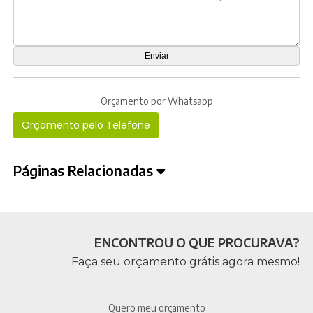
Orçamento por Whatsapp
Orçamento pelo Telefone
Páginas Relacionadas
ENCONTROU O QUE PROCURAVA?
Faça seu orçamento grátis agora mesmo!
Quero meu orçamento