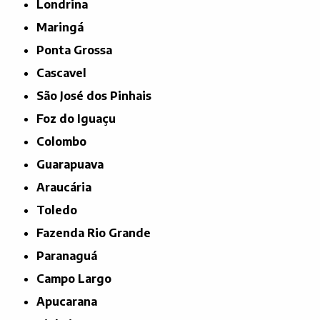
Londrina
Maringá
Ponta Grossa
Cascavel
São José dos Pinhais
Foz do Iguaçu
Colombo
Guarapuava
Araucária
Toledo
Fazenda Rio Grande
Paranaguá
Campo Largo
Apucarana