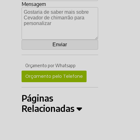
Mensagem
Orçamento por Whatsapp
Orçamento pelo Telefone
Páginas
Relacionadas