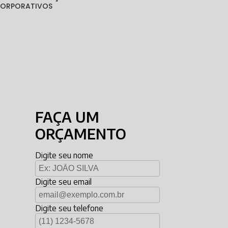
 CORPORATIVOS
FAÇA UM
ORÇAMENTO
Digite seu nome
Digite seu email
Digite seu telefone