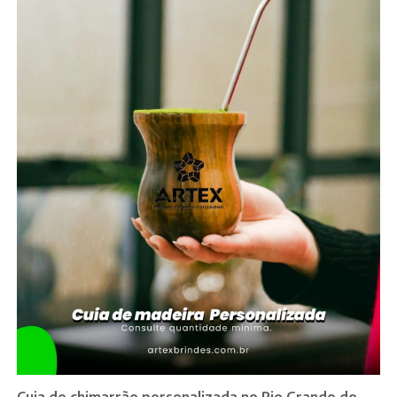
Cuia de chimarrão personalizada no Rio Grande do