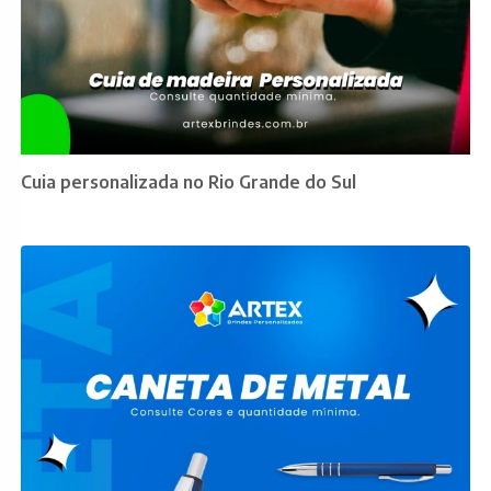
Cuia personalizada no Rio Grande do Sul