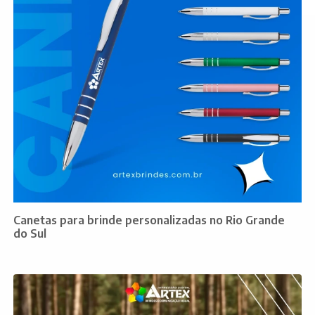
Canetas para brinde personalizadas no Rio Grande
do Sul