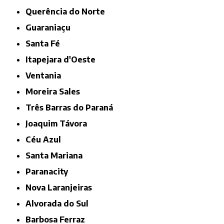
Querência do Norte
Guaraniaçu
Santa Fé
Itapejara d'Oeste
Ventania
Moreira Sales
Três Barras do Paraná
Joaquim Távora
Céu Azul
Santa Mariana
Paranacity
Nova Laranjeiras
Alvorada do Sul
Barbosa Ferraz