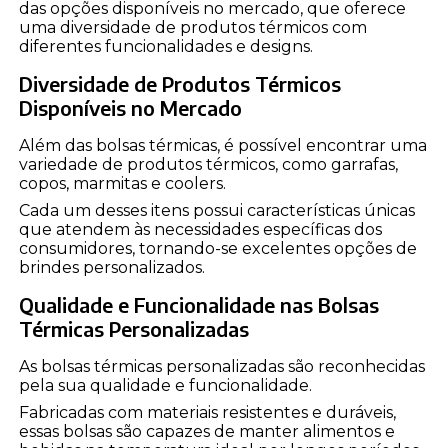
das opções disponíveis no mercado, que oferece
uma diversidade de produtos térmicos com
diferentes funcionalidades e designs.
Diversidade de Produtos Térmicos
Disponíveis no Mercado
Além das bolsas térmicas, é possível encontrar uma
variedade de produtos térmicos, como garrafas,
copos, marmitas e coolers.
Cada um desses itens possui características únicas
que atendem às necessidades específicas dos
consumidores, tornando-se excelentes opções de
brindes personalizados.
Qualidade e Funcionalidade nas Bolsas
Térmicas Personalizadas
As bolsas térmicas personalizadas são reconhecidas
pela sua qualidade e funcionalidade.
Fabricadas com materiais resistentes e duráveis,
essas bolsas são capazes de manter alimentos e