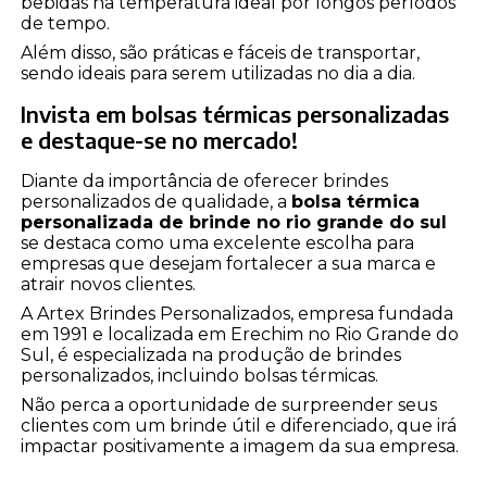
bebidas na temperatura ideal por longos períodos
de tempo.
Além disso, são práticas e fáceis de transportar,
sendo ideais para serem utilizadas no dia a dia.
Invista em bolsas térmicas personalizadas
e destaque-se no mercado!
Diante da importância de oferecer brindes
personalizados de qualidade, a
bolsa térmica
personalizada de brinde no rio grande do sul
se destaca como uma excelente escolha para
empresas que desejam fortalecer a sua marca e
atrair novos clientes.
A Artex Brindes Personalizados, empresa fundada
em 1991 e localizada em Erechim no Rio Grande do
Sul, é especializada na produção de brindes
personalizados, incluindo bolsas térmicas.
Não perca a oportunidade de surpreender seus
clientes com um brinde útil e diferenciado, que irá
impactar positivamente a imagem da sua empresa.