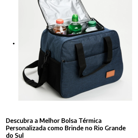
Descubra a Melhor Bolsa Térmica
Personalizada como Brinde no Rio Grande
do Sul