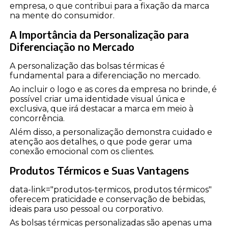
empresa, o que contribui para a fixação da marca
na mente do consumidor.
A Importância da Personalização para
Diferenciação no Mercado
A personalização das bolsas térmicas é
fundamental para a diferenciação no mercado.
Ao incluir o logo e as cores da empresa no brinde, é
possível criar uma identidade visual única e
exclusiva, que irá destacar a marca em meio à
concorrência.
Além disso, a personalização demonstra cuidado e
atenção aos detalhes, o que pode gerar uma
conexão emocional com os clientes.
Produtos Térmicos e Suas Vantagens
data-link="produtos-termicos, produtos térmicos"
oferecem praticidade e conservação de bebidas,
ideais para uso pessoal ou corporativo.
As bolsas térmicas personalizadas são apenas uma