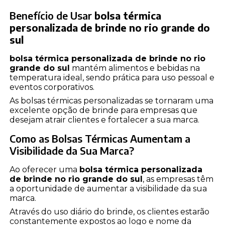
Benefício de Usar
bolsa térmica
personalizada de brinde no rio grande do
sul
bolsa térmica personalizada de brinde no rio
grande do sul
mantém alimentos e bebidas na
temperatura ideal, sendo prática para uso pessoal e
eventos corporativos.
As bolsas térmicas personalizadas se tornaram uma
excelente opção de brinde para empresas que
desejam atrair clientes e fortalecer a sua marca.
Como as Bolsas Térmicas Aumentam a
Visibilidade da Sua Marca?
Ao oferecer uma
bolsa térmica personalizada
de brinde no rio grande do sul
, as empresas têm
a oportunidade de aumentar a visibilidade da sua
marca.
Através do uso diário do brinde, os clientes estarão
constantemente expostos ao logo e nome da