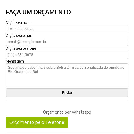
FAÇA UM ORÇAMENTO
Digite seu nome
Digite seu email
Digite seu telefone
Mensagem
Orçamento por Whatsapp
Orçamento pelo Telefone