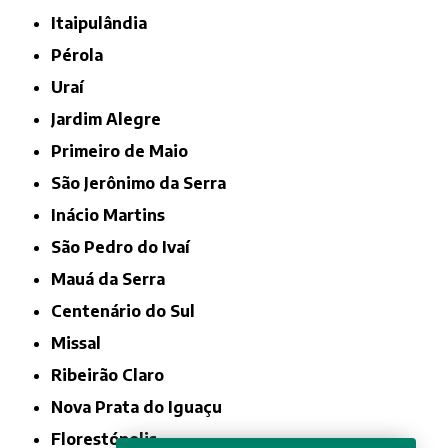
Itaipulândia
Pérola
Uraí
Jardim Alegre
Primeiro de Maio
São Jerônimo da Serra
Inácio Martins
São Pedro do Ivaí
Mauá da Serra
Centenário do Sul
Missal
Ribeirão Claro
Nova Prata do Iguaçu
Florestópolis