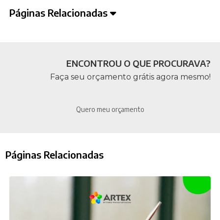
Páginas Relacionadas
ENCONTROU O QUE PROCURAVA?
Faça seu orçamento grátis agora mesmo!
Quero meu orçamento
Páginas Relacionadas