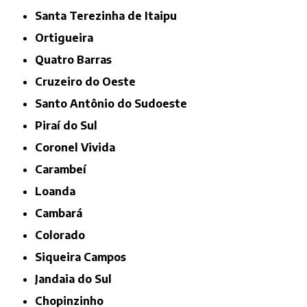
Santa Terezinha de Itaipu
Ortigueira
Quatro Barras
Cruzeiro do Oeste
Santo Antônio do Sudoeste
Piraí do Sul
Coronel Vivida
Carambeí
Loanda
Cambará
Colorado
Siqueira Campos
Jandaia do Sul
Chopinzinho