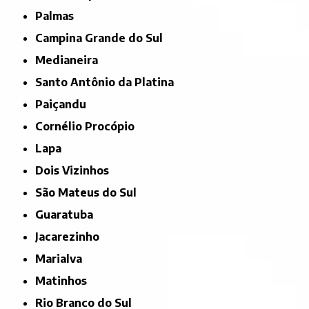
Palmas
Campina Grande do Sul
Medianeira
Santo Antônio da Platina
Paiçandu
Cornélio Procópio
Lapa
Dois Vizinhos
São Mateus do Sul
Guaratuba
Jacarezinho
Marialva
Matinhos
Rio Branco do Sul