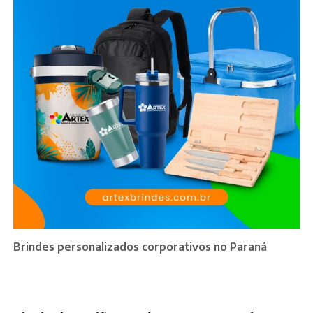
Brindes personalizados corporativos no Paraná