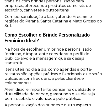
trabalha com brindes personalizados para
empresas, oferecendo produtos como kits de
escritório, canivetes e outros itens.
Com personalização a laser, atende Erechim e
regiões do Paraná, Santa Catarina e Mato Grosso do
Sul.
Como Escolher o Brinde Personalizado
Feminino Ideal?
Na hora de escolher um brinde personalizado
feminino, é importante considerar o perfil do
público-alvo e a mensagem que se deseja
transmitir.
Itens úteis no dia a dia, como agendas e porta-
retratos, são opções práticas e funcionais, que serão
utilizadas com frequência pelas clientes e
colaboradoras.
Além disso, é importante pensar na qualidade e
durabilidade do brinde, garantindo que ele seja
bem recebido e valorizado pelo público.
A personalização dos brindes é outro aspecto