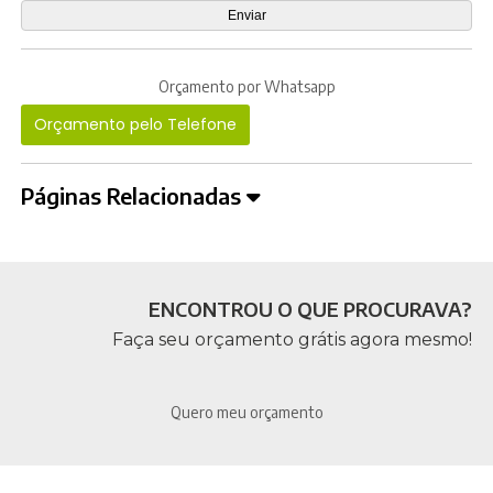
Orçamento por Whatsapp
Orçamento pelo Telefone
Páginas Relacionadas
ENCONTROU O QUE PROCURAVA?
Faça seu orçamento grátis agora mesmo!
Quero meu orçamento