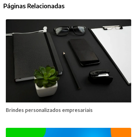
Páginas Relacionadas
Brindes personalizados empresariais