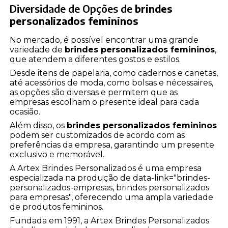
Diversidade de Opções de
brindes
personalizados femininos
No mercado, é possível encontrar uma grande
variedade de
brindes personalizados femininos
,
que atendem a diferentes gostos e estilos.
Desde itens de papelaria, como cadernos e canetas,
até acessórios de moda, como bolsas e nécessaires,
as opções são diversas e permitem que as
empresas escolham o presente ideal para cada
ocasião.
Além disso, os
brindes personalizados femininos
podem ser customizados de acordo com as
preferências da empresa, garantindo um presente
exclusivo e memorável.
A Artex Brindes Personalizados é uma empresa
especializada na produção de data-link="brindes-
personalizados-empresas, brindes personalizados
para empresas", oferecendo uma ampla variedade
de produtos femininos.
Fundada em 1991, a Artex Brindes Personalizados