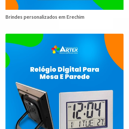
Brindes personalizados em Erechim