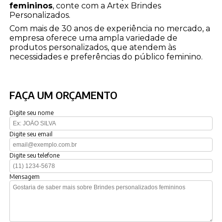
femininos
, conte com a Artex Brindes
Personalizados.
Com mais de 30 anos de experiência no mercado, a
empresa oferece uma ampla variedade de
produtos personalizados, que atendem às
necessidades e preferências do público feminino.
FAÇA UM ORÇAMENTO
Digite seu nome
Digite seu email
Digite seu telefone
Mensagem