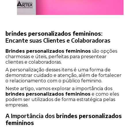
brindes personalizados femininos
:
Encante suas Clientes e Colaboradoras
Brindes personalizados femininos
são opções
charmosas e úteis, perfeitas para presentear
clientes e colaboradoras.
A personalização desses itens é uma forma de
demonstrar cuidado e atenção, além de fortalecer
o relacionamento com o público feminino.
Neste artigo, vamos explorar a importância dos
brindes personalizados femininos
e como eles
podem ser utilizados de forma estratégica pelas
empresas.
A Importância dos
brindes personalizados
femininos