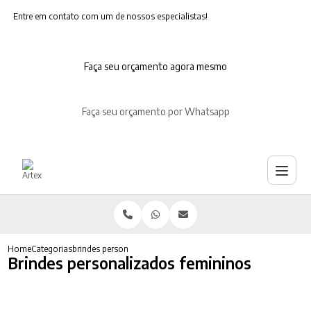
Entre em contato com um de nossos especialistas!
Faça seu orçamento agora mesmo
Faça seu orçamento por Whatsapp
Home
Categorias
brindes personalizados femininos
Brindes personalizados femininos