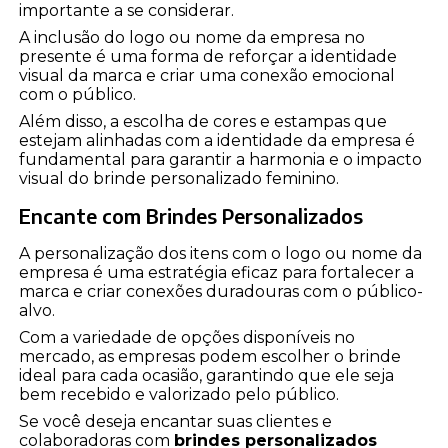
importante a se considerar.
A inclusão do logo ou nome da empresa no
presente é uma forma de reforçar a identidade
visual da marca e criar uma conexão emocional
com o público.
Além disso, a escolha de cores e estampas que
estejam alinhadas com a identidade da empresa é
fundamental para garantir a harmonia e o impacto
visual do brinde personalizado feminino.
Encante com Brindes Personalizados
A personalização dos itens com o logo ou nome da
empresa é uma estratégia eficaz para fortalecer a
marca e criar conexões duradouras com o público-
alvo.
Com a variedade de opções disponíveis no
mercado, as empresas podem escolher o brinde
ideal para cada ocasião, garantindo que ele seja
bem recebido e valorizado pelo público.
Se você deseja encantar suas clientes e
colaboradoras com
brindes personalizados