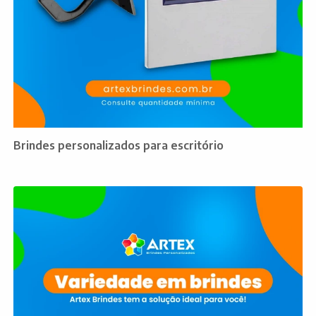
Brindes personalizados para escritório