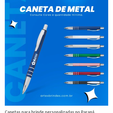
Canetas para brinde personalizadas no Paraná