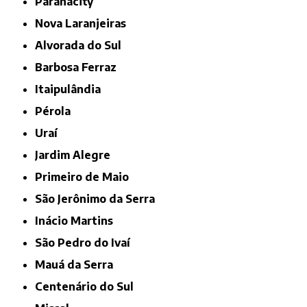
Paranacity
Nova Laranjeiras
Alvorada do Sul
Barbosa Ferraz
Itaipulândia
Pérola
Uraí
Jardim Alegre
Primeiro de Maio
São Jerônimo da Serra
Inácio Martins
São Pedro do Ivaí
Mauá da Serra
Centenário do Sul