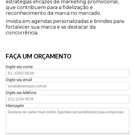
estratégias eficazes de marketing promocional,
que contribuem para a fidelização e
reconhecimento da marca no mercado.
Invista em agendas personalizadas e brindes para
fortalecer sua marca e se destacar da
concorrência.
FAÇA UM ORÇAMENTO
Digite seu nome
Digite seu email
Digite seu telefone
Mensagem