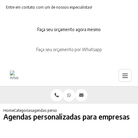
Entre em contato com um de nossos especialistas!
Faça seu orçamento agora mesmo
Faça seu orçamento por Whatsapp
Home
Categorias
agendas personalizadas empresas
Agendas personalizadas para empresas