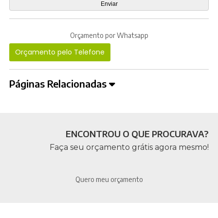
Orçamento por Whatsapp
Orçamento pelo Telefone
Páginas Relacionadas
ENCONTROU O QUE PROCURAVA?
Faça seu orçamento grátis agora mesmo!
Quero meu orçamento