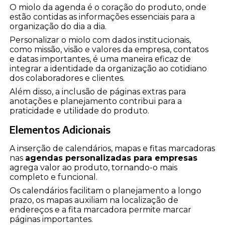
O miolo da agenda é o coração do produto, onde
estão contidas as informações essenciais para a
organização do dia a dia.
Personalizar o miolo com dados institucionais,
como missão, visão e valores da empresa, contatos
e datas importantes, é uma maneira eficaz de
integrar a identidade da organização ao cotidiano
dos colaboradores e clientes.
Além disso, a inclusão de páginas extras para
anotações e planejamento contribui para a
praticidade e utilidade do produto.
Elementos Adicionais
A inserção de calendários, mapas e fitas marcadoras
nas
agendas personalizadas para empresas
agrega valor ao produto, tornando-o mais
completo e funcional.
Os calendários facilitam o planejamento a longo
prazo, os mapas auxiliam na localização de
endereços e a fita marcadora permite marcar
páginas importantes.