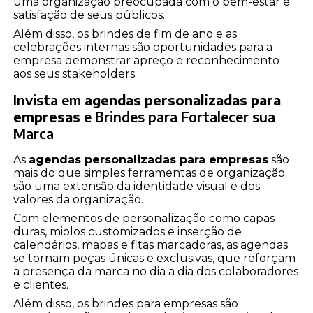
uma organização preocupada com o bem-estar e
satisfação de seus públicos.
Além disso, os brindes de fim de ano e as
celebrações internas são oportunidades para a
empresa demonstrar apreço e reconhecimento
aos seus stakeholders.
Invista em
agendas personalizadas para
empresas
e Brindes para Fortalecer sua
Marca
As
agendas personalizadas para empresas
são
mais do que simples ferramentas de organização:
são uma extensão da identidade visual e dos
valores da organização.
Com elementos de personalização como capas
duras, miolos customizados e inserção de
calendários, mapas e fitas marcadoras, as agendas
se tornam peças únicas e exclusivas, que reforçam
a presença da marca no dia a dia dos colaboradores
e clientes.
Além disso, os brindes para empresas são