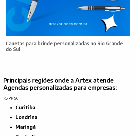
Canetas para brinde personalizadas no Rio Grande
do Sul
Principais regiões onde a Artex atende
Agendas personalizadas para empresas:
RS
PR
SC
Curitiba
Londrina
Maringá