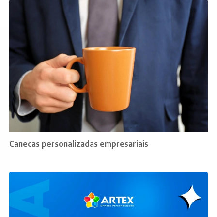
Canecas personalizadas empresariais