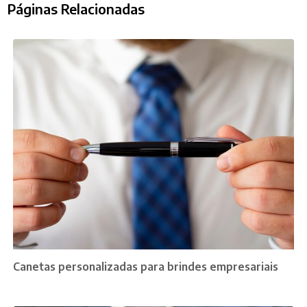
Páginas Relacionadas
Canetas personalizadas para brindes empresariais