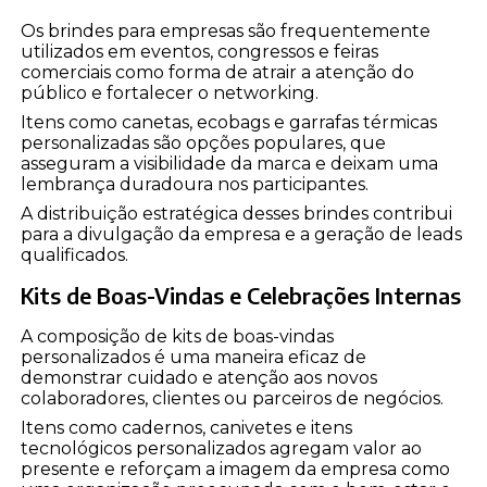
Os brindes para empresas são frequentemente
utilizados em eventos, congressos e feiras
comerciais como forma de atrair a atenção do
público e fortalecer o networking.
Itens como canetas, ecobags e garrafas térmicas
personalizadas são opções populares, que
asseguram a visibilidade da marca e deixam uma
lembrança duradoura nos participantes.
A distribuição estratégica desses brindes contribui
para a divulgação da empresa e a geração de leads
qualificados.
Kits de Boas-Vindas e Celebrações Internas
A composição de kits de boas-vindas
personalizados é uma maneira eficaz de
demonstrar cuidado e atenção aos novos
colaboradores, clientes ou parceiros de negócios.
Itens como cadernos, canivetes e itens
tecnológicos personalizados agregam valor ao
presente e reforçam a imagem da empresa como