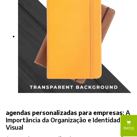
agendas personalizadas para empresas
: A
Importância da Organização e Identidade
Visual
iten(s)