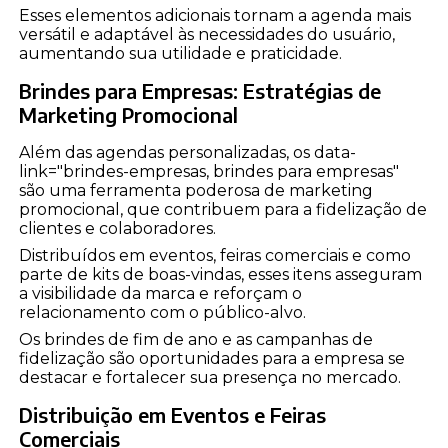
Esses elementos adicionais tornam a agenda mais
versátil e adaptável às necessidades do usuário,
aumentando sua utilidade e praticidade.
Brindes para Empresas: Estratégias de
Marketing Promocional
Além das agendas personalizadas, os data-
link="brindes-empresas, brindes para empresas"
são uma ferramenta poderosa de marketing
promocional, que contribuem para a fidelização de
clientes e colaboradores.
Distribuídos em eventos, feiras comerciais e como
parte de kits de boas-vindas, esses itens asseguram
a visibilidade da marca e reforçam o
relacionamento com o público-alvo.
Os brindes de fim de ano e as campanhas de
fidelização são oportunidades para a empresa se
destacar e fortalecer sua presença no mercado.
Distribuição em Eventos e Feiras
Comerciais