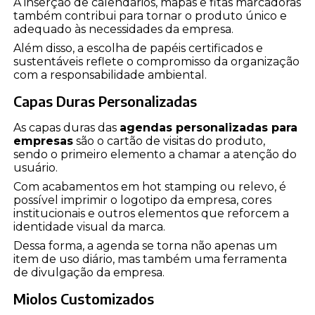
A inserção de calendários, mapas e fitas marcadoras
também contribui para tornar o produto único e
adequado às necessidades da empresa.
Além disso, a escolha de papéis certificados e
sustentáveis reflete o compromisso da organização
com a responsabilidade ambiental.
Capas Duras Personalizadas
As capas duras das
agendas personalizadas para
empresas
são o cartão de visitas do produto,
sendo o primeiro elemento a chamar a atenção do
usuário.
Com acabamentos em hot stamping ou relevo, é
possível imprimir o logotipo da empresa, cores
institucionais e outros elementos que reforcem a
identidade visual da marca.
Dessa forma, a agenda se torna não apenas um
item de uso diário, mas também uma ferramenta
de divulgação da empresa.
Miolos Customizados