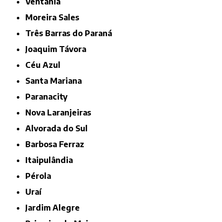
Ventania
Moreira Sales
Três Barras do Paraná
Joaquim Távora
Céu Azul
Santa Mariana
Paranacity
Nova Laranjeiras
Alvorada do Sul
Barbosa Ferraz
Itaipulândia
Pérola
Uraí
Jardim Alegre