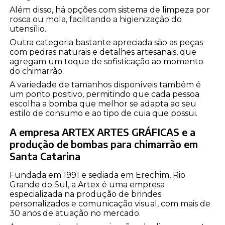
Além disso, há opções com sistema de limpeza por
rosca ou mola, facilitando a higienização do
utensílio.
Outra categoria bastante apreciada são as peças
com pedras naturais e detalhes artesanais, que
agregam um toque de sofisticação ao momento
do chimarrão.
A variedade de tamanhos disponíveis também é
um ponto positivo, permitindo que cada pessoa
escolha a bomba que melhor se adapta ao seu
estilo de consumo e ao tipo de cuia que possui.
A empresa ARTEX ARTES GRÁFICAS e a
produção de bombas para chimarrão em
Santa Catarina
Fundada em 1991 e sediada em Erechim, Rio
Grande do Sul, a Artex é uma empresa
especializada na produção de brindes
personalizados e comunicação visual, com mais de
30 anos de atuação no mercado.