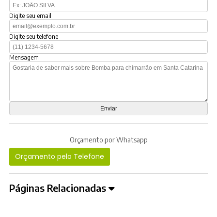
Digite seu email
Digite seu telefone
Mensagem
Orçamento por Whatsapp
Orçamento pelo Telefone
Páginas Relacionadas