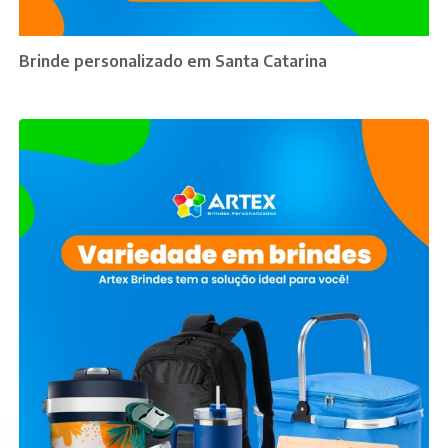
Brinde personalizado em Santa Catarina