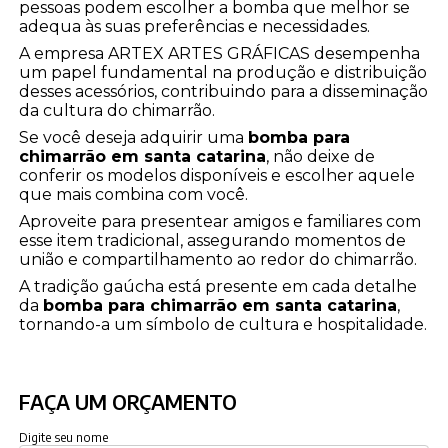
pessoas podem escolher a bomba que melhor se
adequa às suas preferências e necessidades.
A empresa ARTEX ARTES GRÁFICAS desempenha
um papel fundamental na produção e distribuição
desses acessórios, contribuindo para a disseminação
da cultura do chimarrão.
Se você deseja adquirir uma
bomba para
chimarrão em santa catarina
, não deixe de
conferir os modelos disponíveis e escolher aquele
que mais combina com você.
Aproveite para presentear amigos e familiares com
esse item tradicional, assegurando momentos de
união e compartilhamento ao redor do chimarrão.
A tradição gaúcha está presente em cada detalhe
da
bomba para chimarrão em santa catarina
,
tornando-a um símbolo de cultura e hospitalidade.
FAÇA UM ORÇAMENTO
Digite seu nome