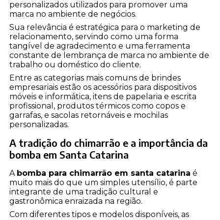
personalizados utilizados para promover uma
marca no ambiente de negócios.
Sua relevância é estratégica para o marketing de
relacionamento, servindo como uma forma
tangível de agradecimento e uma ferramenta
constante de lembrança de marca no ambiente de
trabalho ou doméstico do cliente.
Entre as categorias mais comuns de brindes
empresariais estão os acessórios para dispositivos
móveis e informática, itens de papelaria e escrita
profissional, produtos térmicos como copos e
garrafas, e sacolas retornáveis e mochilas
personalizadas.
A tradição do chimarrão e a importância da
bomba em Santa Catarina
A
bomba para chimarrão em santa catarina
é
muito mais do que um simples utensílio, é parte
integrante de uma tradição cultural e
gastronômica enraizada na região.
Com diferentes tipos e modelos disponíveis, as