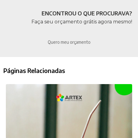
ENCONTROU O QUE PROCURAVA?
Faça seu orçamento grátis agora mesmo!
Quero meu orçamento
Páginas Relacionadas