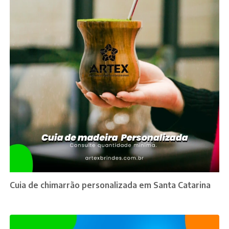
Cuia de chimarrão personalizada em Santa Catarina