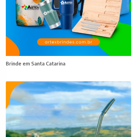
Brinde em Santa Catarina