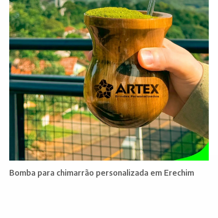
Bomba para chimarrão personalizada em Erechim