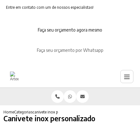
Entre em contato com um de nossos especialistas!
Faça seu orçamento agora mesmo
Faça seu orçamento por Whatsapp
Home
Categorias
canivete inox personalizado
Canivete inox personalizado