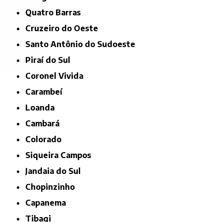
Quatro Barras
Cruzeiro do Oeste
Santo Antônio do Sudoeste
Piraí do Sul
Coronel Vivida
Carambeí
Loanda
Cambará
Colorado
Siqueira Campos
Jandaia do Sul
Chopinzinho
Capanema
Tibagi