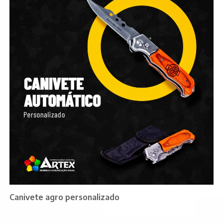
Canivete agro personalizado