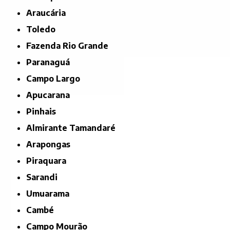
Araucária
Toledo
Fazenda Rio Grande
Paranaguá
Campo Largo
Apucarana
Pinhais
Almirante Tamandaré
Arapongas
Piraquara
Sarandi
Umuarama
Cambé
Campo Mourão