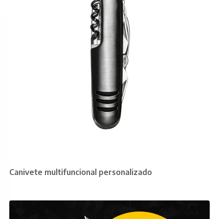
Canivete multifuncional personalizado