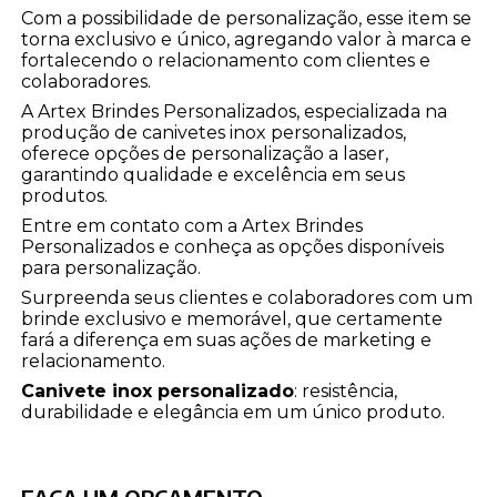
Com a possibilidade de personalização, esse item se
torna exclusivo e único, agregando valor à marca e
fortalecendo o relacionamento com clientes e
colaboradores.
A Artex Brindes Personalizados, especializada na
produção de canivetes inox personalizados,
oferece opções de personalização a laser,
garantindo qualidade e excelência em seus
produtos.
Entre em contato com a Artex Brindes
Personalizados e conheça as opções disponíveis
para personalização.
Surpreenda seus clientes e colaboradores com um
brinde exclusivo e memorável, que certamente
fará a diferença em suas ações de marketing e
relacionamento.
Canivete inox personalizado
: resistência,
durabilidade e elegância em um único produto.