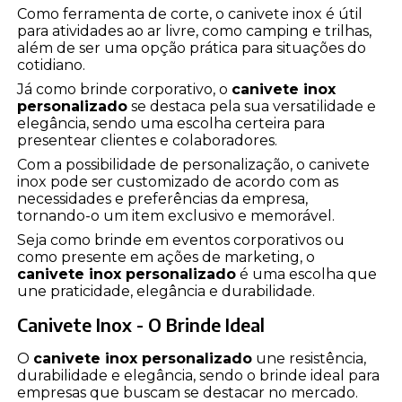
Como ferramenta de corte, o canivete inox é útil
para atividades ao ar livre, como camping e trilhas,
além de ser uma opção prática para situações do
cotidiano.
Já como brinde corporativo, o
canivete inox
personalizado
se destaca pela sua versatilidade e
elegância, sendo uma escolha certeira para
presentear clientes e colaboradores.
Com a possibilidade de personalização, o canivete
inox pode ser customizado de acordo com as
necessidades e preferências da empresa,
tornando-o um item exclusivo e memorável.
Seja como brinde em eventos corporativos ou
como presente em ações de marketing, o
canivete inox personalizado
é uma escolha que
une praticidade, elegância e durabilidade.
Canivete Inox - O Brinde Ideal
O
canivete inox personalizado
une resistência,
durabilidade e elegância, sendo o brinde ideal para
empresas que buscam se destacar no mercado.