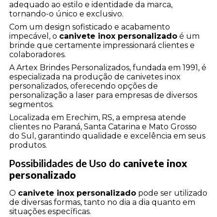
adequado ao estilo e identidade da marca,
tornando-o único e exclusivo.
Com um design sofisticado e acabamento
impecável, o
canivete inox personalizado
é um
brinde que certamente impressionará clientes e
colaboradores.
A Artex Brindes Personalizados, fundada em 1991, é
especializada na produção de canivetes inox
personalizados, oferecendo opções de
personalização a laser para empresas de diversos
segmentos.
Localizada em Erechim, RS, a empresa atende
clientes no Paraná, Santa Catarina e Mato Grosso
do Sul, garantindo qualidade e excelência em seus
produtos.
Possibilidades de Uso do
canivete inox
personalizado
O
canivete inox personalizado
pode ser utilizado
de diversas formas, tanto no dia a dia quanto em
situações específicas.