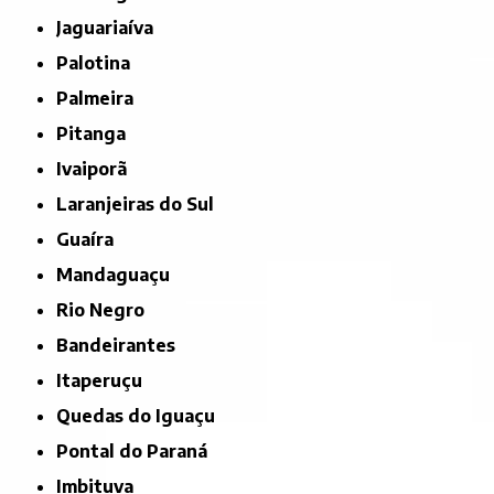
Jaguariaíva
Palotina
Palmeira
Pitanga
Ivaiporã
Laranjeiras do Sul
Guaíra
Mandaguaçu
Rio Negro
Bandeirantes
Itaperuçu
Quedas do Iguaçu
Pontal do Paraná
Imbituva