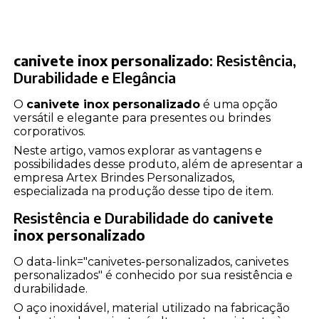
canivete inox personalizado
: Resistência,
Durabilidade e Elegância
O
canivete inox personalizado
é uma opção
versátil e elegante para presentes ou brindes
corporativos.
Neste artigo, vamos explorar as vantagens e
possibilidades desse produto, além de apresentar a
empresa Artex Brindes Personalizados,
especializada na produção desse tipo de item.
Resistência e Durabilidade do
canivete
inox personalizado
O data-link="canivetes-personalizados, canivetes
personalizados" é conhecido por sua resistência e
durabilidade.
O aço inoxidável, material utilizado na fabricação