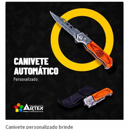
Canivete personalizado brinde