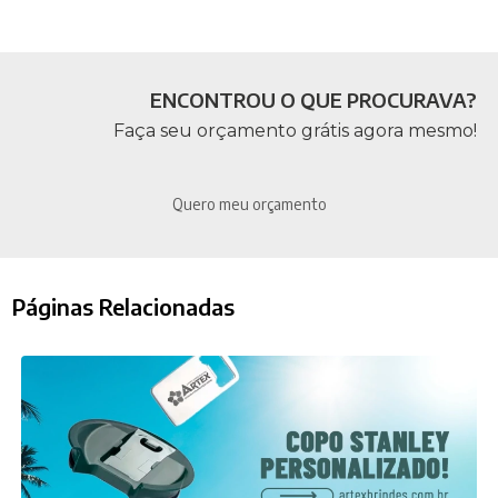
ENCONTROU O QUE PROCURAVA?
Faça seu orçamento grátis agora mesmo!
Quero meu orçamento
Páginas Relacionadas