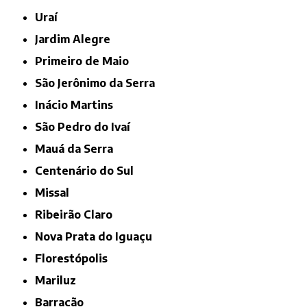
Uraí
Jardim Alegre
Primeiro de Maio
São Jerônimo da Serra
Inácio Martins
São Pedro do Ivaí
Mauá da Serra
Centenário do Sul
Missal
Ribeirão Claro
Nova Prata do Iguaçu
Florestópolis
Mariluz
Barracão