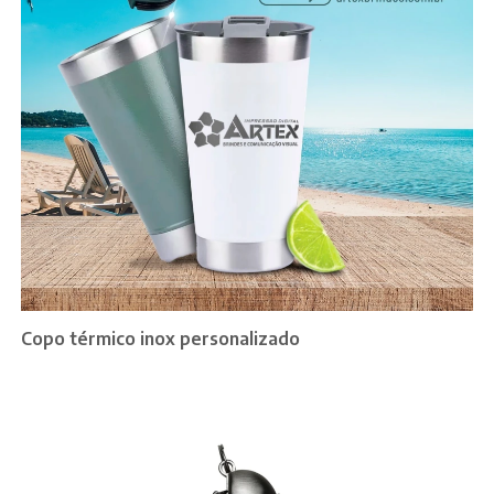
Copo térmico inox personalizado