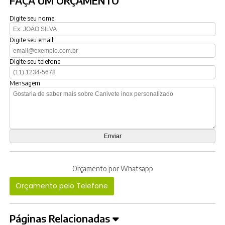
FAÇA UM ORÇAMENTO
Digite seu nome
Digite seu email
Digite seu telefone
Mensagem
Orçamento por Whatsapp
Orçamento pelo Telefone
Páginas Relacionadas