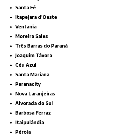
Santa Fé
Itapejara d'Oeste
Ventania
Moreira Sales
Três Barras do Paraná
Joaquim Távora
Céu Azul
Santa Mariana
Paranacity
Nova Laranjeiras
Alvorada do Sul
Barbosa Ferraz
Itaipulândia
Pérola