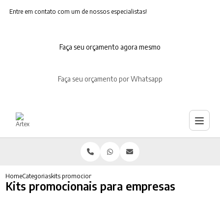
Entre em contato com um de nossos especialistas!
Faça seu orçamento agora mesmo
Faça seu orçamento por Whatsapp
Home
Categorias
kits promocionais empresas
Kits promocionais para empresas