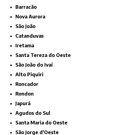
Barracão
Nova Aurora
São João
Catanduvas
Iretama
Santa Tereza do Oeste
São João do Ivaí
Alto Piquiri
Roncador
Rondon
Japurá
Agudos do Sul
Santa Maria do Oeste
São Jorge d'Oeste