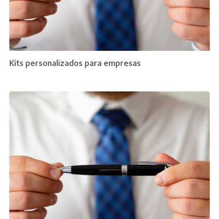
Kits personalizados para empresas