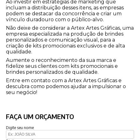
Ao investir em estratégias de marketing que
incluam a distribuição desses itens, as empresas
podem se destacar da concorrência e criar um
vínculo duradouro com o público-alvo.
Não deixe de considerar a Artex Artes Gráficas, uma
empresa especializada na produção de brindes
personalizados e comunicação visual, para a
criação de kits promocionais exclusivos e de alta
qualidade.
Aumente o reconhecimento da sua marca e
fidelize seus clientes com kits promocionais e
brindes personalizados de qualidade.
Entre em contato com a Artex Artes Gráficas e
descubra como podemos ajudar a impulsionar o
seu negócio!
FAÇA UM ORÇAMENTO
Digite seu nome