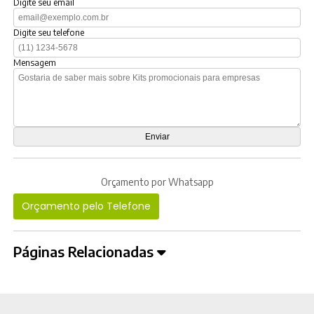
Digite seu email
Digite seu telefone
Mensagem
Orçamento por Whatsapp
Orçamento pelo Telefone
Páginas Relacionadas