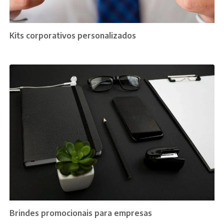
Kits corporativos personalizados
Brindes promocionais para empresas