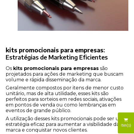
kits promocionais para empresas
:
Estratégias de Marketing Eficientes
Os
kits promocionais para empresas
são
projetados para ações de marketing que buscam
volume e rápida disseminação da marca.
Geralmente compostos por itens de menor custo
unitário, mas de alta utilidade, esses kits são
perfeitos para sorteios em redes sociais, ativações
em pontos de venda ou como lembranças em
eventos de grande público.
A utilização desses kits promocionais pode ser uma
estratégia eficaz para aumentar a visibilidade da
iten(s)
marca e conquistar novos clientes.