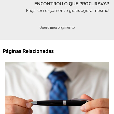
ENCONTROU O QUE PROCURAVA?
Faça seu orçamento grátis agora mesmo!
Quero meu orçamento
Páginas Relacionadas