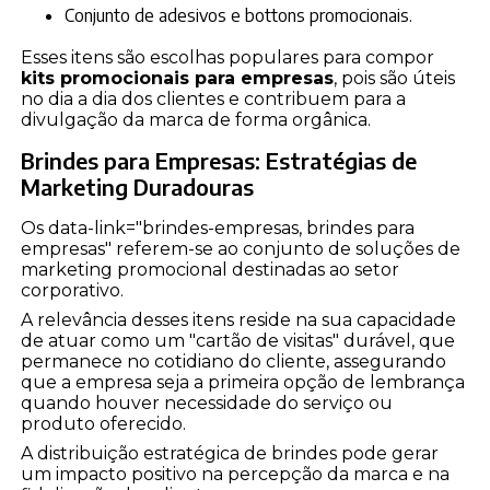
Conjunto de adesivos e bottons promocionais.
Esses itens são escolhas populares para compor
kits promocionais para empresas
, pois são úteis
no dia a dia dos clientes e contribuem para a
divulgação da marca de forma orgânica.
Brindes para Empresas: Estratégias de
Marketing Duradouras
Os data-link="brindes-empresas, brindes para
empresas" referem-se ao conjunto de soluções de
marketing promocional destinadas ao setor
corporativo.
A relevância desses itens reside na sua capacidade
de atuar como um "cartão de visitas" durável, que
permanece no cotidiano do cliente, assegurando
que a empresa seja a primeira opção de lembrança
quando houver necessidade do serviço ou
produto oferecido.
A distribuição estratégica de brindes pode gerar
um impacto positivo na percepção da marca e na