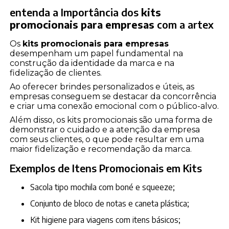
entenda a Importância dos
kits
promocionais para empresas
com a artex
Os
kits promocionais para empresas
desempenham um papel fundamental na
construção da identidade da marca e na
fidelização de clientes.
Ao oferecer brindes personalizados e úteis, as
empresas conseguem se destacar da concorrência
e criar uma conexão emocional com o público-alvo.
Além disso, os kits promocionais são uma forma de
demonstrar o cuidado e a atenção da empresa
com seus clientes, o que pode resultar em uma
maior fidelização e recomendação da marca.
Exemplos de Itens Promocionais em Kits
Sacola tipo mochila com boné e squeeze;
Conjunto de bloco de notas e caneta plástica;
Kit higiene para viagens com itens básicos;