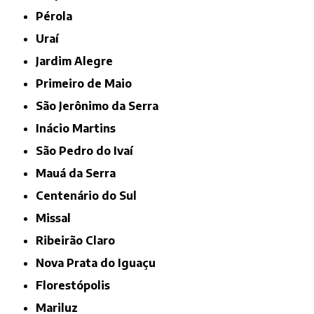
Pérola
Uraí
Jardim Alegre
Primeiro de Maio
São Jerônimo da Serra
Inácio Martins
São Pedro do Ivaí
Mauá da Serra
Centenário do Sul
Missal
Ribeirão Claro
Nova Prata do Iguaçu
Florestópolis
Mariluz