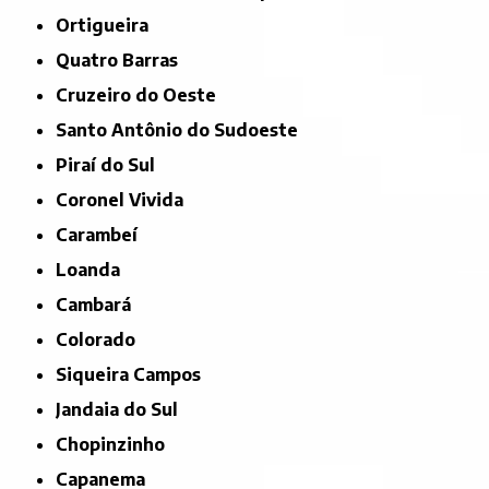
Ortigueira
Quatro Barras
Cruzeiro do Oeste
Santo Antônio do Sudoeste
Piraí do Sul
Coronel Vivida
Carambeí
Loanda
Cambará
Colorado
Siqueira Campos
Jandaia do Sul
Chopinzinho
Capanema