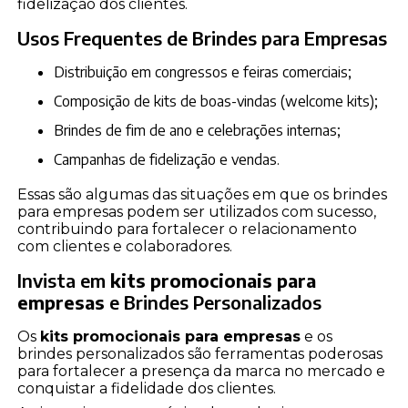
fidelização dos clientes.
Usos Frequentes de Brindes para Empresas
Distribuição em congressos e feiras comerciais;
Composição de kits de boas-vindas (welcome kits);
Brindes de fim de ano e celebrações internas;
Campanhas de fidelização e vendas.
Essas são algumas das situações em que os brindes
para empresas podem ser utilizados com sucesso,
contribuindo para fortalecer o relacionamento
com clientes e colaboradores.
Invista em
kits promocionais para
empresas
e Brindes Personalizados
Os
kits promocionais para empresas
e os
brindes personalizados são ferramentas poderosas
para fortalecer a presença da marca no mercado e
conquistar a fidelidade dos clientes.