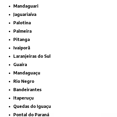
Mandaguari
Jaguariaíva
Palotina
Palmeira
Pitanga
Ivaiporã
Laranjeiras do Sul
Guaíra
Mandaguaçu
Rio Negro
Bandeirantes
Itaperuçu
Quedas do Iguaçu
Pontal do Paraná