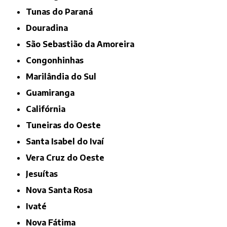
Tunas do Paraná
Douradina
São Sebastião da Amoreira
Congonhinhas
Marilândia do Sul
Guamiranga
Califórnia
Tuneiras do Oeste
Santa Isabel do Ivaí
Vera Cruz do Oeste
Jesuítas
Nova Santa Rosa
Ivaté
Nova Fátima