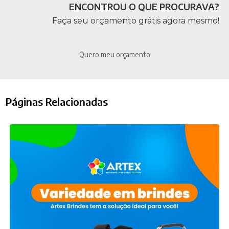
ENCONTROU O QUE PROCURAVA?
Faça seu orçamento grátis agora mesmo!
Quero meu orçamento
Páginas Relacionadas