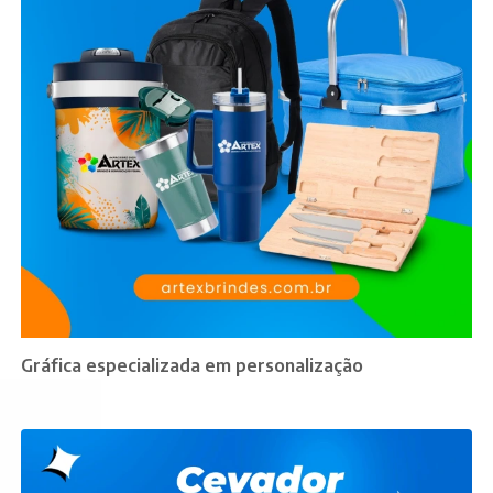
Gráfica especializada em personalização