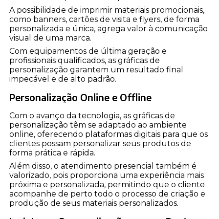
A possibilidade de imprimir materiais promocionais,
como banners, cartões de visita e flyers, de forma
personalizada e única, agrega valor à comunicação
visual de uma marca.
Com equipamentos de última geração e
profissionais qualificados, as gráficas de
personalização garantem um resultado final
impecável e de alto padrão.
Personalização Online e Offline
Com o avanço da tecnologia, as gráficas de
personalização têm se adaptado ao ambiente
online, oferecendo plataformas digitais para que os
clientes possam personalizar seus produtos de
forma prática e rápida.
Além disso, o atendimento presencial também é
valorizado, pois proporciona uma experiência mais
próxima e personalizada, permitindo que o cliente
acompanhe de perto todo o processo de criação e
produção de seus materiais personalizados.