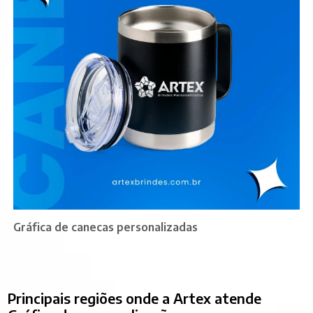
Gráfica de canecas personalizadas
Principais regiões onde a Artex atende