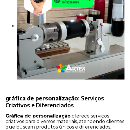
gráfica de personalização
: Serviços
Criativos e Diferenciados
Gráfica de personalização
oferece serviços
criativos para diversos materiais, atendendo clientes
que buscam produtos únicos e diferenciados.