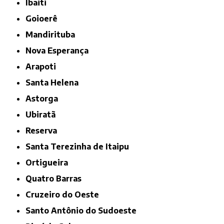
Ibaiti
Goioerê
Mandirituba
Nova Esperança
Arapoti
Santa Helena
Astorga
Ubiratã
Reserva
Santa Terezinha de Itaipu
Ortigueira
Quatro Barras
Cruzeiro do Oeste
Santo Antônio do Sudoeste