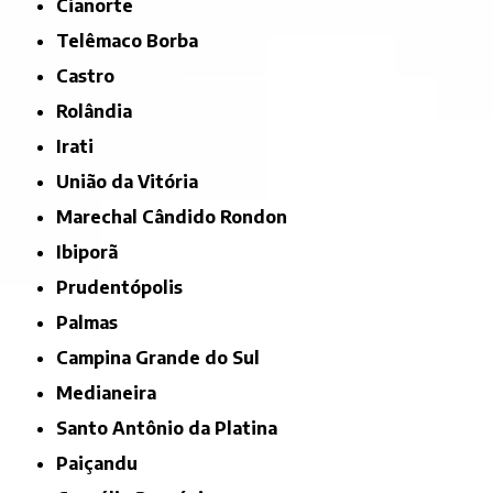
Cianorte
Telêmaco Borba
Castro
Rolândia
Irati
União da Vitória
Marechal Cândido Rondon
Ibiporã
Prudentópolis
Palmas
Campina Grande do Sul
Medianeira
Santo Antônio da Platina
Paiçandu