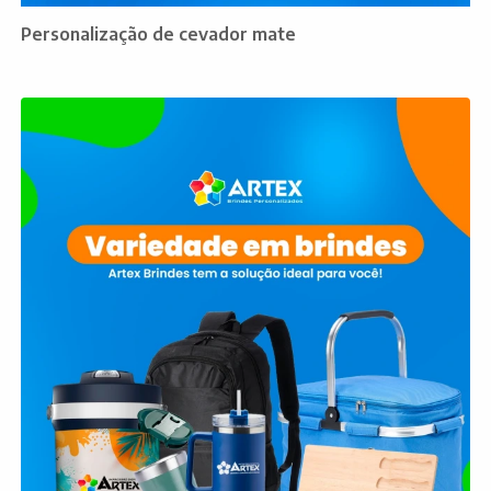
Personalização de cevador mate