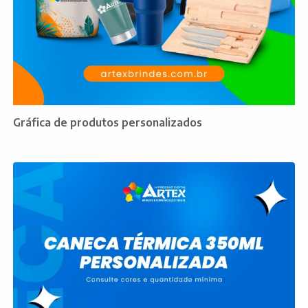
Gráfica de produtos personalizados