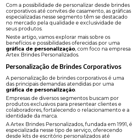
Com a possibilidade de personalizar desde brindes
corporativos até convites de casamento, as gráficas
especializadas nesse segmento têm se destacado
no mercado pela qualidade e exclusividade de
seus produtos.
Neste artigo, vamos explorar mais sobre os
benefícios e possibilidades oferecidas por uma
gráfica de personalização
, com foco na empresa
Artex Brindes Personalizados.
Personalização de Brindes Corporativos
A personalização de brindes corporativos é uma
das principais demandas atendidas por uma
gráfica de personalização
.
Empresas de diversos segmentos buscam por
produtos exclusivos para presentear clientes e
colaboradores, fortalecendo o relacionamento e a
identidade da marca.
A Artex Brindes Personalizados, fundada em 1991, é
especializada nesse tipo de serviço, oferecendo
desde kits de escritório personalizados até