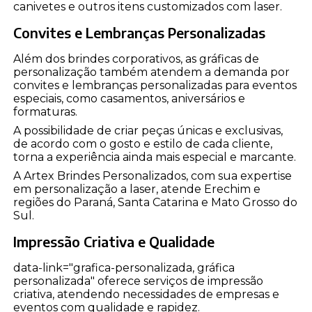
canivetes e outros itens customizados com laser.
Convites e Lembranças Personalizadas
Além dos brindes corporativos, as gráficas de
personalização também atendem a demanda por
convites e lembranças personalizadas para eventos
especiais, como casamentos, aniversários e
formaturas.
A possibilidade de criar peças únicas e exclusivas,
de acordo com o gosto e estilo de cada cliente,
torna a experiência ainda mais especial e marcante.
A Artex Brindes Personalizados, com sua expertise
em personalização a laser, atende Erechim e
regiões do Paraná, Santa Catarina e Mato Grosso do
Sul.
Impressão Criativa e Qualidade
data-link="grafica-personalizada, gráfica
personalizada" oferece serviços de impressão
criativa, atendendo necessidades de empresas e
eventos com qualidade e rapidez.