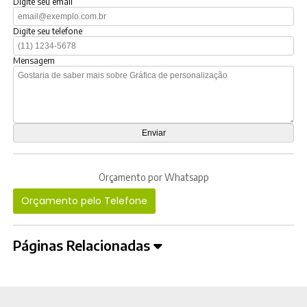
Digite seu email
Digite seu telefone
Mensagem
Orçamento por Whatsapp
Orçamento pelo Telefone
Páginas Relacionadas