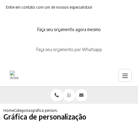
Entre em contato com um de nossos especialistas!
Faça seu orçamento agora mesmo
Faça seu orçamento por Whatsapp
Home
Categorias
grafica personalizacao
Gráfica de personalização