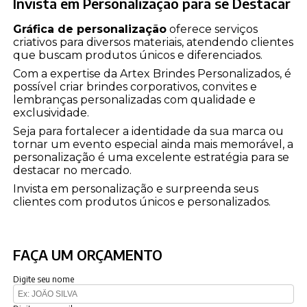
Invista em Personalização para se Destacar
Gráfica de personalização
oferece serviços
criativos para diversos materiais, atendendo clientes
que buscam produtos únicos e diferenciados.
Com a expertise da Artex Brindes Personalizados, é
possível criar brindes corporativos, convites e
lembranças personalizadas com qualidade e
exclusividade.
Seja para fortalecer a identidade da sua marca ou
tornar um evento especial ainda mais memorável, a
personalização é uma excelente estratégia para se
destacar no mercado.
Invista em personalização e surpreenda seus
clientes com produtos únicos e personalizados.
FAÇA UM ORÇAMENTO
Digite seu nome