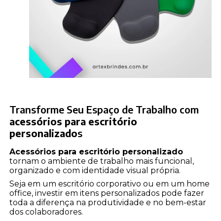
Transforme Seu Espaço de Trabalho com
acessórios para escritório
personalizado
s
Acessórios para escritório personalizado
tornam o ambiente de trabalho mais funcional,
organizado e com identidade visual própria.
Seja em um escritório corporativo ou em um home
office, investir em itens personalizados pode fazer
toda a diferença na produtividade e no bem-estar
dos colaboradores.