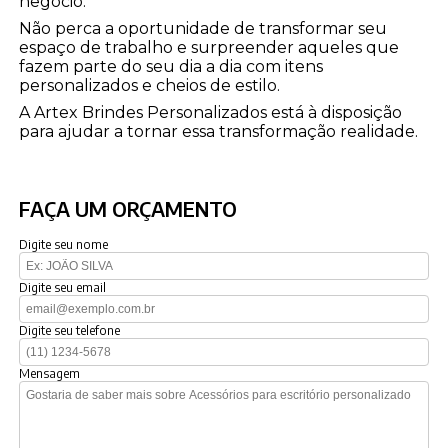
negócio.
Não perca a oportunidade de transformar seu
espaço de trabalho e surpreender aqueles que
fazem parte do seu dia a dia com itens
personalizados e cheios de estilo.
A Artex Brindes Personalizados está à disposição
para ajudar a tornar essa transformação realidade.
FAÇA UM ORÇAMENTO
Digite seu nome
Digite seu email
Digite seu telefone
Mensagem