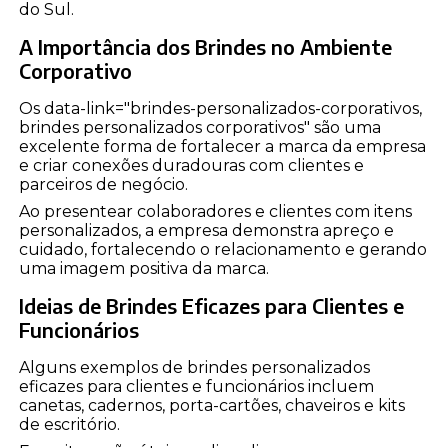
do Sul.
A Importância dos Brindes no Ambiente
Corporativo
Os data-link="brindes-personalizados-corporativos,
brindes personalizados corporativos" são uma
excelente forma de fortalecer a marca da empresa
e criar conexões duradouras com clientes e
parceiros de negócio.
Ao presentear colaboradores e clientes com itens
personalizados, a empresa demonstra apreço e
cuidado, fortalecendo o relacionamento e gerando
uma imagem positiva da marca.
Ideias de Brindes Eficazes para Clientes e
Funcionários
Alguns exemplos de brindes personalizados
eficazes para clientes e funcionários incluem
canetas, cadernos, porta-cartões, chaveiros e kits
de escritório.