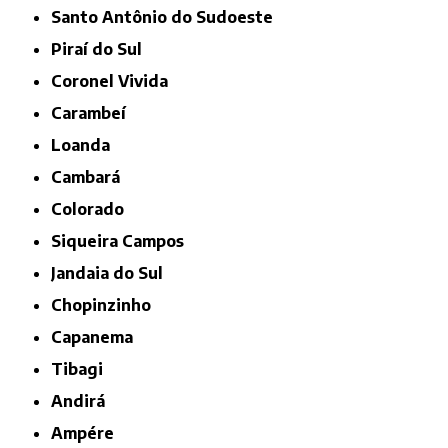
Santo Antônio do Sudoeste
Piraí do Sul
Coronel Vivida
Carambeí
Loanda
Cambará
Colorado
Siqueira Campos
Jandaia do Sul
Chopinzinho
Capanema
Tibagi
Andirá
Ampére