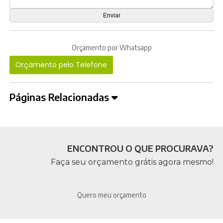
Orçamento por Whatsapp
Orçamento pelo Telefone
Páginas Relacionadas
ENCONTROU O QUE PROCURAVA?
Faça seu orçamento grátis agora mesmo!
Quero meu orçamento