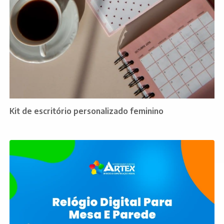
Kit de escritório personalizado feminino