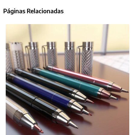
Páginas Relacionadas