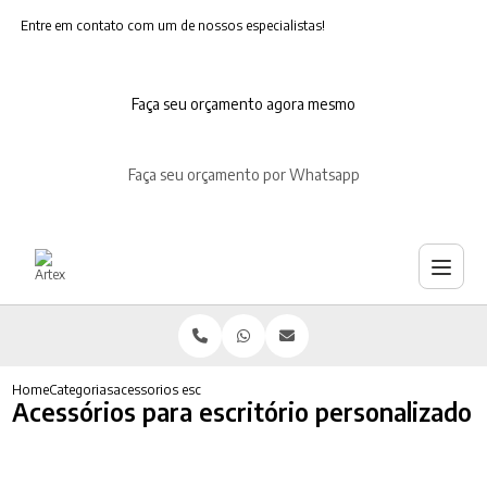
Entre em contato com um de nossos especialistas!
Faça seu orçamento agora mesmo
Faça seu orçamento por Whatsapp
Home
Categorias
acessorios escritorio personalizado
Acessórios para escritório personalizado