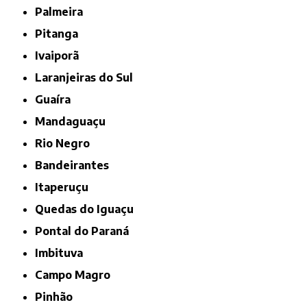
Palmeira
Pitanga
Ivaiporã
Laranjeiras do Sul
Guaíra
Mandaguaçu
Rio Negro
Bandeirantes
Itaperuçu
Quedas do Iguaçu
Pontal do Paraná
Imbituva
Campo Magro
Pinhão