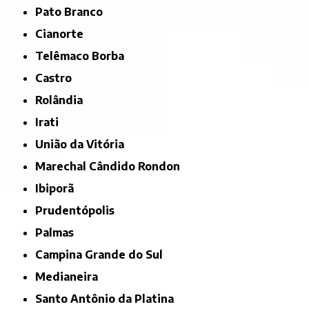
Pato Branco
Cianorte
Telêmaco Borba
Castro
Rolândia
Irati
União da Vitória
Marechal Cândido Rondon
Ibiporã
Prudentópolis
Palmas
Campina Grande do Sul
Medianeira
Santo Antônio da Platina