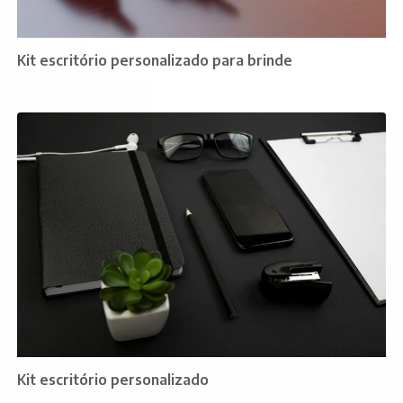
Kit escritório personalizado para brinde
Kit escritório personalizado