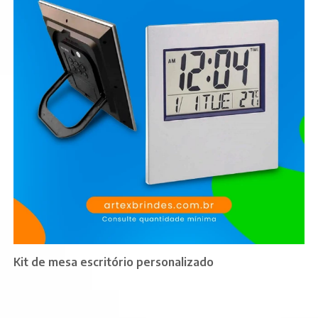
Kit de mesa escritório personalizado