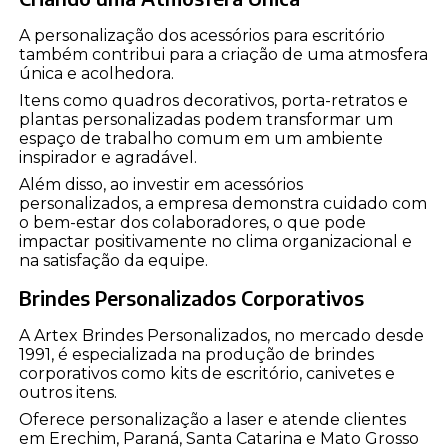
A personalização dos acessórios para escritório
também contribui para a criação de uma atmosfera
única e acolhedora.
Itens como quadros decorativos, porta-retratos e
plantas personalizadas podem transformar um
espaço de trabalho comum em um ambiente
inspirador e agradável.
Além disso, ao investir em acessórios
personalizados, a empresa demonstra cuidado com
o bem-estar dos colaboradores, o que pode
impactar positivamente no clima organizacional e
na satisfação da equipe.
Brindes Personalizados Corporativos
A Artex Brindes Personalizados, no mercado desde
1991, é especializada na produção de brindes
corporativos como kits de escritório, canivetes e
outros itens.
Oferece personalização a laser e atende clientes
em Erechim, Paraná, Santa Catarina e Mato Grosso