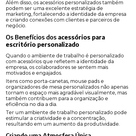
Além disso, os acessórios personalizados também
podem ser uma excelente estratégia de
marketing, fortalecendo a identidade da empresa
e criando conexões com clientes e parceiros de
negócio.
Os Benefícios dos
acessórios para
escritório personalizado
Quando o ambiente de trabalho é personalizado
com acessórios que refletem a identidade da
empresa, os colaboradores se sentem mais
motivados e engajados.
Itens como porta-canetas, mouse pads e
organizadores de mesa personalizados não apenas
tornam o espaço mais agradável visualmente, mas
também contribuem para a organização e
eficiência no dia a dia.
Ter um ambiente de trabalho personalizado pode
estimular a criatividade e a concentração,
resultando em um aumento da produtividade.
Criando uma Atmosfera Única