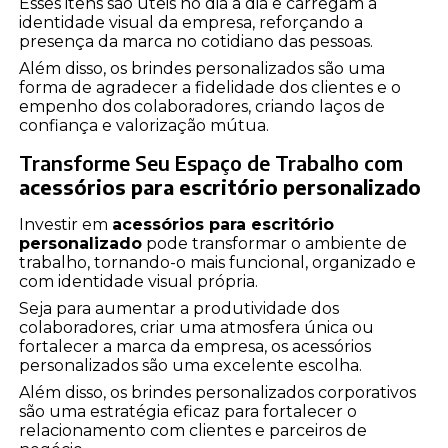
Esses itens são úteis no dia a dia e carregam a
identidade visual da empresa, reforçando a
presença da marca no cotidiano das pessoas.
Além disso, os brindes personalizados são uma
forma de agradecer a fidelidade dos clientes e o
empenho dos colaboradores, criando laços de
confiança e valorização mútua.
Transforme Seu Espaço de Trabalho com
acessórios para escritório personalizado
Investir em
acessórios para escritório
personalizado
pode transformar o ambiente de
trabalho, tornando-o mais funcional, organizado e
com identidade visual própria.
Seja para aumentar a produtividade dos
colaboradores, criar uma atmosfera única ou
fortalecer a marca da empresa, os acessórios
personalizados são uma excelente escolha.
Além disso, os brindes personalizados corporativos
são uma estratégia eficaz para fortalecer o
relacionamento com clientes e parceiros de