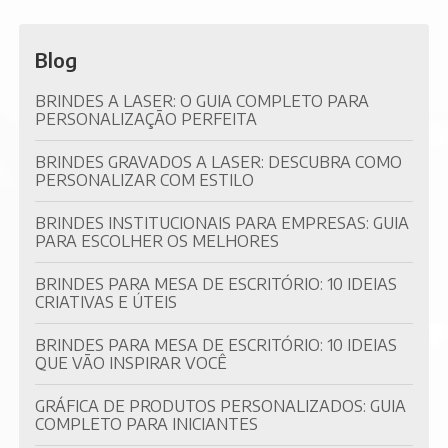
Blog
BRINDES A LASER: O GUIA COMPLETO PARA
PERSONALIZAÇÃO PERFEITA
BRINDES GRAVADOS A LASER: DESCUBRA COMO
PERSONALIZAR COM ESTILO
BRINDES INSTITUCIONAIS PARA EMPRESAS: GUIA
PARA ESCOLHER OS MELHORES
BRINDES PARA MESA DE ESCRITÓRIO: 10 IDEIAS
CRIATIVAS E ÚTEIS
BRINDES PARA MESA DE ESCRITÓRIO: 10 IDEIAS
QUE VÃO INSPIRAR VOCÊ
GRÁFICA DE PRODUTOS PERSONALIZADOS: GUIA
COMPLETO PARA INICIANTES