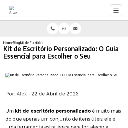
Home
Blog
Kit de Escritório Personalizado: O Guia Essencial para Escolher o Se
Kit de Escritório Personalizado: O Guia
Essencial para Escolher o Seu
Por:
Alex
- 22 de Abril de 2026
Um
kit de escritório personalizado
é muito mais
do que apenas um conjunto de itens úteis: ele é
uma ferramenta estratégica para fortalecer a