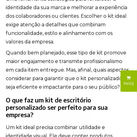
identidade da sua marca e melhorar a experiência
dos colaboradores ou clientes. Escolher o kit ideal
exige atenção a detalhes que combinam
funcionalidade, estilo e alinhamento com os
valores da empresa.
Quando bem planejado, esse tipo de kit promove
maior engajamento e transmite profissionalismo
em cada item entregue. Mas, afinal, quais aspectos
considerar para garantir que o kit personalizado
iten(s)
seja eficiente e impactante para o seu público?
O que faz um kit de escritório
personalizado ser perfeito para sua
empresa?
Um kit ideal precisa combinar utilidade e
identidade visual. Ele deve conter produtos