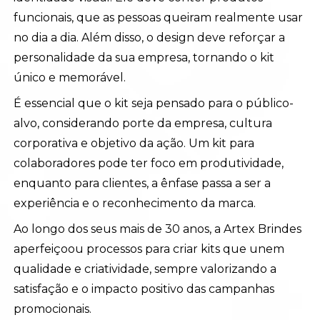
funcionais, que as pessoas queiram realmente usar
no dia a dia. Além disso, o design deve reforçar a
personalidade da sua empresa, tornando o kit
único e memorável.
É essencial que o kit seja pensado para o público-
alvo, considerando porte da empresa, cultura
corporativa e objetivo da ação. Um kit para
colaboradores pode ter foco em produtividade,
enquanto para clientes, a ênfase passa a ser a
experiência e o reconhecimento da marca.
Ao longo dos seus mais de 30 anos, a Artex Brindes
aperfeiçoou processos para criar kits que unem
qualidade e criatividade, sempre valorizando a
satisfação e o impacto positivo das campanhas
promocionais.