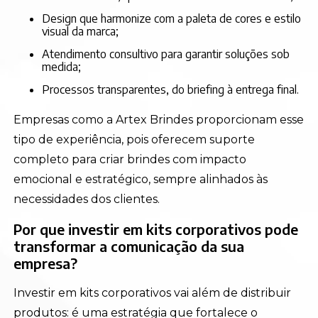
Design que harmonize com a paleta de cores e estilo
visual da marca;
Atendimento consultivo para garantir soluções sob
medida;
Processos transparentes, do briefing à entrega final.
Empresas como a Artex Brindes proporcionam esse
tipo de experiência, pois oferecem suporte
completo para criar brindes com impacto
emocional e estratégico, sempre alinhados às
necessidades dos clientes.
Por que investir em kits corporativos pode
transformar a comunicação da sua
empresa?
Investir em kits corporativos vai além de distribuir
produtos: é uma estratégia que fortalece o