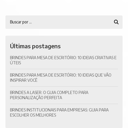
Últimas postagens
BRINDES PARA MESA DE ESCRITÓRIO: 10 IDEIAS CRIATIVAS E
ÚTEIS
BRINDES PARA MESA DE ESCRITÓRIO: 10 IDEIAS QUE VÃO
INSPIRAR VOCÊ
BRINDES A LASER: O GUIA COMPLETO PARA
PERSONALIZAÇÃO PERFEITA
BRINDES INSTITUCIONAIS PARA EMPRESAS: GUIA PARA
ESCOLHER OS MELHORES