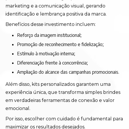
marketing e a comunicação visual, gerando
identificação e lembrança positiva da marca.
Benefícios desse investimento incluem:
Reforço da imagem institucional;
Promoção de reconhecimento e fidelização;
Estímulo à motivação interna;
Diferenciação frente à concorrência;
Ampliação do alcance das campanhas promocionais.
Além disso, kits personalizados garantem uma
experiência única, que transforma simples brindes
em verdadeiras ferramentas de conexão e valor
emocional.
Por isso, escolher com cuidado é fundamental para
maximizar os resultados desejados.