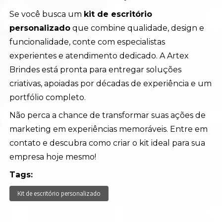
Se você busca um
kit de escritório
personalizado
que combine qualidade, design e
funcionalidade, conte com especialistas
experientes e atendimento dedicado. A Artex
Brindes está pronta para entregar soluções
criativas, apoiadas por décadas de experiência e um
portfólio completo.
Não perca a chance de transformar suas ações de
marketing em experiências memoráveis. Entre em
contato e descubra como criar o kit ideal para sua
empresa hoje mesmo!
Tags:
Kit de escritório personalizado