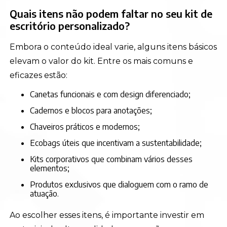
Quais itens não podem faltar no seu kit de
escritório personalizado?
Embora o conteúdo ideal varie, alguns itens básicos
elevam o valor do kit. Entre os mais comuns e
eficazes estão:
Canetas funcionais e com design diferenciado;
Cadernos e blocos para anotações;
Chaveiros práticos e modernos;
Ecobags úteis que incentivam a sustentabilidade;
Kits corporativos que combinam vários desses
elementos;
Produtos exclusivos que dialoguem com o ramo de
atuação.
Ao escolher esses itens, é importante investir em