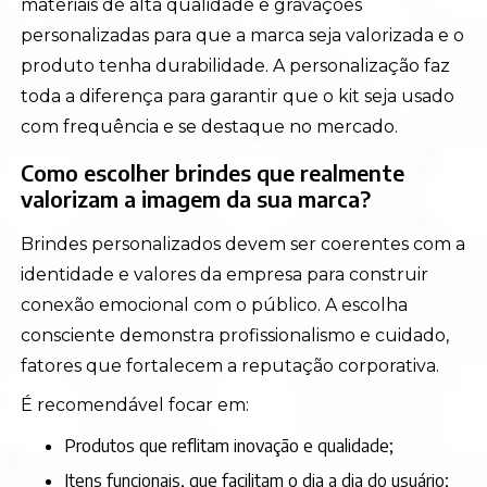
materiais de alta qualidade e gravações
personalizadas para que a marca seja valorizada e o
produto tenha durabilidade. A personalização faz
toda a diferença para garantir que o kit seja usado
com frequência e se destaque no mercado.
Como escolher brindes que realmente
valorizam a imagem da sua marca?
Brindes personalizados devem ser coerentes com a
identidade e valores da empresa para construir
conexão emocional com o público. A escolha
consciente demonstra profissionalismo e cuidado,
fatores que fortalecem a reputação corporativa.
É recomendável focar em:
Produtos que reflitam inovação e qualidade;
Itens funcionais, que facilitam o dia a dia do usuário;