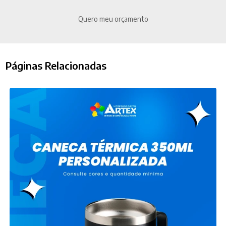
Quero meu orçamento
Páginas Relacionadas