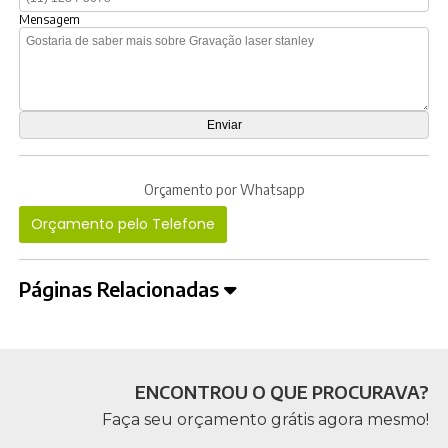
Mensagem
Orçamento por Whatsapp
Orçamento pelo Telefone
Páginas Relacionadas
ENCONTROU O QUE PROCURAVA?
Faça seu orçamento grátis agora mesmo!