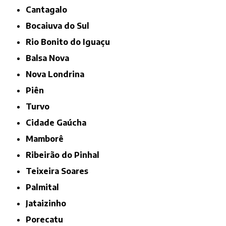
Cantagalo
Bocaiuva do Sul
Rio Bonito do Iguaçu
Balsa Nova
Nova Londrina
Piên
Turvo
Cidade Gaúcha
Mamborê
Ribeirão do Pinhal
Teixeira Soares
Palmital
Jataizinho
Porecatu