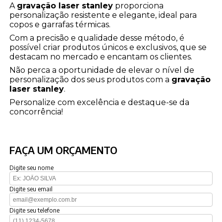
A
gravação laser stanley
proporciona
personalização resistente e elegante, ideal para
copos e garrafas térmicas.
Com a precisão e qualidade desse método, é
possível criar produtos únicos e exclusivos, que se
destacam no mercado e encantam os clientes.
Não perca a oportunidade de elevar o nível de
personalização dos seus produtos com a
gravação
laser stanley
.
Personalize com excelência e destaque-se da
concorrência!
FAÇA UM ORÇAMENTO
Digite seu nome
Digite seu email
Digite seu telefone