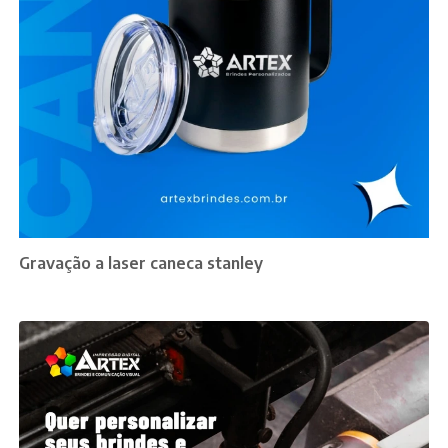
Gravação a laser caneca stanley