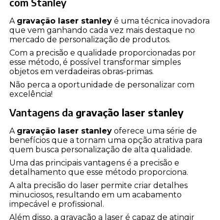
com Stanley
A
gravação laser stanley
é uma técnica inovadora
que vem ganhando cada vez mais destaque no
mercado de personalização de produtos.
Com a precisão e qualidade proporcionadas por
esse método, é possível transformar simples
objetos em verdadeiras obras-primas.
Não perca a oportunidade de personalizar com
excelência!
Vantagens da
gravação laser stanley
A
gravação laser stanley
oferece uma série de
benefícios que a tornam uma opção atrativa para
quem busca personalização de alta qualidade.
Uma das principais vantagens é a precisão e
detalhamento que esse método proporciona.
A alta precisão do laser permite criar detalhes
minuciosos, resultando em um acabamento
impecável e profissional.
Além disso, a gravação a laser é capaz de atingir