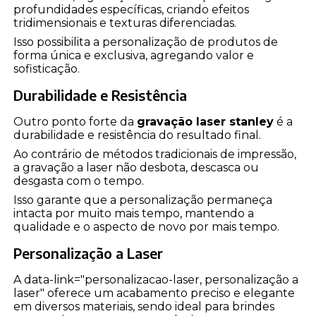
profundidades específicas, criando efeitos
tridimensionais e texturas diferenciadas.
Isso possibilita a personalização de produtos de
forma única e exclusiva, agregando valor e
sofisticação.
Durabilidade e Resistência
Outro ponto forte da
gravação laser stanley
é a
durabilidade e resistência do resultado final.
Ao contrário de métodos tradicionais de impressão,
a gravação a laser não desbota, descasca ou
desgasta com o tempo.
Isso garante que a personalização permaneça
intacta por muito mais tempo, mantendo a
qualidade e o aspecto de novo por mais tempo.
Personalização a Laser
A data-link="personalizacao-laser, personalização a
laser" oferece um acabamento preciso e elegante
em diversos materiais, sendo ideal para brindes