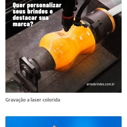
Gravação a laser colorida