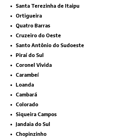
Santa Terezinha de Itaipu
Ortigueira
Quatro Barras
Cruzeiro do Oeste
Santo Antônio do Sudoeste
Piraí do Sul
Coronel Vivida
Carambeí
Loanda
Cambará
Colorado
Siqueira Campos
Jandaia do Sul
Chopinzinho