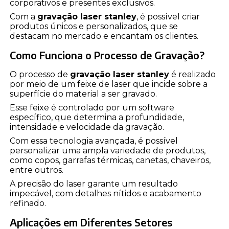
corporativos e presentes exclusivos.
Com a
gravação laser stanley
, é possível criar
produtos únicos e personalizados, que se
destacam no mercado e encantam os clientes.
Como Funciona o Processo de Gravação?
O processo de
gravação laser stanley
é realizado
por meio de um feixe de laser que incide sobre a
superfície do material a ser gravado.
Esse feixe é controlado por um software
específico, que determina a profundidade,
intensidade e velocidade da gravação.
Com essa tecnologia avançada, é possível
personalizar uma ampla variedade de produtos,
como copos, garrafas térmicas, canetas, chaveiros,
entre outros.
A precisão do laser garante um resultado
impecável, com detalhes nítidos e acabamento
refinado.
Aplicações em Diferentes Setores