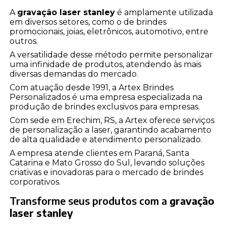
A
gravação laser stanley
é amplamente utilizada
em diversos setores, como o de brindes
promocionais, joias, eletrônicos, automotivo, entre
outros.
A versatilidade desse método permite personalizar
uma infinidade de produtos, atendendo às mais
diversas demandas do mercado.
Com atuação desde 1991, a Artex Brindes
Personalizados é uma empresa especializada na
produção de brindes exclusivos para empresas.
Com sede em Erechim, RS, a Artex oferece serviços
de personalização a laser, garantindo acabamento
de alta qualidade e atendimento personalizado.
A empresa atende clientes em Paraná, Santa
Catarina e Mato Grosso do Sul, levando soluções
criativas e inovadoras para o mercado de brindes
corporativos.
Transforme seus produtos com a
gravação
laser stanley