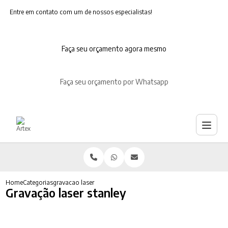
Entre em contato com um de nossos especialistas!
Faça seu orçamento agora mesmo
Faça seu orçamento por Whatsapp
Home
Categorias
gravacao laser stanley
Gravação laser stanley