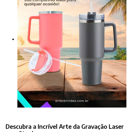
Descubra a Incrível Arte da Gravação Laser