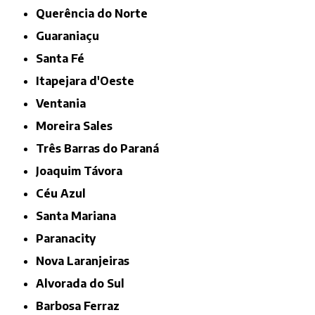
Querência do Norte
Guaraniaçu
Santa Fé
Itapejara d'Oeste
Ventania
Moreira Sales
Três Barras do Paraná
Joaquim Távora
Céu Azul
Santa Mariana
Paranacity
Nova Laranjeiras
Alvorada do Sul
Barbosa Ferraz