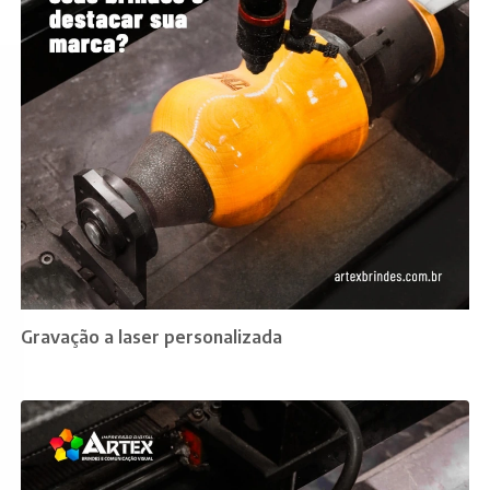
Gravação a laser personalizada