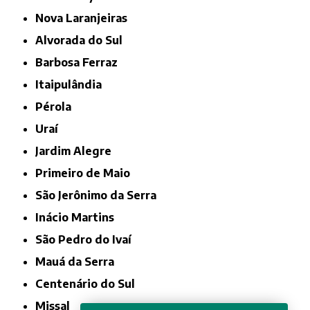
Nova Laranjeiras
Alvorada do Sul
Barbosa Ferraz
Itaipulândia
Pérola
Uraí
Jardim Alegre
Primeiro de Maio
São Jerônimo da Serra
Inácio Martins
São Pedro do Ivaí
Mauá da Serra
Centenário do Sul
Missal