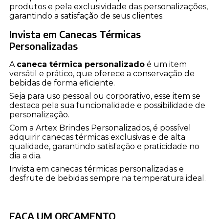
produtos e pela exclusividade das personalizações,
garantindo a satisfação de seus clientes.
Invista em Canecas Térmicas
Personalizadas
A
caneca térmica personalizado
é um item
versátil e prático, que oferece a conservação de
bebidas de forma eficiente.
Seja para uso pessoal ou corporativo, esse item se
destaca pela sua funcionalidade e possibilidade de
personalização.
Com a Artex Brindes Personalizados, é possível
adquirir canecas térmicas exclusivas e de alta
qualidade, garantindo satisfação e praticidade no
dia a dia.
Invista em canecas térmicas personalizadas e
desfrute de bebidas sempre na temperatura ideal.
FAÇA UM ORÇAMENTO