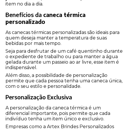
item no dia a dia.
Benefícios da
caneca térmica
personalizado
As canecas térmicas personalizadas são ideais para
quem deseja manter a temperatura de suas
bebidas por mais tempo.
Seja para desfrutar de um café quentinho durante
o expediente de trabalho ou para manter a água
gelada durante um passeio ao ar livre, esse item é
indispensável.
Além disso, a possibilidade de personalização
permite que cada pessoa tenha uma caneca única,
com o seu estilo e personalidade.
Personalização Exclusiva
A personalização da caneca térmica é um
diferencial importante, pois permite que cada
indivíduo tenha um item único e exclusivo.
Empresas como a Artex Brindes Personalizados