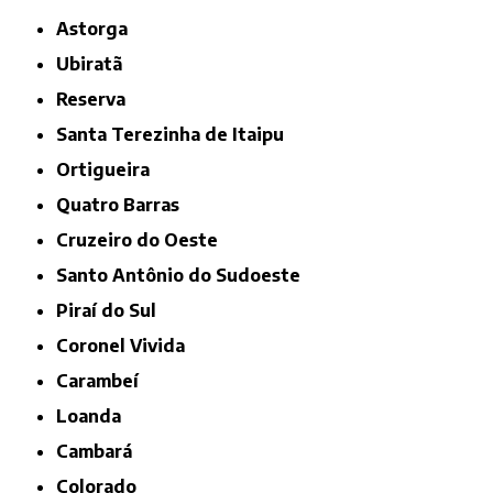
Astorga
Ubiratã
Reserva
Santa Terezinha de Itaipu
Ortigueira
Quatro Barras
Cruzeiro do Oeste
Santo Antônio do Sudoeste
Piraí do Sul
Coronel Vivida
Carambeí
Loanda
Cambará
Colorado