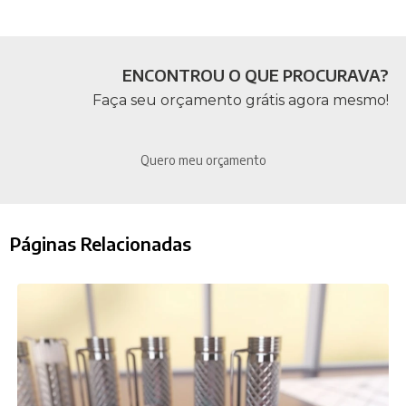
ENCONTROU O QUE PROCURAVA?
Faça seu orçamento grátis agora mesmo!
Quero meu orçamento
Páginas Relacionadas