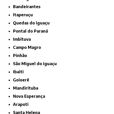
Bandeirantes
Itaperuçu
Quedas do Iguaçu
Pontal do Paraná
Imbituva
Campo Magro
Pinhão
São Miguel do Iguaçu
Ibaiti
Goioerê
Mandirituba
Nova Esperança
Arapoti
Santa Helena