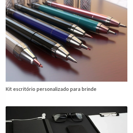
Kit escritório personalizado para brinde