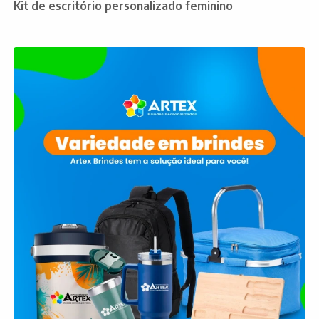
Kit de escritório personalizado feminino