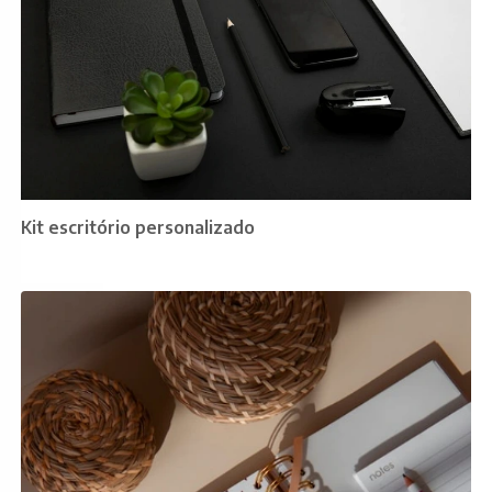
Kit escritório personalizado