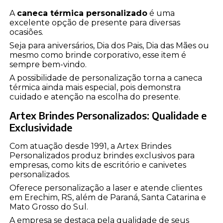
A
caneca térmica personalizado
é uma
excelente opção de presente para diversas
ocasiões.
Seja para aniversários, Dia dos Pais, Dia das Mães ou
mesmo como brinde corporativo, esse item é
sempre bem-vindo.
A possibilidade de personalização torna a caneca
térmica ainda mais especial, pois demonstra
cuidado e atenção na escolha do presente.
Artex Brindes Personalizados: Qualidade e
Exclusividade
Com atuação desde 1991, a Artex Brindes
Personalizados produz brindes exclusivos para
empresas, como kits de escritório e canivetes
personalizados.
Oferece personalização a laser e atende clientes
em Erechim, RS, além de Paraná, Santa Catarina e
Mato Grosso do Sul.
A empresa se destaca pela qualidade de seus