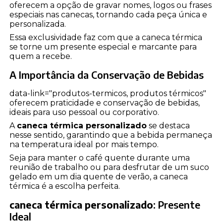
oferecem a opção de gravar nomes, logos ou frases
especiais nas canecas, tornando cada peça única e
personalizada.
Essa exclusividade faz com que a caneca térmica
se torne um presente especial e marcante para
quem a recebe.
A Importância da Conservação de Bebidas
data-link="produtos-termicos, produtos térmicos"
oferecem praticidade e conservação de bebidas,
ideais para uso pessoal ou corporativo.
A
caneca térmica personalizado
se destaca
nesse sentido, garantindo que a bebida permaneça
na temperatura ideal por mais tempo.
Seja para manter o café quente durante uma
reunião de trabalho ou para desfrutar de um suco
gelado em um dia quente de verão, a caneca
térmica é a escolha perfeita.
caneca térmica personalizado
: Presente
Ideal