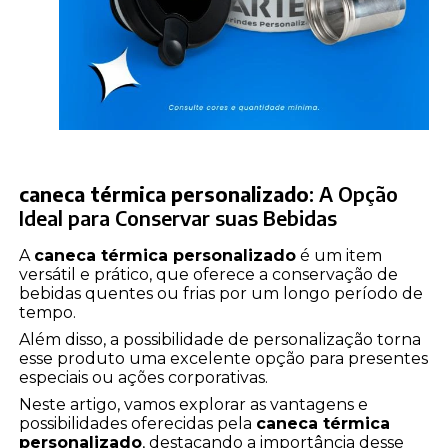
caneca térmica personalizado
: A Opção
Ideal para Conservar suas Bebidas
A
caneca térmica personalizado
é um item
versátil e prático, que oferece a conservação de
bebidas quentes ou frias por um longo período de
tempo.
Além disso, a possibilidade de personalização torna
esse produto uma excelente opção para presentes
especiais ou ações corporativas.
Neste artigo, vamos explorar as vantagens e
possibilidades oferecidas pela
caneca térmica
personalizado
, destacando a importância desse