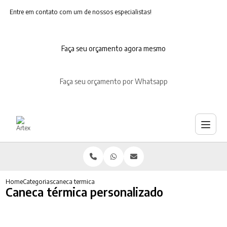
Entre em contato com um de nossos especialistas!
Faça seu orçamento agora mesmo
Faça seu orçamento por Whatsapp
Home
Categorias
caneca termica personalizado
Caneca térmica personalizado