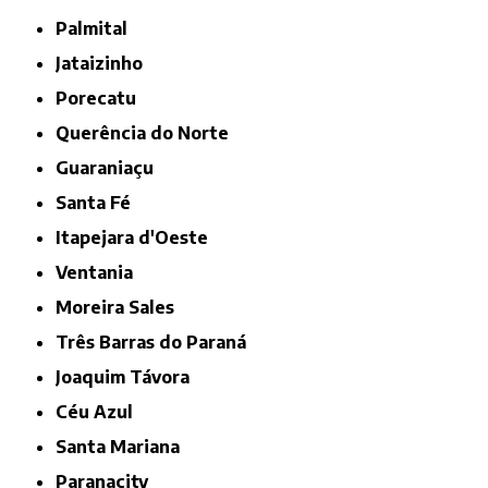
Palmital
Jataizinho
Porecatu
Querência do Norte
Guaraniaçu
Santa Fé
Itapejara d'Oeste
Ventania
Moreira Sales
Três Barras do Paraná
Joaquim Távora
Céu Azul
Santa Mariana
Paranacity