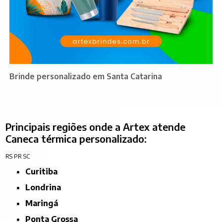
Brinde personalizado em Santa Catarina
Principais regiões onde a Artex atende
Caneca térmica personalizado:
RS
PR
SC
Curitiba
Londrina
Maringá
Ponta Grossa