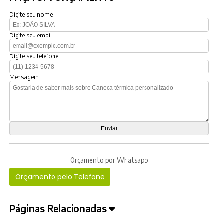
Digite seu nome
Digite seu email
Digite seu telefone
Mensagem
Orçamento por Whatsapp
Orçamento pelo Telefone
Páginas Relacionadas