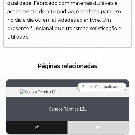
qualidade. Fabricado com materiais duráveis e
acabamento de alto padrão, é perfeito para uso
no dia a dia ou em atividades ao ar livre. Um
presente funcional que transmite sofisticação e
utilidade.
Páginas relacionadas
Brindes Personalizados
Caneca Térmica 1,2L