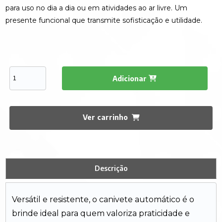
para uso no dia a dia ou em atividades ao ar livre. Um
presente funcional que transmite sofisticação e utilidade.
Adicionar
Ver carrinho
Descrição
Versátil e resistente, o canivete automático é o
brinde ideal para quem valoriza praticidade e