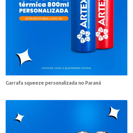
Garrafa squeeze personalizada no Paraná