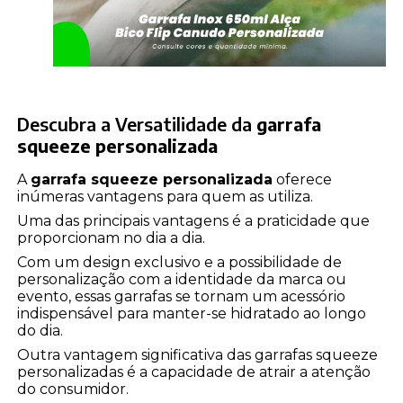
Descubra a Versatilidade da
garrafa
squeeze personalizada
A
garrafa squeeze personalizada
oferece
inúmeras vantagens para quem as utiliza.
Uma das principais vantagens é a praticidade que
proporcionam no dia a dia.
Com um design exclusivo e a possibilidade de
personalização com a identidade da marca ou
evento, essas garrafas se tornam um acessório
indispensável para manter-se hidratado ao longo
do dia.
Outra vantagem significativa das garrafas squeeze
personalizadas é a capacidade de atrair a atenção
do consumidor.