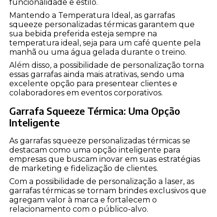
funcionalidade e estilo.
Mantendo a Temperatura Ideal, as garrafas
squeeze personalizadas térmicas garantem que
sua bebida preferida esteja sempre na
temperatura ideal, seja para um café quente pela
manhã ou uma água gelada durante o treino.
Além disso, a possibilidade de personalização torna
essas garrafas ainda mais atrativas, sendo uma
excelente opção para presentear clientes e
colaboradores em eventos corporativos.
Garrafa Squeeze Térmica: Uma Opção
Inteligente
As garrafas squeeze personalizadas térmicas se
destacam como uma opção inteligente para
empresas que buscam inovar em suas estratégias
de marketing e fidelização de clientes.
Com a possibilidade de personalização a laser, as
garrafas térmicas se tornam brindes exclusivos que
agregam valor à marca e fortalecem o
relacionamento com o público-alvo.