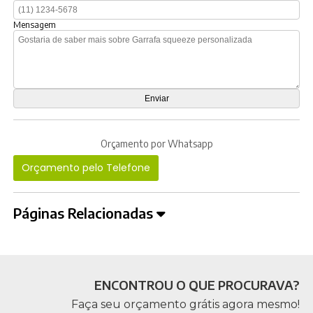
Mensagem
Orçamento por Whatsapp
Orçamento pelo Telefone
Páginas Relacionadas
ENCONTROU O QUE PROCURAVA?
Faça seu orçamento grátis agora mesmo!