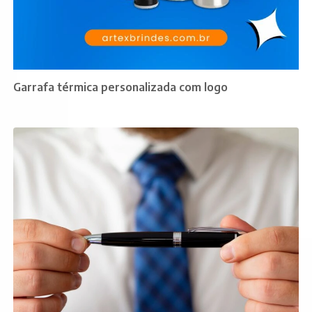
Garrafa térmica personalizada com logo