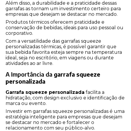
Além disso, a durabilidade e a praticidade dessas
garrafas as tornam um investimento certeiro para
empresas que desejam se destacar no mercado.
Produtos térmicos oferecem praticidade e
conservação de bebidas, ideais para uso pessoal ou
corporativo.
Com a versatilidade das garrafas squeeze
personalizadas térmicas, é possível garantir que
sua bebida favorita esteja sempre na temperatura
ideal, seja no escritório, em viagens ou durante
atividades ao ar livre.
A Importância da
garrafa squeeze
personalizada
Garrafa squeeze personalizada
facilita a
hidratação, com design exclusivo e identificação de
marca ou evento.
Investir em garrafas squeeze personalizadas é uma
estratégia inteligente para empresas que desejam
se destacar no mercado e fortalecer o
relacionamento com seu público-alvo.