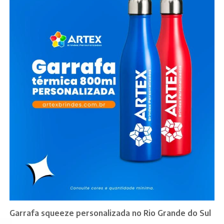
Garrafa squeeze personalizada no Rio Grande do Sul