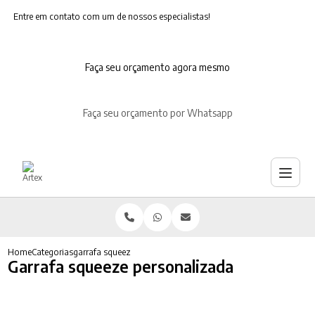
Entre em contato com um de nossos especialistas!
Faça seu orçamento agora mesmo
Faça seu orçamento por Whatsapp
Home
Categorias
garrafa squeeze personalizada
Garrafa squeeze personalizada