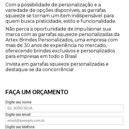
Com a possibilidade de personalização e a
variedade de opções disponíveis, as garrafas
squeeze se tornam um item indispensável para
quem busca praticidade, estilo e funcionalidade.
Não perca a oportunidade de impulsionar sua
marca com as garrafas squeeze personalizadas da
Artex Brindes Personalizados, uma empresa com
mais de 30 anos de experiência no mercado,
oferecendo brindes exclusivos e personalizados
para empresas em todo o Brasil.
Invista em garrafas squeeze personalizadas e
destaque-se da concorrência!
FAÇA UM ORÇAMENTO
Digite seu nome
Digite seu email
Digite seu telefone