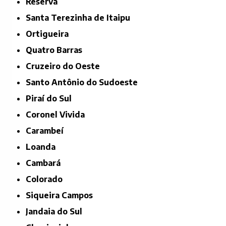
Reserva
Santa Terezinha de Itaipu
Ortigueira
Quatro Barras
Cruzeiro do Oeste
Santo Antônio do Sudoeste
Piraí do Sul
Coronel Vivida
Carambeí
Loanda
Cambará
Colorado
Siqueira Campos
Jandaia do Sul