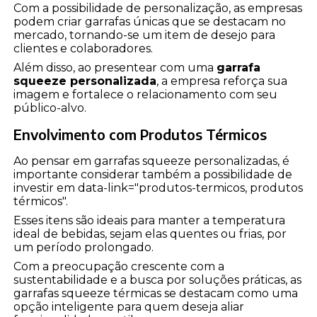
Com a possibilidade de personalização, as empresas
podem criar garrafas únicas que se destacam no
mercado, tornando-se um item de desejo para
clientes e colaboradores.
Além disso, ao presentear com uma
garrafa
squeeze personalizada
, a empresa reforça sua
imagem e fortalece o relacionamento com seu
público-alvo.
Envolvimento com Produtos Térmicos
Ao pensar em garrafas squeeze personalizadas, é
importante considerar também a possibilidade de
investir em data-link="produtos-termicos, produtos
térmicos".
Esses itens são ideais para manter a temperatura
ideal de bebidas, sejam elas quentes ou frias, por
um período prolongado.
Com a preocupação crescente com a
sustentabilidade e a busca por soluções práticas, as
garrafas squeeze térmicas se destacam como uma
opção inteligente para quem deseja aliar