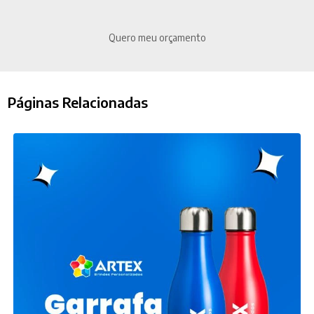
Quero meu orçamento
Páginas Relacionadas