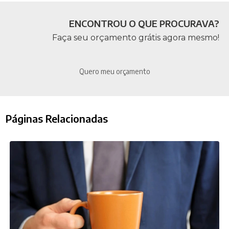
ENCONTROU O QUE PROCURAVA?
Faça seu orçamento grátis agora mesmo!
Quero meu orçamento
Páginas Relacionadas