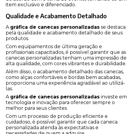
item exclusivo e diferenciado.
Qualidade e Acabamento Detalhado
A
gráfica de canecas personalizadas
se destaca
pela qualidade e acabamento detalhado de seus
produtos.
Com equipamentos de última geração e
profissionais capacitados, é possível garantir que as
canecas personalizadas tenham uma impressão de
alta qualidade, com cores vibrantes e durabilidade.
Além disso, o acabamento detalhado das canecas,
como alças confortáveis e bordas bem acabadas,
proporciona uma experiência agradável ao utilizá-
las.
A
gráfica de canecas personalizadas
investe em
tecnologia e inovação para oferecer sempre o
melhor para seus clientes.
Com um processo de produção eficiente e
cuidadoso, é possível garantir que cada caneca
personalizada atenda às expectativas e
necessidades de quem a adquire.