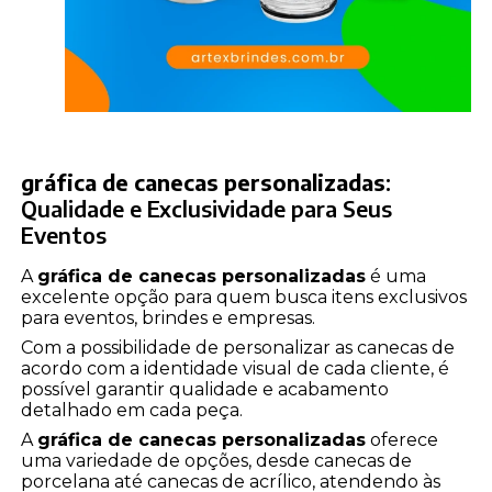
gráfica de canecas personalizadas
:
Qualidade e Exclusividade para Seus
Eventos
A
gráfica de canecas personalizadas
é uma
excelente opção para quem busca itens exclusivos
para eventos, brindes e empresas.
Com a possibilidade de personalizar as canecas de
acordo com a identidade visual de cada cliente, é
possível garantir qualidade e acabamento
detalhado em cada peça.
A
gráfica de canecas personalizadas
oferece
uma variedade de opções, desde canecas de
porcelana até canecas de acrílico, atendendo às