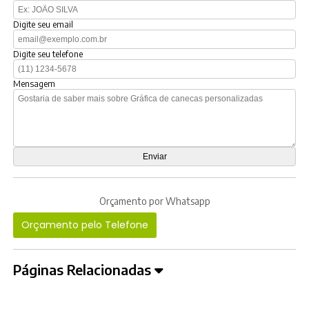
Digite seu email
Digite seu telefone
Mensagem
Orçamento por Whatsapp
Orçamento pelo Telefone
Páginas Relacionadas