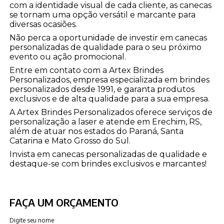
com a identidade visual de cada cliente, as canecas
se tornam uma opção versátil e marcante para
diversas ocasiões.
Não perca a oportunidade de investir em canecas
personalizadas de qualidade para o seu próximo
evento ou ação promocional.
Entre em contato com a Artex Brindes
Personalizados, empresa especializada em brindes
personalizados desde 1991, e garanta produtos
exclusivos e de alta qualidade para a sua empresa.
A Artex Brindes Personalizados oferece serviços de
personalização a laser e atende em Erechim, RS,
além de atuar nos estados do Paraná, Santa
Catarina e Mato Grosso do Sul.
Invista em canecas personalizadas de qualidade e
destaque-se com brindes exclusivos e marcantes!
FAÇA UM ORÇAMENTO
Digite seu nome