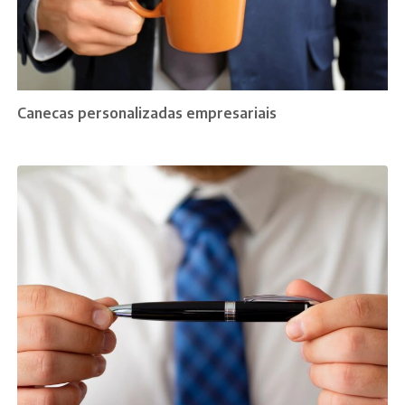
Canecas personalizadas empresariais