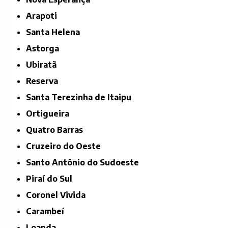
Arapoti
Santa Helena
Astorga
Ubiratã
Reserva
Santa Terezinha de Itaipu
Ortigueira
Quatro Barras
Cruzeiro do Oeste
Santo Antônio do Sudoeste
Piraí do Sul
Coronel Vivida
Carambeí
Loanda