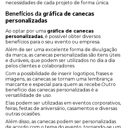
necessidades de cada projeto de forma única.
Benefícios da
gráfica de canecas
personalizadas
Ao optar por uma
gráfica de canecas
personalizadas
, é possível obter diversos
benefícios para o seu evento ou empresa.
Além de ser uma excelente forma de divulgação
da marca, as canecas personalizadas são itens úteis
e duráveis, que podem ser utilizados no dia a dia
pelos clientes e colaboradores.
Com a possibilidade de inserir logotipos, frases e
imagens, as canecas se tornam uma lembrança
marcante e especial para quem as recebe.Outro
benefício das canecas personalizadas é a
versatilidade de uso.
Elas podem ser utilizadas em eventos corporativos,
feiras, festas de aniversário, casamentos e diversas
outras ocasiões.
Além disso, as canecas podem ser personalizadas
de acordo com o tema do evento, tornando-se um