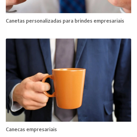
Canetas personalizadas para brindes empresariais
Canecas empresariais