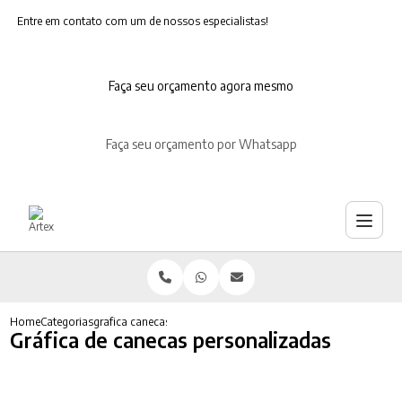
Entre em contato com um de nossos especialistas!
Faça seu orçamento agora mesmo
Faça seu orçamento por Whatsapp
Home
Categorias
grafica canecas personalizadas
Gráfica de canecas personalizadas