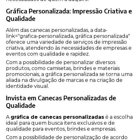
Gráfica Personalizada: Impressão Criativa e
Qualidade
Além das canecas personalizadas, a data-
link="grafica-personalizada, gráfica personalizada"
oferece uma variedade de serviços de impressão
criativa, atendendo às necessidades de empresas e
eventos com qualidade e rapidez.
Com a possibilidade de personalizar diversos
produtos, como camisetas, brindes e materiais
promocionais, a gráfica personalizada se torna uma
aliada na divulgação de marcas e na criação de
identidade visual.
Invista em Canecas Personalizadas de
Qualidade
A
gráfica de canecas personalizadas
é a escolha
ideal para quem busca itens exclusivos e de
qualidade para eventos, brindes e empresas.
Com a possibilidade de personalização de acordo