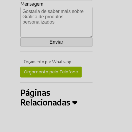
Mensagem
Orçamento por Whatsapp
Orçamento pelo Telefone
Páginas
Relacionadas