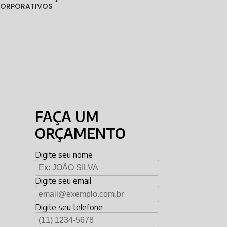
 CORPORATIVOS
FAÇA UM
ORÇAMENTO
Digite seu nome
Digite seu email
Digite seu telefone