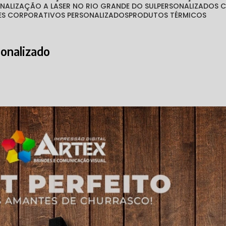
ONALIZAÇÃO A LASER NO RIO GRANDE DO SUL
PERSONALIZADOS
TES CORPORATIVOS PERSONALIZADOS
PRODUTOS TÉRMICOS
sonalizado