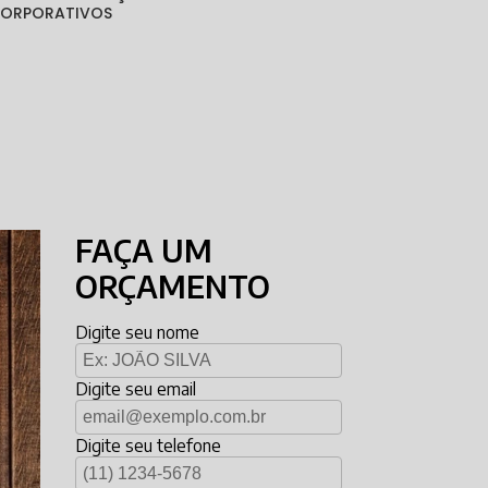
 CORPORATIVOS
FAÇA UM
ORÇAMENTO
Digite seu nome
Digite seu email
Digite seu telefone