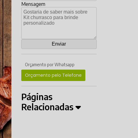
Mensagem
Orçamento por Whatsapp
Orçamento pelo Telefone
Páginas
Relacionadas