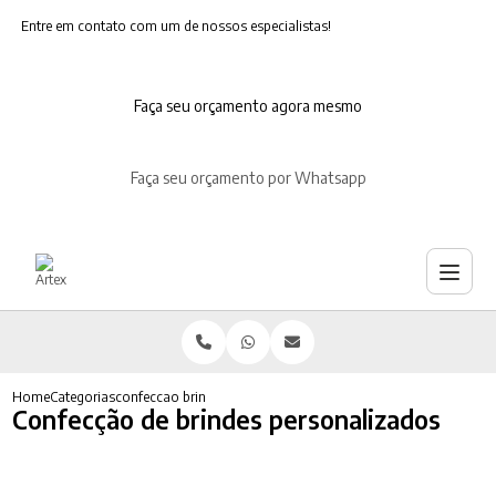
Entre em contato com um de nossos especialistas!
Faça seu orçamento agora mesmo
Faça seu orçamento por Whatsapp
Home
Categorias
confeccao brindes personalizados
Confecção de brindes personalizados