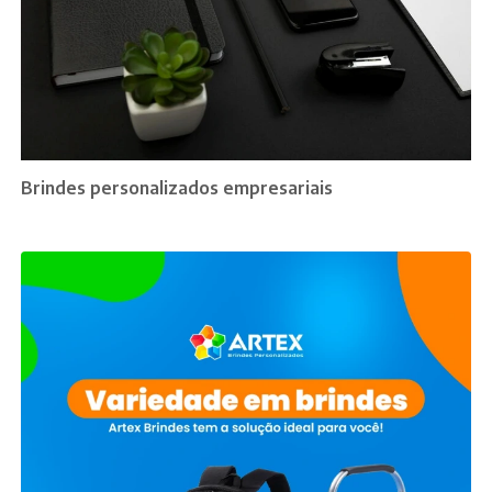
Brindes personalizados empresariais