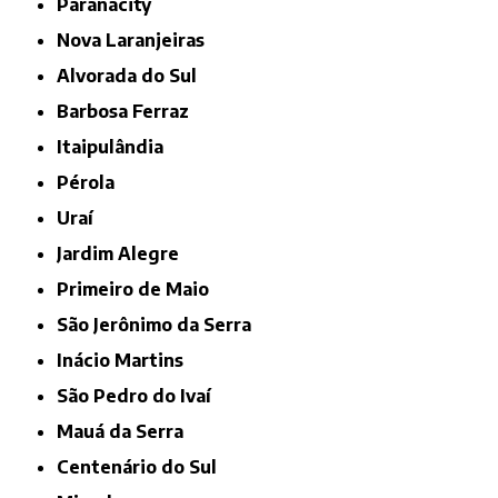
Paranacity
Nova Laranjeiras
Alvorada do Sul
Barbosa Ferraz
Itaipulândia
Pérola
Uraí
Jardim Alegre
Primeiro de Maio
São Jerônimo da Serra
Inácio Martins
São Pedro do Ivaí
Mauá da Serra
Centenário do Sul