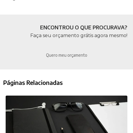
ENCONTROU O QUE PROCURAVA?
Faça seu orçamento grátis agora mesmo!
Quero meu orçamento
Páginas Relacionadas