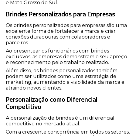
e Mato Grosso do Sul.
Brindes Personalizados para Empresas
Os brindes personalizados para empresas são uma
excelente forma de fortalecer a marca e criar
conexões duradouras com colaboradores e
parceiros.
Ao presentear os funcionários com brindes
exclusivos, as empresas demonstram o seu apreço
e reconhecimento pelo trabalho realizado.
Além disso, os brindes personalizados também
podem ser utilizados como uma estratégia de
marketing, aumentando a visibilidade da marca e
atraindo novos clientes.
Personalização como Diferencial
Competitivo
A personalização de brindes é um diferencial
competitivo no mercado atual.
Com a crescente concorrência em todos os setores,