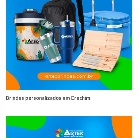
Brindes personalizados em Erechim