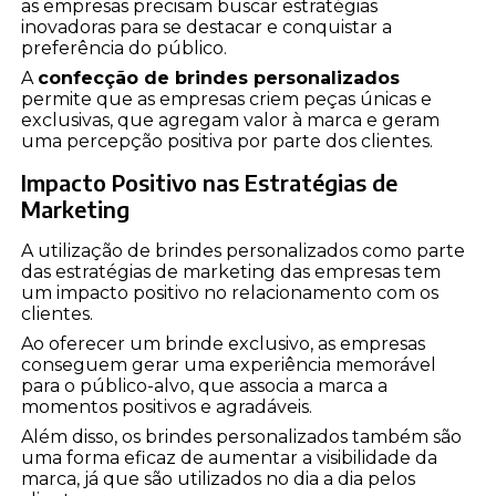
as empresas precisam buscar estratégias
inovadoras para se destacar e conquistar a
preferência do público.
A
confecção de brindes personalizados
permite que as empresas criem peças únicas e
exclusivas, que agregam valor à marca e geram
uma percepção positiva por parte dos clientes.
Impacto Positivo nas Estratégias de
Marketing
A utilização de brindes personalizados como parte
das estratégias de marketing das empresas tem
um impacto positivo no relacionamento com os
clientes.
Ao oferecer um brinde exclusivo, as empresas
conseguem gerar uma experiência memorável
para o público-alvo, que associa a marca a
momentos positivos e agradáveis.
Além disso, os brindes personalizados também são
uma forma eficaz de aumentar a visibilidade da
marca, já que são utilizados no dia a dia pelos