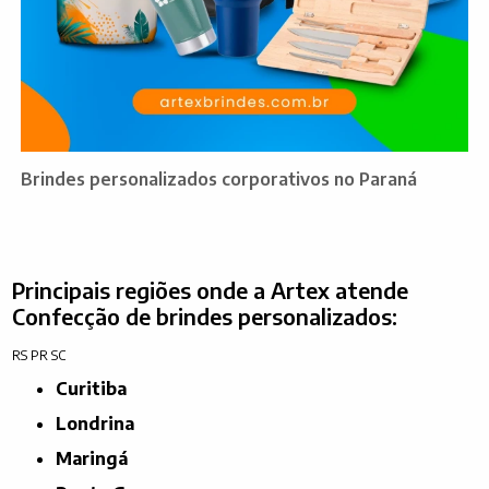
Brindes personalizados corporativos no Paraná
Principais regiões onde a Artex atende
Confecção de brindes personalizados:
RS
PR
SC
Curitiba
Londrina
Maringá