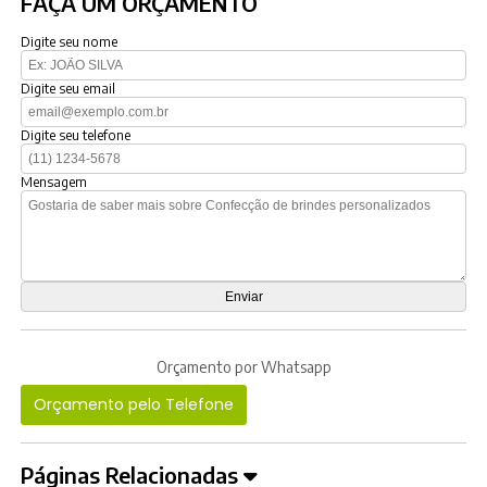
FAÇA UM ORÇAMENTO
Digite seu nome
Digite seu email
Digite seu telefone
Mensagem
Orçamento por Whatsapp
Orçamento pelo Telefone
Páginas Relacionadas