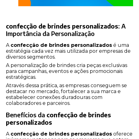
confecção de brindes personalizados
: A
Importância da Personalização
A
confecção de brindes personalizados
é uma
estratégia cada vez mais utilizada por empresas de
diversos segmentos.
A personalização de brindes cria peças exclusivas
para campanhas, eventos e ações promocionais
estratégicas.
Através dessa prática, as empresas conseguem se
destacar no mercado, fortalecer a sua marca e
estabelecer conexões duradouras com
colaboradores e parceiros.
Benefícios da
confecção de brindes
personalizados
A
confecção de brindes personalizados
oferece