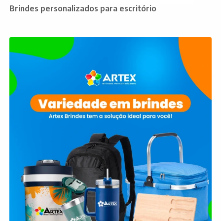
Brindes personalizados para escritório