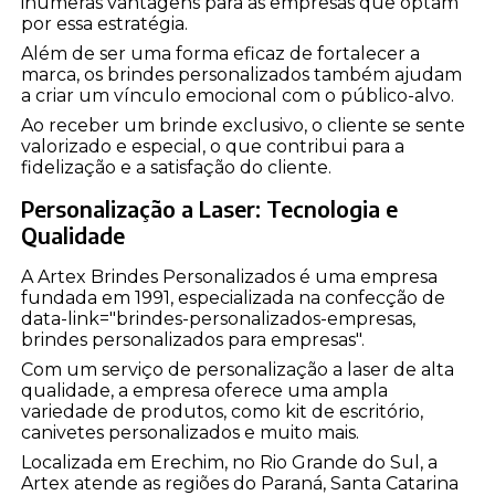
inúmeras vantagens para as empresas que optam
por essa estratégia.
Além de ser uma forma eficaz de fortalecer a
marca, os brindes personalizados também ajudam
a criar um vínculo emocional com o público-alvo.
Ao receber um brinde exclusivo, o cliente se sente
valorizado e especial, o que contribui para a
fidelização e a satisfação do cliente.
Personalização a Laser: Tecnologia e
Qualidade
A Artex Brindes Personalizados é uma empresa
fundada em 1991, especializada na confecção de
data-link="brindes-personalizados-empresas,
brindes personalizados para empresas".
Com um serviço de personalização a laser de alta
qualidade, a empresa oferece uma ampla
variedade de produtos, como kit de escritório,
canivetes personalizados e muito mais.
Localizada em Erechim, no Rio Grande do Sul, a
Artex atende as regiões do Paraná, Santa Catarina