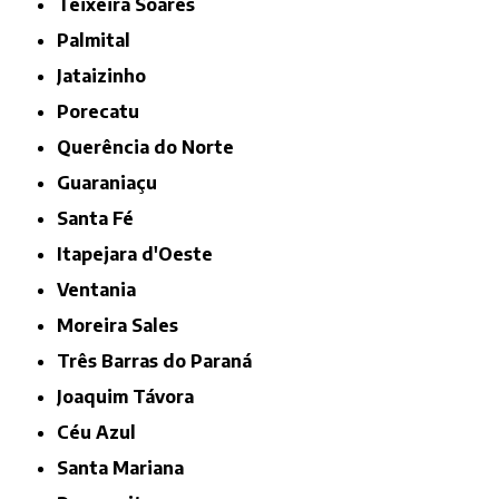
Teixeira Soares
Palmital
Jataizinho
Porecatu
Querência do Norte
Guaraniaçu
Santa Fé
Itapejara d'Oeste
Ventania
Moreira Sales
Três Barras do Paraná
Joaquim Távora
Céu Azul
Santa Mariana