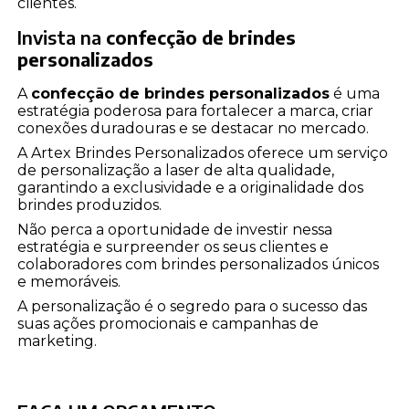
clientes.
Invista na
confecção de brindes
personalizados
A
confecção de brindes personalizados
é uma
estratégia poderosa para fortalecer a marca, criar
conexões duradouras e se destacar no mercado.
A Artex Brindes Personalizados oferece um serviço
de personalização a laser de alta qualidade,
garantindo a exclusividade e a originalidade dos
brindes produzidos.
Não perca a oportunidade de investir nessa
estratégia e surpreender os seus clientes e
colaboradores com brindes personalizados únicos
e memoráveis.
A personalização é o segredo para o sucesso das
suas ações promocionais e campanhas de
marketing.