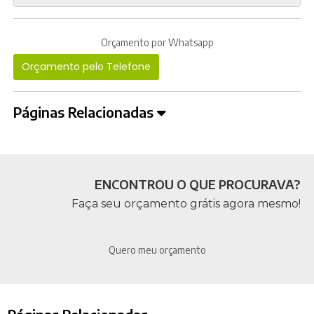
Orçamento por Whatsapp
Orçamento pelo Telefone
Páginas Relacionadas
ENCONTROU O QUE PROCURAVA?
Faça seu orçamento grátis agora mesmo!
Quero meu orçamento