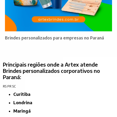
Brindes personalizados para empresas no Paraná
Principais regiões onde a Artex atende
Brindes personalizados corporativos no
Paraná:
RS
PR
SC
Curitiba
Londrina
Maringá