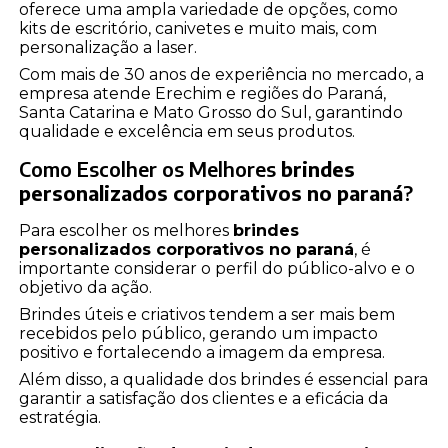
oferece uma ampla variedade de opções, como
kits de escritório, canivetes e muito mais, com
personalização a laser.
Com mais de 30 anos de experiência no mercado, a
empresa atende Erechim e regiões do Paraná,
Santa Catarina e Mato Grosso do Sul, garantindo
qualidade e excelência em seus produtos.
Como Escolher os Melhores
brindes
personalizados corporativos no paraná
?
Para escolher os melhores
brindes
personalizados corporativos no paraná
, é
importante considerar o perfil do público-alvo e o
objetivo da ação.
Brindes úteis e criativos tendem a ser mais bem
recebidos pelo público, gerando um impacto
positivo e fortalecendo a imagem da empresa.
Além disso, a qualidade dos brindes é essencial para
garantir a satisfação dos clientes e a eficácia da
estratégia.