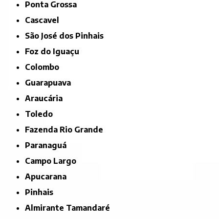
Ponta Grossa
Cascavel
São José dos Pinhais
Foz do Iguaçu
Colombo
Guarapuava
Araucária
Toledo
Fazenda Rio Grande
Paranaguá
Campo Largo
Apucarana
Pinhais
Almirante Tamandaré