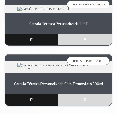
Brindes Personalizados
Garrafa Térmica Personalizada 1L ST
Brindes Personalizados
Garrafa Térmica Personalizada Com Termostato 500ml