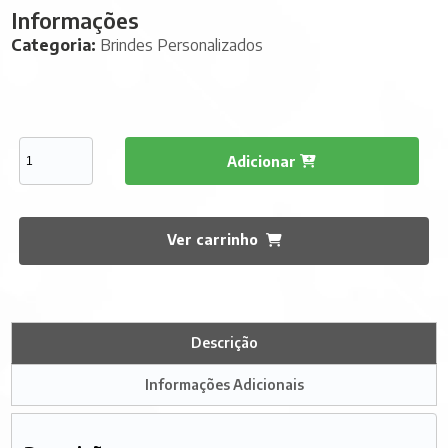
Informações
Categoria:
Brindes Personalizados
Adicionar
Ver carrinho
Descrição
Informações Adicionais