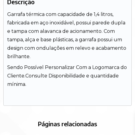
Descrição
Garrafa térmica com capacidade de 1,4 litros,
fabricada em aço inoxidável, possui parede dupla
e tampa com alavanca de acionamento. Com
tampa, alça e base plásticas, a garrafa possui um
design com ondulações em relevo e acabamento
brilhante.
Sendo Possível Personalizar Com a Logomarca do
Cliente.Consulte Disponibilidade e quantidade
mínima.
Páginas relacionadas