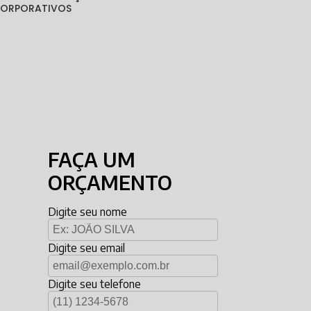
 CORPORATIVOS
FAÇA UM
ORÇAMENTO
Digite seu nome
Digite seu email
Digite seu telefone