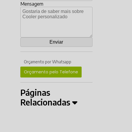
Mensagem
Orçamento por Whatsapp
Orçamento pelo Telefone
Páginas
Relacionadas