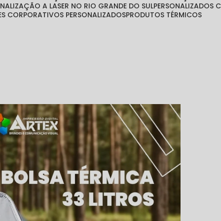
ONALIZAÇÃO A LASER NO RIO GRANDE DO SUL
PERSONALIZADOS
TES CORPORATIVOS PERSONALIZADOS
PRODUTOS TÉRMICOS