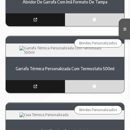
Abridor De Garrafa Com Imã Formato De Tampa
Brindes Personalizados
Garrafa Térmica Personalizada Com Termostato 500ml
Brindes Personalizados