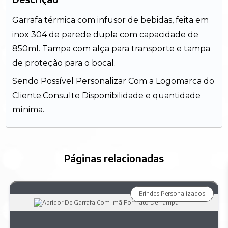
Garrafa térmica com infusor de bebidas, feita em
inox 304 de parede dupla com capacidade de
850ml. Tampa com alça para transporte e tampa
de proteção para o bocal.
Sendo Possível Personalizar Com a Logomarca do
Cliente.Consulte Disponibilidade e quantidade
mínima.
Páginas relacionadas
Brindes Personalizados