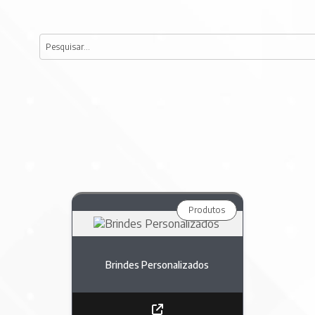
Produtos
Brindes Personalizados