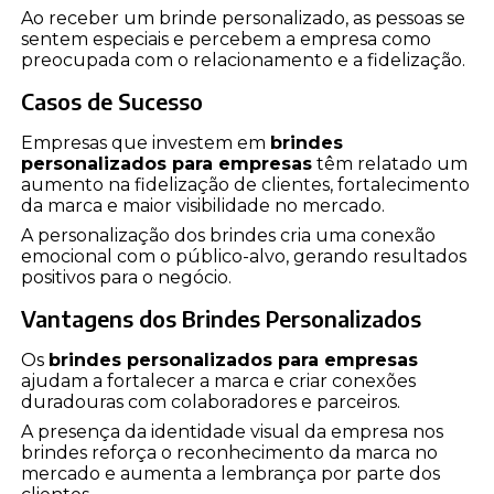
Ao receber um brinde personalizado, as pessoas se
sentem especiais e percebem a empresa como
preocupada com o relacionamento e a fidelização.
Casos de Sucesso
Empresas que investem em
brindes
personalizados para empresas
têm relatado um
aumento na fidelização de clientes, fortalecimento
da marca e maior visibilidade no mercado.
A personalização dos brindes cria uma conexão
emocional com o público-alvo, gerando resultados
positivos para o negócio.
Vantagens dos Brindes Personalizados
Os
brindes personalizados para empresas
ajudam a fortalecer a marca e criar conexões
duradouras com colaboradores e parceiros.
A presença da identidade visual da empresa nos
brindes reforça o reconhecimento da marca no
mercado e aumenta a lembrança por parte dos