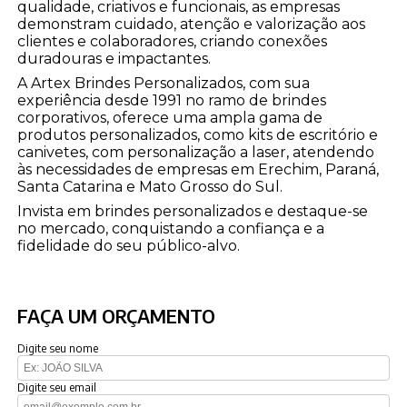
qualidade, criativos e funcionais, as empresas
demonstram cuidado, atenção e valorização aos
clientes e colaboradores, criando conexões
duradouras e impactantes.
A Artex Brindes Personalizados, com sua
experiência desde 1991 no ramo de brindes
corporativos, oferece uma ampla gama de
produtos personalizados, como kits de escritório e
canivetes, com personalização a laser, atendendo
às necessidades de empresas em Erechim, Paraná,
Santa Catarina e Mato Grosso do Sul.
Invista em brindes personalizados e destaque-se
no mercado, conquistando a confiança e a
fidelidade do seu público-alvo.
FAÇA UM ORÇAMENTO
Digite seu nome
Digite seu email