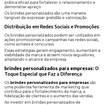
prática eficaz para fortalecer o relacionamento e
demonstrar apreço.
Os brindes personalizados são uma maneira
tangível de expressar gratidão e valorização.
Distribuição em Redes Sociais e Promoções
Os brindes personalizados podem ser utilizados em
ações promocionais e campanhas nas redes sociais,
como sorteios e concursos.
Essas estratégias geram engajamento, aumentam a
visibilidade da marca e atraem novos seguidores,
ampliando o alcance da empresa.
brindes personalizados para empresas
: O
Toque Especial que Faz a Diferença
Os
brindes personalizados para empresas
são
uma poderosa ferramenta de marketing que
contribui para o fortalecimento da marca, a
fidelização de clientes e o aumento das vendas.
Ao investir em brindes personalizados de