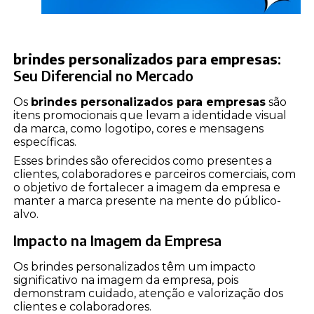
brindes personalizados para empresas
:
Seu Diferencial no Mercado
Os
brindes personalizados para empresas
são
itens promocionais que levam a identidade visual
da marca, como logotipo, cores e mensagens
específicas.
Esses brindes são oferecidos como presentes a
clientes, colaboradores e parceiros comerciais, com
o objetivo de fortalecer a imagem da empresa e
manter a marca presente na mente do público-
alvo.
Impacto na Imagem da Empresa
Os brindes personalizados têm um impacto
significativo na imagem da empresa, pois
demonstram cuidado, atenção e valorização dos
clientes e colaboradores.