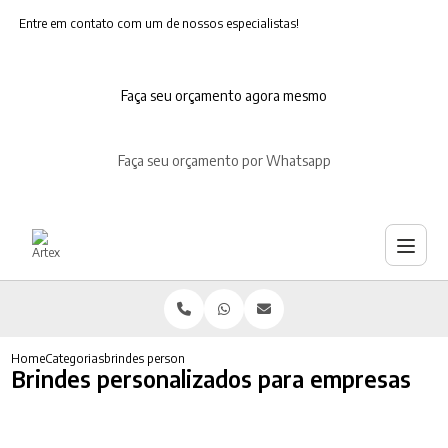
Entre em contato com um de nossos especialistas!
Faça seu orçamento agora mesmo
Faça seu orçamento por Whatsapp
Home
Categorias
brindes personalizados empresas
Brindes personalizados para empresas