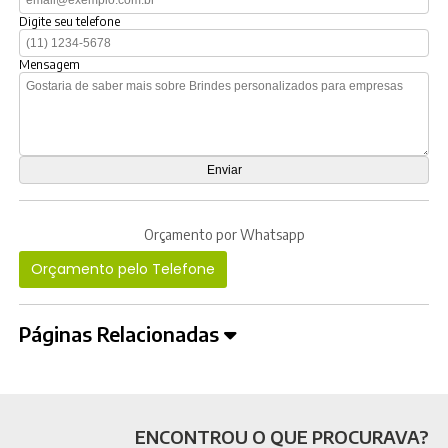
Digite seu telefone
Mensagem
Orçamento por Whatsapp
Orçamento pelo Telefone
Páginas Relacionadas
ENCONTROU O QUE PROCURAVA?