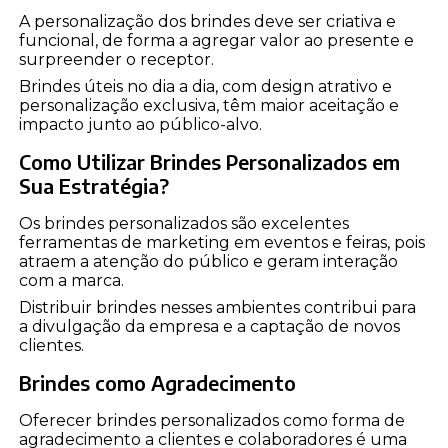
A personalização dos brindes deve ser criativa e
funcional, de forma a agregar valor ao presente e
surpreender o receptor.
Brindes úteis no dia a dia, com design atrativo e
personalização exclusiva, têm maior aceitação e
impacto junto ao público-alvo.
Como Utilizar Brindes Personalizados em
Sua Estratégia?
Os brindes personalizados são excelentes
ferramentas de marketing em eventos e feiras, pois
atraem a atenção do público e geram interação
com a marca.
Distribuir brindes nesses ambientes contribui para
a divulgação da empresa e a captação de novos
clientes.
Brindes como Agradecimento
Oferecer brindes personalizados como forma de
agradecimento a clientes e colaboradores é uma