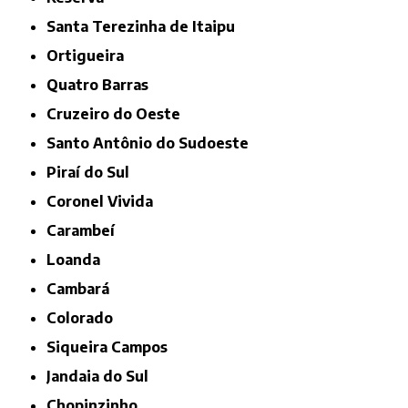
Santa Terezinha de Itaipu
Ortigueira
Quatro Barras
Cruzeiro do Oeste
Santo Antônio do Sudoeste
Piraí do Sul
Coronel Vivida
Carambeí
Loanda
Cambará
Colorado
Siqueira Campos
Jandaia do Sul
Chopinzinho