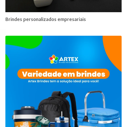
Brindes personalizados empresariais