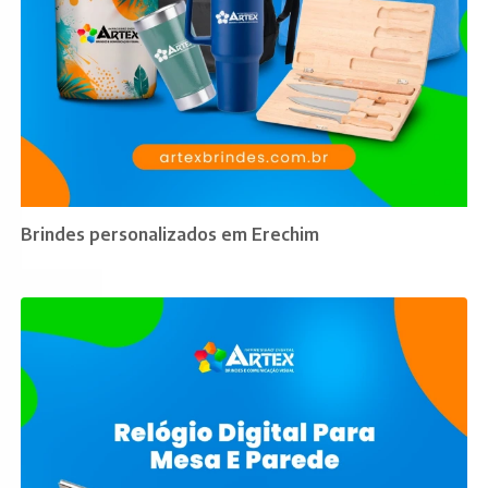
Brindes personalizados em Erechim