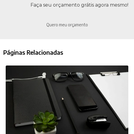
Faça seu orçamento grátis agora mesmo!
Quero meu orçamento
Páginas Relacionadas