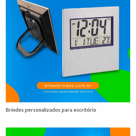
Brindes personalizados para escritório