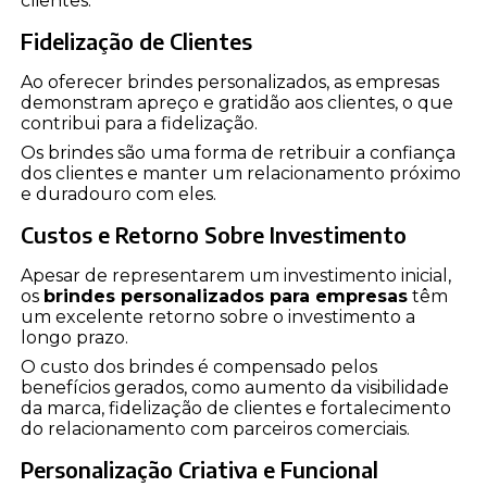
clientes.
Fidelização de Clientes
Ao oferecer brindes personalizados, as empresas
demonstram apreço e gratidão aos clientes, o que
contribui para a fidelização.
Os brindes são uma forma de retribuir a confiança
dos clientes e manter um relacionamento próximo
e duradouro com eles.
Custos e Retorno Sobre Investimento
Apesar de representarem um investimento inicial,
os
brindes personalizados para empresas
têm
um excelente retorno sobre o investimento a
longo prazo.
O custo dos brindes é compensado pelos
benefícios gerados, como aumento da visibilidade
da marca, fidelização de clientes e fortalecimento
do relacionamento com parceiros comerciais.
Personalização Criativa e Funcional