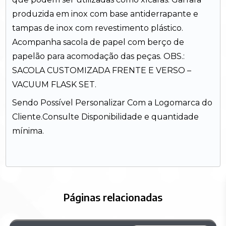
produzida em inox com base antiderrapante e
tampas de inox com revestimento plástico.
Acompanha sacola de papel com berço de
papelão para acomodação das peças. OBS.:
SACOLA CUSTOMIZADA FRENTE E VERSO –
VACUUM FLASK SET.
Sendo Possível Personalizar Com a Logomarca do
Cliente.Consulte Disponibilidade e quantidade
mínima.
Páginas relacionadas