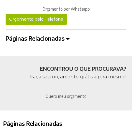
Orçamento por Whatsapp
Orçamento pelo Telefone
Páginas Relacionadas
ENCONTROU O QUE PROCURAVA?
Faça seu orçamento grátis agora mesmo!
Quero meu orçamento
Páginas Relacionadas