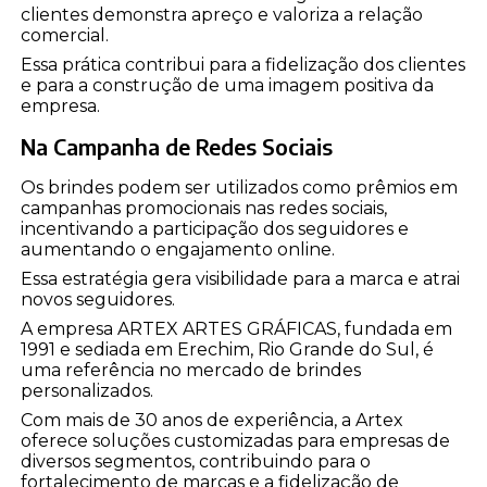
clientes demonstra apreço e valoriza a relação
comercial.
Essa prática contribui para a fidelização dos clientes
e para a construção de uma imagem positiva da
empresa.
Na Campanha de Redes Sociais
Os brindes podem ser utilizados como prêmios em
campanhas promocionais nas redes sociais,
incentivando a participação dos seguidores e
aumentando o engajamento online.
Essa estratégia gera visibilidade para a marca e atrai
novos seguidores.
A empresa ARTEX ARTES GRÁFICAS, fundada em
1991 e sediada em Erechim, Rio Grande do Sul, é
uma referência no mercado de brindes
personalizados.
Com mais de 30 anos de experiência, a Artex
oferece soluções customizadas para empresas de
diversos segmentos, contribuindo para o
fortalecimento de marcas e a fidelização de