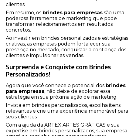
clientes.
Em resumo, os
brindes para empresas
são uma
poderosa ferramenta de marketing que pode
transformar relacionamentos em resultados
concretos.
Ao investir em brindes personalizados e estratégias
criativas, as empresas podem fortalecer sua
presença no mercado, conquistar a confiança dos
clientes e impulsionar as vendas.
Surpreenda e Conquiste com Brindes
Personalizados!
Agora que você conhece o potencial dos
brindes
para empresas
, não deixe de explorar essa
estratégia em sua próxima ação de marketing.
Invista em brindes personalizados, escolha itens
relevantes e crie uma experiência memorável para
seus clientes.
Com a ajuda da ARTEX ARTES GRÁFICAS e sua
expertise em brindes personalizados, sua empresa