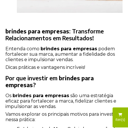
brindes para empresas
: Transforme
Relacionamentos em Resultados!
Entenda como
brindes para empresas
podem
fortalecer sua marca, aumentar a fidelidade dos
clientes e impulsionar vendas.
Dicas práticas e vantagens incríveis!
Por que investir em
brindes para
empresas
?
Os
brindes para empresas
são uma estratégia
eficaz para fortalecer a marca, fidelizar clientes e
impulsionar as vendas.
Vamos explorar os principais motivos para investir
nessa prática:
iten(s)