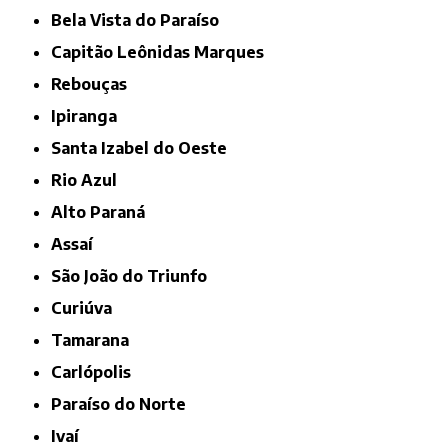
Bela Vista do Paraíso
Capitão Leônidas Marques
Rebouças
Ipiranga
Santa Izabel do Oeste
Rio Azul
Alto Paraná
Assaí
São João do Triunfo
Curiúva
Tamarana
Carlópolis
Paraíso do Norte
Ivaí