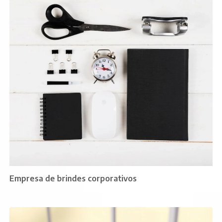
Empresa de brindes corporativos