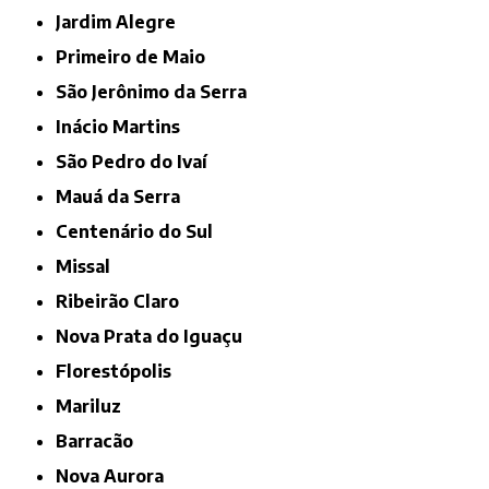
Jardim Alegre
Primeiro de Maio
São Jerônimo da Serra
Inácio Martins
São Pedro do Ivaí
Mauá da Serra
Centenário do Sul
Missal
Ribeirão Claro
Nova Prata do Iguaçu
Florestópolis
Mariluz
Barracão
Nova Aurora