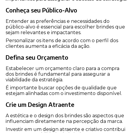
Conheça seu Público-Alvo
Entender as preferências e necessidades do
público-alvo é essencial para escolher brindes que
sejam relevantes e impactantes.
Personalizar os itens de acordo com o perfil dos
clientes aumenta a eficácia da ação.
Defina seu Orçamento
Estabelecer um orçamento claro para a compra
dos brindes é fundamental para assegurar a
viabilidade da estratégia.
É importante buscar opções de qualidade que
estejam alinhadas com o investimento disponível.
Crie um Design Atraente
A estética e o design dos brindes são aspectos que
influenciam diretamente na percepção da marca.
Investir em um design atraente e criativo contribui