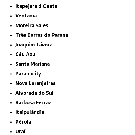
Itapejara d'Oeste
Ventania
Moreira Sales
Três Barras do Paraná
Joaquim Távora
Céu Azul
Santa Mariana
Paranacity
Nova Laranjeiras
Alvorada do Sul
Barbosa Ferraz
Itaipulândia
Pérola
Uraí