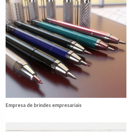
Empresa de brindes empresariais