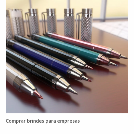
Comprar brindes para empresas