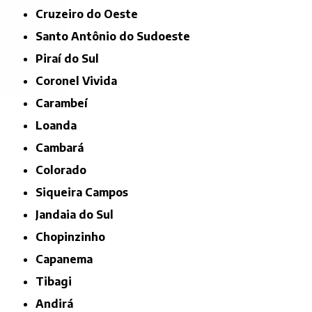
Cruzeiro do Oeste
Santo Antônio do Sudoeste
Piraí do Sul
Coronel Vivida
Carambeí
Loanda
Cambará
Colorado
Siqueira Campos
Jandaia do Sul
Chopinzinho
Capanema
Tibagi
Andirá