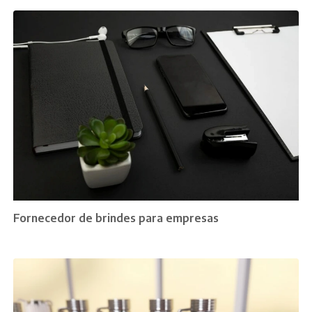
Fornecedor de brindes para empresas