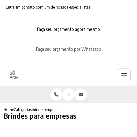
Entre em contato com um de nossos especialistas!
Faça seu orçamento agora mesmo
Faça seu orçamento por Whatsapp
Home
Categorias
brindes empresas
Brindes para empresas