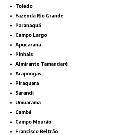
Toledo
Fazenda Rio Grande
Paranaguá
Campo Largo
Apucarana
Pinhais
Almirante Tamandaré
Arapongas
Piraquara
Sarandi
Umuarama
Cambé
Campo Mourão
Francisco Beltrão