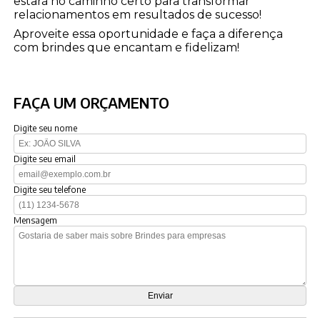
estará no caminho certo para transformar
relacionamentos em resultados de sucesso!
Aproveite essa oportunidade e faça a diferença
com brindes que encantam e fidelizam!
FAÇA UM ORÇAMENTO
Digite seu nome
Digite seu email
Digite seu telefone
Mensagem