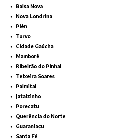
Balsa Nova
Nova Londrina
Piên
Turvo
Cidade Gaúcha
Mamborê
Ribeirão do Pinhal
Teixeira Soares
Palmital
Jataizinho
Porecatu
Querência do Norte
Guaraniaçu
Santa Fé