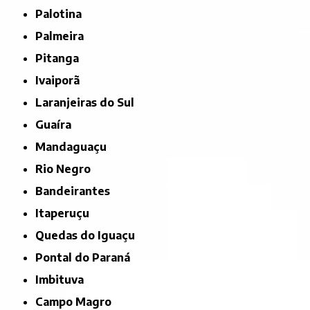
Palotina
Palmeira
Pitanga
Ivaiporã
Laranjeiras do Sul
Guaíra
Mandaguaçu
Rio Negro
Bandeirantes
Itaperuçu
Quedas do Iguaçu
Pontal do Paraná
Imbituva
Campo Magro