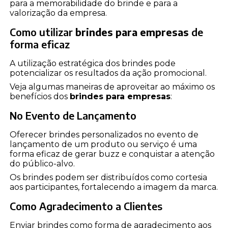
para a memorabilidade do brinde e para a
valorização da empresa.
Como utilizar
brindes para empresas
de
forma eficaz
A utilização estratégica dos brindes pode
potencializar os resultados da ação promocional.
Veja algumas maneiras de aproveitar ao máximo os
benefícios dos
brindes para empresas
:
No Evento de Lançamento
Oferecer brindes personalizados no evento de
lançamento de um produto ou serviço é uma
forma eficaz de gerar buzz e conquistar a atenção
do público-alvo.
Os brindes podem ser distribuídos como cortesia
aos participantes, fortalecendo a imagem da marca.
Como Agradecimento a Clientes
Enviar brindes como forma de agradecimento aos