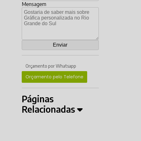
Mensagem
Orçamento por Whatsapp
Orçamento pelo Telefone
Páginas
Relacionadas