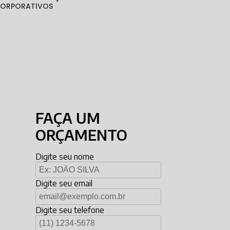
 CORPORATIVOS
FAÇA UM
ORÇAMENTO
Digite seu nome
Digite seu email
Digite seu telefone