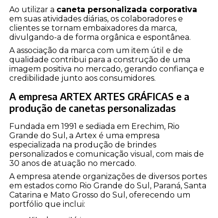
Ao utilizar a
caneta personalizada corporativa
em suas atividades diárias, os colaboradores e
clientes se tornam embaixadores da marca,
divulgando-a de forma orgânica e espontânea.
A associação da marca com um item útil e de
qualidade contribui para a construção de uma
imagem positiva no mercado, gerando confiança e
credibilidade junto aos consumidores.
A empresa ARTEX ARTES GRÁFICAS e a
produção de canetas personalizadas
Fundada em 1991 e sediada em Erechim, Rio
Grande do Sul, a Artex é uma empresa
especializada na produção de brindes
personalizados e comunicação visual, com mais de
30 anos de atuação no mercado.
A empresa atende organizações de diversos portes
em estados como Rio Grande do Sul, Paraná, Santa
Catarina e Mato Grosso do Sul, oferecendo um
portfólio que inclui: