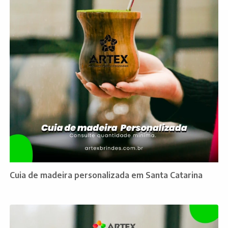
Cuia de madeira personalizada em Santa Catarina