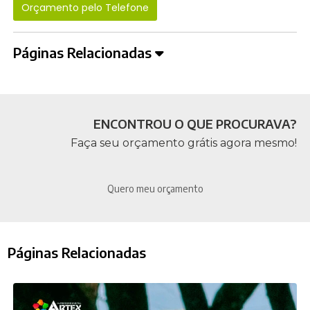
Orçamento pelo Telefone
Páginas Relacionadas
ENCONTROU O QUE PROCURAVA?
Faça seu orçamento grátis agora mesmo!
Quero meu orçamento
Páginas Relacionadas