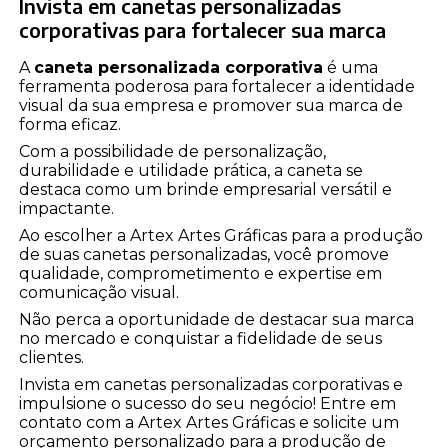
Invista em canetas personalizadas
corporativas para fortalecer sua marca
A
caneta personalizada corporativa
é uma
ferramenta poderosa para fortalecer a identidade
visual da sua empresa e promover sua marca de
forma eficaz.
Com a possibilidade de personalização,
durabilidade e utilidade prática, a caneta se
destaca como um brinde empresarial versátil e
impactante.
Ao escolher a Artex Artes Gráficas para a produção
de suas canetas personalizadas, você promove
qualidade, comprometimento e expertise em
comunicação visual.
Não perca a oportunidade de destacar sua marca
no mercado e conquistar a fidelidade de seus
clientes.
Invista em canetas personalizadas corporativas e
impulsione o sucesso do seu negócio! Entre em
contato com a Artex Artes Gráficas e solicite um
orçamento personalizado para a produção de