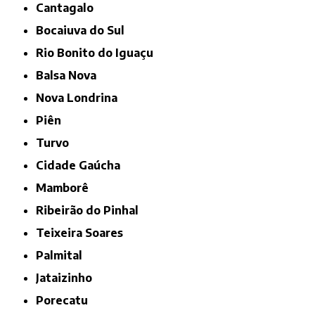
Cantagalo
Bocaiuva do Sul
Rio Bonito do Iguaçu
Balsa Nova
Nova Londrina
Piên
Turvo
Cidade Gaúcha
Mamborê
Ribeirão do Pinhal
Teixeira Soares
Palmital
Jataizinho
Porecatu