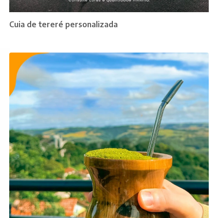
Cuia de tereré personalizada