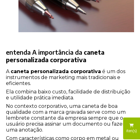
entenda A importância da
caneta
personalizada corporativa
A
caneta personalizada corporativa
é um dos
instrumentos de marketing mais tradicionais e
eficientes.
Ela combina baixo custo, facilidade de distribuição
e utilidade prática imediata.
No contexto corporativo, uma caneta de boa
qualidade com a marca gravada serve como um
lembrete constante da empresa sempre que o
usuário precisa assinar um documento ou fazer
uma anotação.
iten(s)
Com características como corpo em metal ou