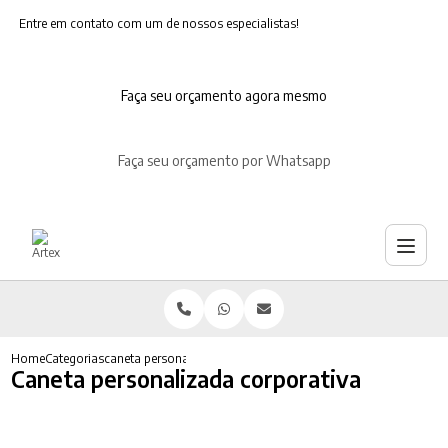
Entre em contato com um de nossos especialistas!
Faça seu orçamento agora mesmo
Faça seu orçamento por Whatsapp
Home
Categorias
caneta personalizada corporativa
Caneta personalizada corporativa