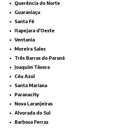
Querência do Norte
Guaraniaçu
Santa Fé
Itapejara d'Oeste
Ventania
Moreira Sales
Três Barras do Paraná
Joaquim Távora
Céu Azul
Santa Mariana
Paranacity
Nova Laranjeiras
Alvorada do Sul
Barbosa Ferraz