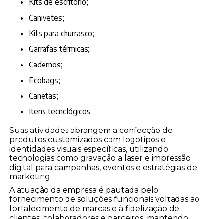
kits de escritório;
canivetes;
kits para churrasco;
garrafas térmicas;
cadernos;
ecobags;
canetas;
itens tecnológicos.
Suas atividades abrangem a confecção de
produtos customizados com logotipos e
identidades visuais específicas, utilizando
tecnologias como gravação a laser e impressão
digital para campanhas, eventos e estratégias de
marketing.
A atuação da empresa é pautada pelo
fornecimento de soluções funcionais voltadas ao
fortalecimento de marcas e à fidelização de
clientes, colaboradores e parceiros, mantendo