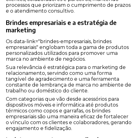
processos que priorizam o cumprimento de prazos
e o atendimento consultivo.
Brindes empresariais e a estratégia de
marketing
Os data-link="brindes-empresariais, brindes
empresariais" englobam toda a gama de produtos
personalizados utilizados para promover uma
marca no ambiente de negócios.
Sua relevância é estratégica para o marketing de
relacionamento, servindo como uma forma
tangível de agradecimento e uma ferramenta
constante de lembrança de marca no ambiente de
trabalho ou doméstico do cliente.
Com categorias que vão desde acessórios para
dispositivos móveis e informática até produtos
térmicos como copos e garrafas, os brindes
empresariais são uma maneira eficaz de fortalecer
o vínculo com os clientes e colaboradores, gerando
engajamento e fidelização.