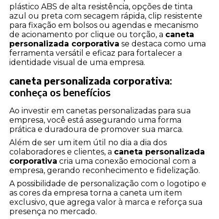
plástico ABS de alta resistência, opções de tinta
azul ou preta com secagem rápida, clip resistente
para fixação em bolsos ou agendas e mecanismo
de acionamento por clique ou torção, a
caneta
personalizada corporativa
se destaca como uma
ferramenta versátil e eficaz para fortalecer a
identidade visual de uma empresa.
caneta personalizada corporativa
:
conheça os benefícios
Ao investir em canetas personalizadas para sua
empresa, você está assegurando uma forma
prática e duradoura de promover sua marca.
Além de ser um item útil no dia a dia dos
colaboradores e clientes, a
caneta personalizada
corporativa
cria uma conexão emocional com a
empresa, gerando reconhecimento e fidelização.
A possibilidade de personalização com o logotipo e
as cores da empresa torna a caneta um item
exclusivo, que agrega valor à marca e reforça sua
presença no mercado.