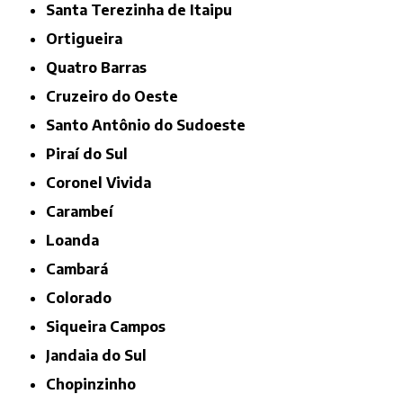
Santa Terezinha de Itaipu
Ortigueira
Quatro Barras
Cruzeiro do Oeste
Santo Antônio do Sudoeste
Piraí do Sul
Coronel Vivida
Carambeí
Loanda
Cambará
Colorado
Siqueira Campos
Jandaia do Sul
Chopinzinho