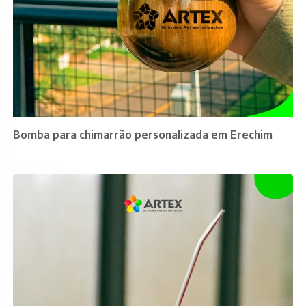
Bomba para chimarrão personalizada em Erechim