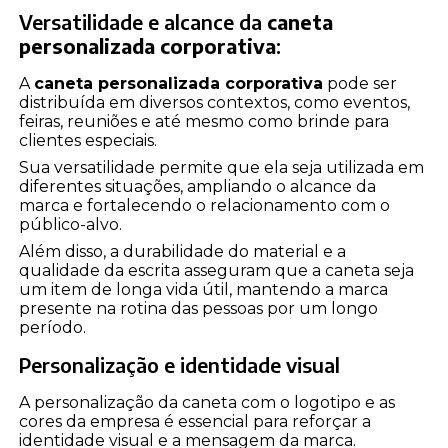
Versatilidade e alcance da
caneta
personalizada corporativa
:
A
caneta personalizada corporativa
pode ser
distribuída em diversos contextos, como eventos,
feiras, reuniões e até mesmo como brinde para
clientes especiais.
Sua versatilidade permite que ela seja utilizada em
diferentes situações, ampliando o alcance da
marca e fortalecendo o relacionamento com o
público-alvo.
Além disso, a durabilidade do material e a
qualidade da escrita asseguram que a caneta seja
um item de longa vida útil, mantendo a marca
presente na rotina das pessoas por um longo
período.
Personalização e identidade visual
A personalização da caneta com o logotipo e as
cores da empresa é essencial para reforçar a
identidade visual e a mensagem da marca.