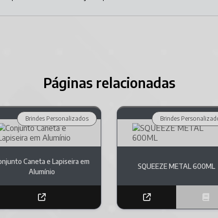
Páginas relacionadas
Brindes Personalizados
Brindes Personalizad
onjunto Caneta e Lapiseira em
SQUEEZE METAL 600ML
Alumínio