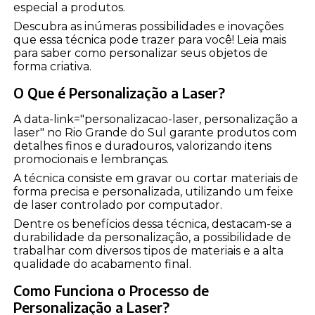
especial a produtos.
Descubra as inúmeras possibilidades e inovações
que essa técnica pode trazer para você! Leia mais
para saber como personalizar seus objetos de
forma criativa.
O Que é Personalização a Laser?
A data-link="personalizacao-laser, personalização a
laser" no Rio Grande do Sul garante produtos com
detalhes finos e duradouros, valorizando itens
promocionais e lembranças.
A técnica consiste em gravar ou cortar materiais de
forma precisa e personalizada, utilizando um feixe
de laser controlado por computador.
Dentre os benefícios dessa técnica, destacam-se a
durabilidade da personalização, a possibilidade de
trabalhar com diversos tipos de materiais e a alta
qualidade do acabamento final.
Como Funciona o Processo de
Personalização a Laser?