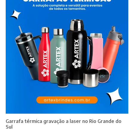
Garrafa térmica gravação a laser no Rio Grande do
Sul