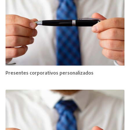
Presentes corporativos personalizados