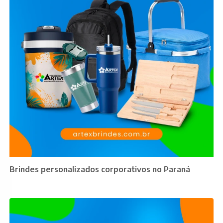
Brindes personalizados corporativos no Paraná