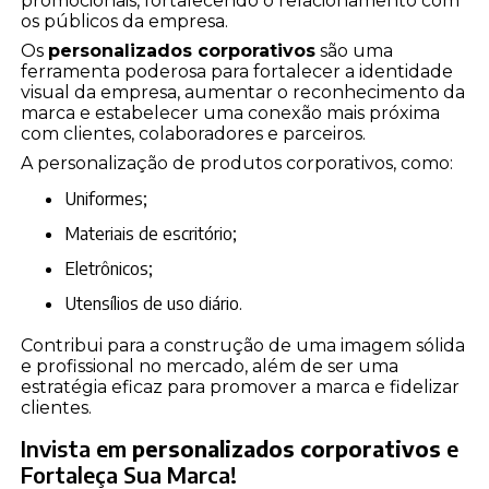
promocionais, fortalecendo o relacionamento com
os públicos da empresa.
Os
personalizados corporativos
são uma
ferramenta poderosa para fortalecer a identidade
visual da empresa, aumentar o reconhecimento da
marca e estabelecer uma conexão mais próxima
com clientes, colaboradores e parceiros.
A personalização de produtos corporativos, como:
uniformes;
materiais de escritório;
eletrônicos;
utensílios de uso diário.
Contribui para a construção de uma imagem sólida
e profissional no mercado, além de ser uma
estratégia eficaz para promover a marca e fidelizar
clientes.
Invista em
personalizados corporativos
e
Fortaleça Sua Marca!