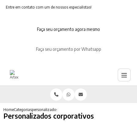
Entre em contato com um de nossos especialistas!
Faça seu orçamento agora mesmo
Faça seu orçamento por Whatsapp
Home
Categorias
personalizados corporativos
Personalizados corporativos