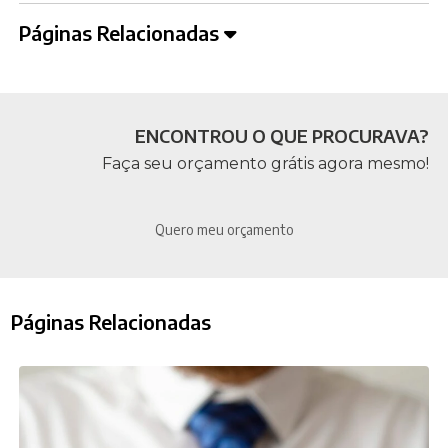
Páginas Relacionadas
ENCONTROU O QUE PROCURAVA?
Faça seu orçamento grátis agora mesmo!
Quero meu orçamento
Páginas Relacionadas