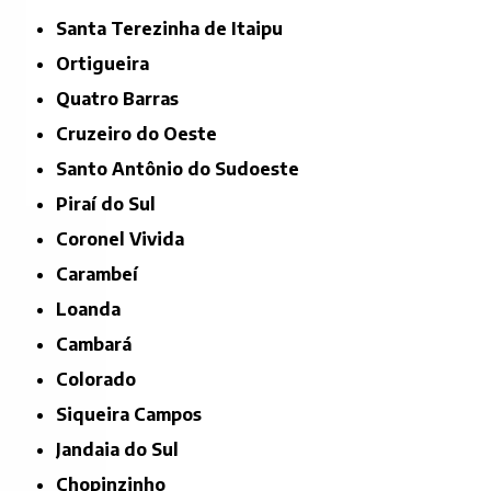
Santa Terezinha de Itaipu
Ortigueira
Quatro Barras
Cruzeiro do Oeste
Santo Antônio do Sudoeste
Piraí do Sul
Coronel Vivida
Carambeí
Loanda
Cambará
Colorado
Siqueira Campos
Jandaia do Sul
Chopinzinho