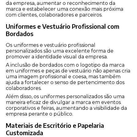
da empresa, aumentar o reconhecimento da
marca e estabelecer uma conexão mais próxima
com clientes, colaboradores e parceiros.
Uniformes e Vestuário Profissional com
Bordados
Os uniformes e vestuário profissional
personalizados são uma excelente forma de
promover a identidade visual da empresa.
A inclusão de bordados com o logotipo da marca
em uniformes e peças de vestuário não apenas cria
uma imagem profissional e coesa, mas também
ajuda a fortalecer o senso de pertencimento dos
colaboradores.
Além disso, os uniformes personalizados são uma
maneira eficaz de divulgar a marca em eventos
corporativos e feiras, aumentando a visibilidade da
empresa perante o público.
Materiais de Escritório e Papelaria
Customizada