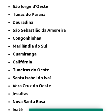
São Jorge d'Oeste
Tunas do Paraná
Douradina
São Sebastião da Amoreira
Congonhinhas
Marilândia do Sul
Guamiranga
Califórnia
Tuneiras do Oeste
Santa Isabel do Ivaí
Vera Cruz do Oeste
Jesuítas
Nova Santa Rosa
Ivaté