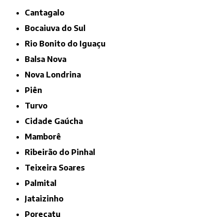
Cantagalo
Bocaiuva do Sul
Rio Bonito do Iguaçu
Balsa Nova
Nova Londrina
Piên
Turvo
Cidade Gaúcha
Mamborê
Ribeirão do Pinhal
Teixeira Soares
Palmital
Jataizinho
Porecatu