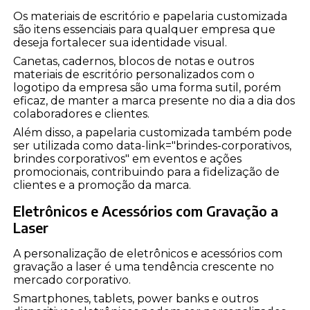
Os materiais de escritório e papelaria customizada
são itens essenciais para qualquer empresa que
deseja fortalecer sua identidade visual.
Canetas, cadernos, blocos de notas e outros
materiais de escritório personalizados com o
logotipo da empresa são uma forma sutil, porém
eficaz, de manter a marca presente no dia a dia dos
colaboradores e clientes.
Além disso, a papelaria customizada também pode
ser utilizada como data-link="brindes-corporativos,
brindes corporativos" em eventos e ações
promocionais, contribuindo para a fidelização de
clientes e a promoção da marca.
Eletrônicos e Acessórios com Gravação a
Laser
A personalização de eletrônicos e acessórios com
gravação a laser é uma tendência crescente no
mercado corporativo.
Smartphones, tablets, power banks e outros