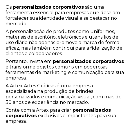
Os
personalizados corporativos
são uma
ferramenta essencial para empresas que desejam
fortalecer sua identidade visual e se destacar no
mercado.
A personalização de produtos como uniformes,
materiais de escritório, eletrônicos e utensílios de
uso diário não apenas promove a marca de forma
eficaz, mas também contribui para a fidelização de
clientes e colaboradores.
Portanto, invista em
personalizados corporativos
e transforme objetos comuns em poderosas
ferramentas de marketing e comunicação para sua
empresa.
A Artex Artes Gráficas é uma empresa
especializada na produção de brindes
personalizados e comunicação visual, com mais de
30 anos de experiência no mercado.
Conte com a Artex para criar
personalizados
corporativos
exclusivos e impactantes para sua
empresa.