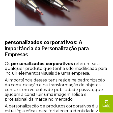
personalizados corporativos
: A
Importância da Personalização para
Empresas
Os
personalizados corporativos
referem-se a
qualquer produto que tenha sido modificado para
incluir elementos visuais de uma empresa.
A importância desses itens reside na padronização
da comunicação e na transformação de objetos
comuns em veículos de publicidade passiva, que
ajudam a construir uma imagem sólida e
profissional da marca no mercado.
iten(s)
A personalização de produtos corporativos é uma
estratégia eficaz para fortalecer a identidade visual