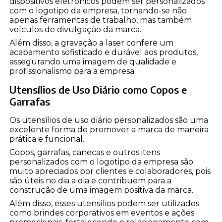
dispositivos eletrônicos podem ser personalizados
com o logotipo da empresa, tornando-se não
apenas ferramentas de trabalho, mas também
veículos de divulgação da marca.
Além disso, a gravação a laser confere um
acabamento sofisticado e durável aos produtos,
assegurando uma imagem de qualidade e
profissionalismo para a empresa.
Utensílios de Uso Diário como Copos e
Garrafas
Os utensílios de uso diário personalizados são uma
excelente forma de promover a marca de maneira
prática e funcional.
Copos, garrafas, canecas e outros itens
personalizados com o logotipo da empresa são
muito apreciados por clientes e colaboradores, pois
são úteis no dia a dia e contribuem para a
construção de uma imagem positiva da marca.
Além disso, esses utensílios podem ser utilizados
como brindes corporativos em eventos e ações