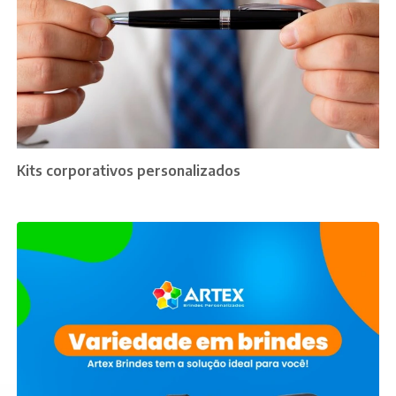
Kits corporativos personalizados