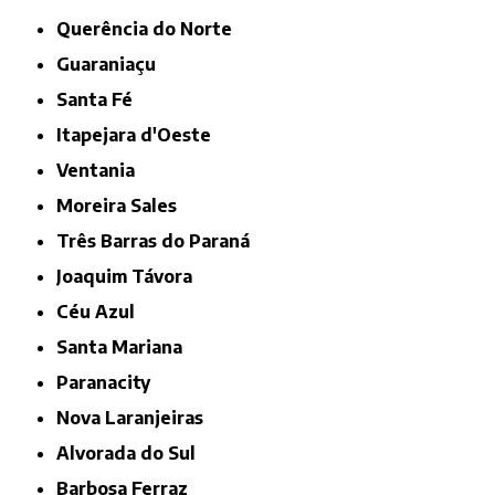
Querência do Norte
Guaraniaçu
Santa Fé
Itapejara d'Oeste
Ventania
Moreira Sales
Três Barras do Paraná
Joaquim Távora
Céu Azul
Santa Mariana
Paranacity
Nova Laranjeiras
Alvorada do Sul
Barbosa Ferraz