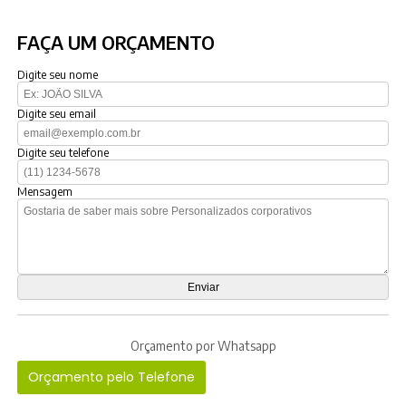
FAÇA UM ORÇAMENTO
Digite seu nome
Digite seu email
Digite seu telefone
Mensagem
Orçamento por Whatsapp
Orçamento pelo Telefone