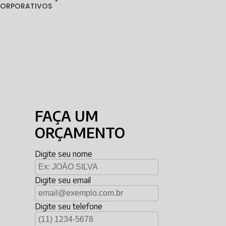
 CORPORATIVOS
FAÇA UM
ORÇAMENTO
Digite seu nome
Digite seu email
Digite seu telefone