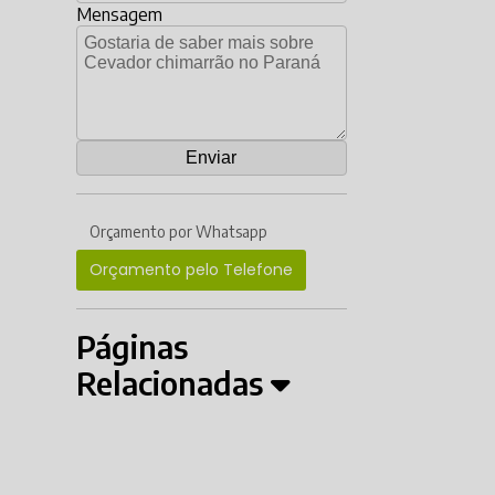
Mensagem
Orçamento por Whatsapp
Orçamento pelo Telefone
Páginas
Relacionadas