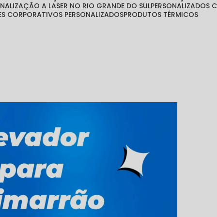
ONALIZAÇÃO A LASER NO RIO GRANDE DO SUL
PERSONALIZADOS
TES CORPORATIVOS PERSONALIZADOS
PRODUTOS TÉRMICOS