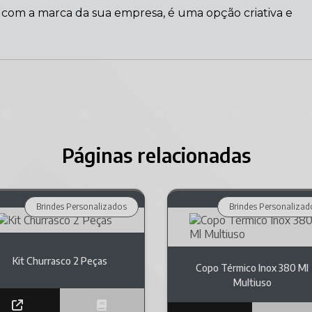
l com a marca da sua empresa, é uma opção criativa e
Páginas relacionadas
Brindes Personalizados
Brindes Personalizad
Kit Churrasco 2 Peças
Copo Térmico Inox 380 Ml
Multiuso