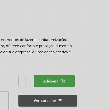
a momentos de lazer e confraternização.
eza, oferece conforto e proteção durante o
a da sua empresa, é uma opção criativa e
Adicionar
Ver carrinho