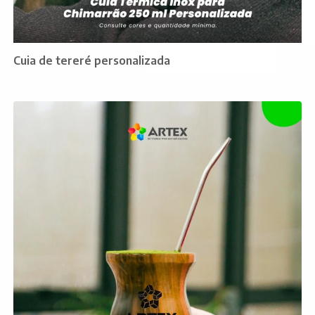
Cuia de tereré personalizada