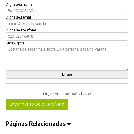
Digite seu nome
Digite seu email
Digite seu telefone
Mensagem
Orçamento por Whatsapp
Orçamento pelo Telefone
Páginas Relacionadas