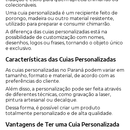
colecionáveis.
Uma cuia personalizada é um recipiente feito de
porongo, madeira ou outro material resistente,
utilizado para preparar e consumir chimarrão.
A diferença das cuias personalizadas está na
possibilidade de customização com nomes,
desenhos, logos ou frases, tornando o objeto único
e exclusivo.
Características das Cuias Personalizadas
As cuias personalizadas no Paraná podem variar em
tamanho, formato e material, de acordo com as
preferências do cliente.
Além disso, a personalização pode ser feita através
de diferentes técnicas, como gravação a laser,
pintura artesanal ou decalque.
Dessa forma, é possível criar um produto
totalmente personalizado e de alta qualidade.
Vantagens de Ter uma Cuia Personalizada