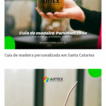
Cuia de madeira personalizada em Santa Catarina