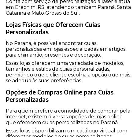
Conta com serviço de personalização a laser e atua
em Erechim, RS, atendendo também Paraná, Santa
Catarina e Mato Grosso do Sul.
Lojas Físicas que Oferecem Cuias
Personalizadas
No Paraná, é possível encontrar cuias
personalizadas em lojas especializadas em artigos
para chimarrão, presentes e decoração.
Essas lojas oferecem uma variedade de modelos,
tamanhos e estilos de cuias personalizadas,
permitindo que o cliente escolha a opção que mais
se adequa às suas preferências.
Opções de Compras Online para Cuias
Personalizadas
Para quem prefere a comodidade de comprar pela
internet, existem diversas opções de lojas online
que oferecem cuias personalizadas no Paraná.
Essas lojas disponibilizam um catálogo virtual com
diferentes modelos de cuias personalizadas,