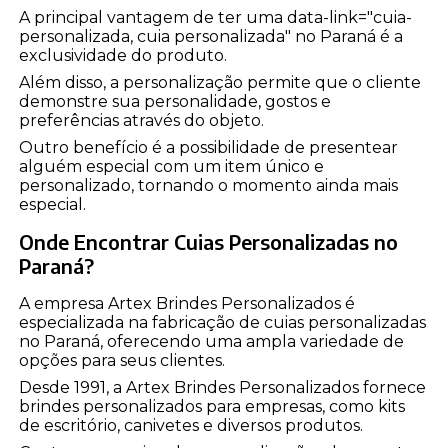
A principal vantagem de ter uma data-link="cuia-
personalizada, cuia personalizada" no Paraná é a
exclusividade do produto.
Além disso, a personalização permite que o cliente
demonstre sua personalidade, gostos e
preferências através do objeto.
Outro benefício é a possibilidade de presentear
alguém especial com um item único e
personalizado, tornando o momento ainda mais
especial.
Onde Encontrar Cuias Personalizadas no
Paraná?
A empresa Artex Brindes Personalizados é
especializada na fabricação de cuias personalizadas
no Paraná, oferecendo uma ampla variedade de
opções para seus clientes.
Desde 1991, a Artex Brindes Personalizados fornece
brindes personalizados para empresas, como kits
de escritório, canivetes e diversos produtos.