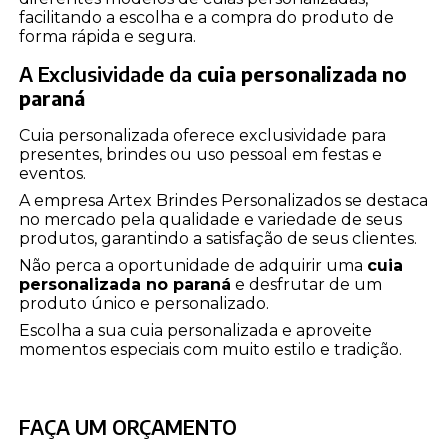
facilitando a escolha e a compra do produto de
forma rápida e segura.
A Exclusividade da
cuia personalizada no
paraná
Cuia personalizada oferece exclusividade para
presentes, brindes ou uso pessoal em festas e
eventos.
A empresa Artex Brindes Personalizados se destaca
no mercado pela qualidade e variedade de seus
produtos, garantindo a satisfação de seus clientes.
Não perca a oportunidade de adquirir uma
cuia
personalizada no paraná
e desfrutar de um
produto único e personalizado.
Escolha a sua cuia personalizada e aproveite
momentos especiais com muito estilo e tradição.
FAÇA UM ORÇAMENTO