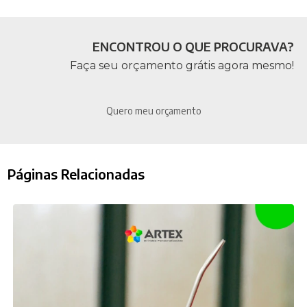
ENCONTROU O QUE PROCURAVA?
Faça seu orçamento grátis agora mesmo!
Quero meu orçamento
Páginas Relacionadas