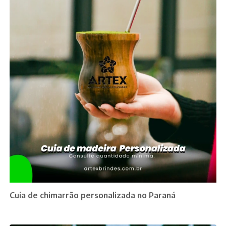
Cuia de chimarrão personalizada no Paraná