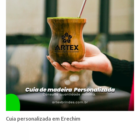
Cuia personalizada em Erechim