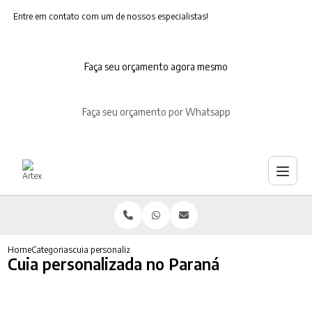
Entre em contato com um de nossos especialistas!
Faça seu orçamento agora mesmo
Faça seu orçamento por Whatsapp
Home
Categorias
cuia personalizada no parana
Cuia personalizada no Paraná