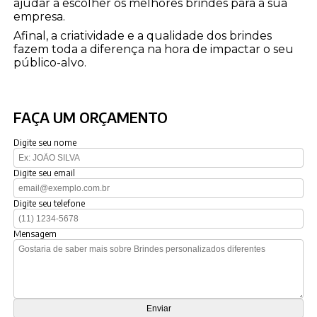
ajudar a escolher os melhores brindes para a sua
empresa.
Afinal, a criatividade e a qualidade dos brindes
fazem toda a diferença na hora de impactar o seu
público-alvo.
FAÇA UM ORÇAMENTO
Digite seu nome
Digite seu email
Digite seu telefone
Mensagem