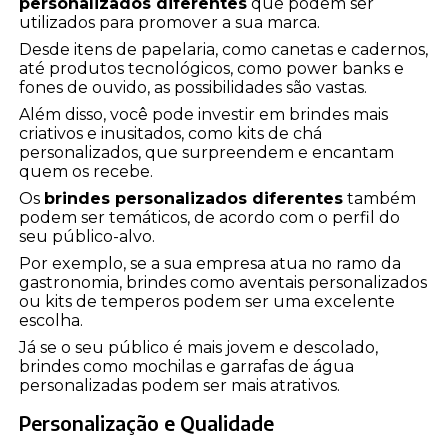
personalizados diferentes
que podem ser
utilizados para promover a sua marca.
Desde itens de papelaria, como canetas e cadernos,
até produtos tecnológicos, como power banks e
fones de ouvido, as possibilidades são vastas.
Além disso, você pode investir em brindes mais
criativos e inusitados, como kits de chá
personalizados, que surpreendem e encantam
quem os recebe.
Os
brindes personalizados diferentes
também
podem ser temáticos, de acordo com o perfil do
seu público-alvo.
Por exemplo, se a sua empresa atua no ramo da
gastronomia, brindes como aventais personalizados
ou kits de temperos podem ser uma excelente
escolha.
Já se o seu público é mais jovem e descolado,
brindes como mochilas e garrafas de água
personalizadas podem ser mais atrativos.
Personalização e Qualidade