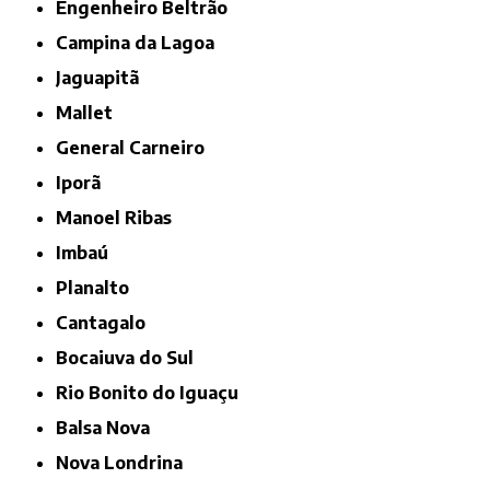
Engenheiro Beltrão
Campina da Lagoa
Jaguapitã
Mallet
General Carneiro
Iporã
Manoel Ribas
Imbaú
Planalto
Cantagalo
Bocaiuva do Sul
Rio Bonito do Iguaçu
Balsa Nova
Nova Londrina