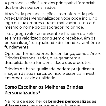
A personalização é um dos principais diferenciais
dos brindes personalizados.
Através da personalização a laser oferecida pela
Artex Brindes Personalizados, você pode incluir o
logo da sua empresa, frases motivacionais ou até
mesmo o nome do colaborador no brinde.
Isso agrega valor ao presente e faz com que ele
seja mais valorizado por quem o recebe.Além da
personalização, a qualidade dos brindes também é
fundamental.
Opte por fornecedores de confiança, como a Artex
Brindes Personalizados, que garantem a
durabilidade e a funcionalidade dos produtos.
Brindes de baixa qualidade podem prejudicar a
imagem da sua marca, por isso é essencial investir
em produtos de qualidade.
Como Escolher os Melhores Brindes
Personalizados?
Na hora de escolher os
brindes personalizados
diferentes
para a sua empresa, leve em