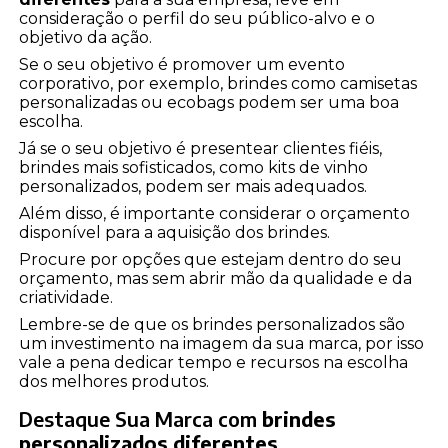
consideração o perfil do seu público-alvo e o
objetivo da ação.
Se o seu objetivo é promover um evento
corporativo, por exemplo, brindes como camisetas
personalizadas ou ecobags podem ser uma boa
escolha.
Já se o seu objetivo é presentear clientes fiéis,
brindes mais sofisticados, como kits de vinho
personalizados, podem ser mais adequados.
Além disso, é importante considerar o orçamento
disponível para a aquisição dos brindes.
Procure por opções que estejam dentro do seu
orçamento, mas sem abrir mão da qualidade e da
criatividade.
Lembre-se de que os brindes personalizados são
um investimento na imagem da sua marca, por isso
vale a pena dedicar tempo e recursos na escolha
dos melhores produtos.
Destaque Sua Marca com
brindes
personalizados diferentes