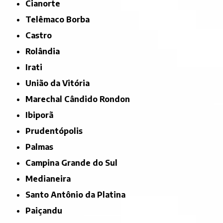
Cianorte
Telêmaco Borba
Castro
Rolândia
Irati
União da Vitória
Marechal Cândido Rondon
Ibiporã
Prudentópolis
Palmas
Campina Grande do Sul
Medianeira
Santo Antônio da Platina
Paiçandu