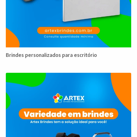
Brindes personalizados para escritório