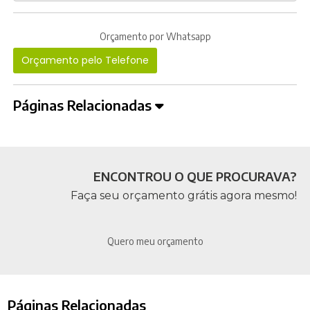
Orçamento por Whatsapp
Orçamento pelo Telefone
Páginas Relacionadas
ENCONTROU O QUE PROCURAVA?
Faça seu orçamento grátis agora mesmo!
Quero meu orçamento
Páginas Relacionadas