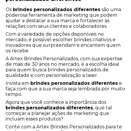
Os
brindes personalizados diferentes
são uma
poderosa ferramenta de marketing que podem
ajudar a destacar a sua marca e fortalecer as
relações com seus clientes e colaboradores.
Com a variedade de opções disponíveis no
mercado, é possível escolher brindes criativos e
inovadores que surpreendam e encantem quem
os recebe.
A Artex Brindes Personalizados, com sua expertise
de mais de 30 anos no mercado, é a escolha ideal
para quem busca brindes personalizados de
qualidade e com personalização a laser.
Invista em
brindes personalizados diferentes
e
faça com que a sua marca seja lembrada por muito
tempo.
Agora que você conhece a importância dos
brindes personalizados diferentes
, que tal
começar a planejar ações de marketing que
incluam esses produtos?
Conte com a Artex Brindes Personalizados para te