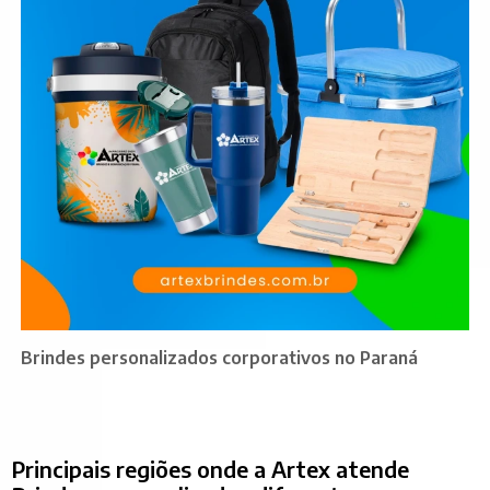
Brindes personalizados corporativos no Paraná
Principais regiões onde a Artex atende