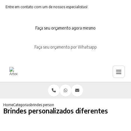
Entre em contato com um de nossos especialistas!
Faça seu orçamento agora mesmo
Faça seu orçamento por Whatsapp
Home
Categorias
brindes personalizados diferentes
Brindes personalizados diferentes