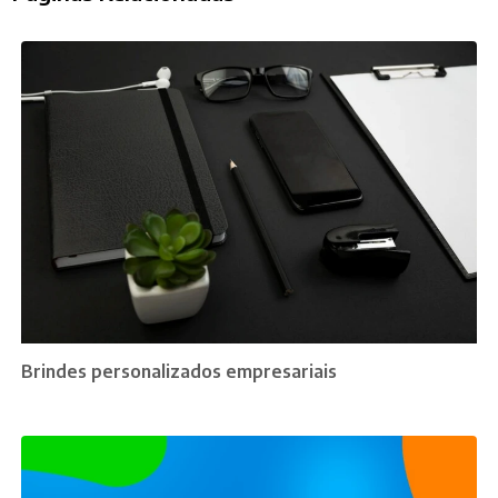
Brindes personalizados empresariais