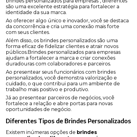
brindes personalizados para empresas", diferentes
são uma excelente estratégia para fortalecer a
identidade da sua marca.
Ao oferecer algo único e inovador, você se destaca
da concorrência e cria uma conexão mais forte
com seus clientes.
Além disso, os brindes personalizados são uma
forma eficaz de fidelizar clientes e atrair novos
públicos.Brindes personalizados para empresas
ajudam a fortalecer a marca e criar conexões
duradouras com colaboradores e parceiros.
Ao presentear seus funcionários com brindes
personalizados, você demonstra valorização e
cuidado, o que contribui para um ambiente de
trabalho mais positivo e produtivo.
Já ao presentear parceiros de negócios, você
fortalece a relação e abre portas para novas
oportunidades de negócio.
Diferentes Tipos de Brindes Personalizados
Existem inúmeras opções de
brindes