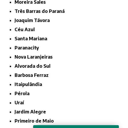
Moreira Sales
Três Barras do Paraná
Joaquim Távora
Céu Azul
Santa Mariana
Paranacity
Nova Laranjeiras
Alvorada do Sul
Barbosa Ferraz
Itaipulândia
Pérola
Uraí
Jardim Alegre
Primeiro de Maio