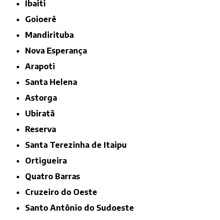
Ibaiti
Goioerê
Mandirituba
Nova Esperança
Arapoti
Santa Helena
Astorga
Ubiratã
Reserva
Santa Terezinha de Itaipu
Ortigueira
Quatro Barras
Cruzeiro do Oeste
Santo Antônio do Sudoeste