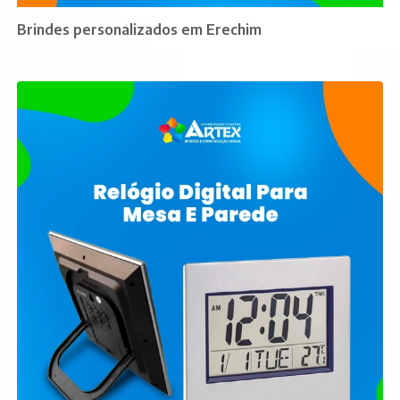
Brindes personalizados em Erechim