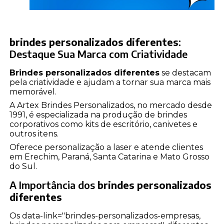
brindes personalizados diferentes
:
Destaque Sua Marca com Criatividade
Brindes personalizados diferentes
se destacam
pela criatividade e ajudam a tornar sua marca mais
memorável.
A Artex Brindes Personalizados, no mercado desde
1991, é especializada na produção de brindes
corporativos como kits de escritório, canivetes e
outros itens.
Oferece personalização a laser e atende clientes
em Erechim, Paraná, Santa Catarina e Mato Grosso
do Sul.
A Importância dos
brindes personalizados
diferentes
Os data-link="brindes-personalizados-empresas,