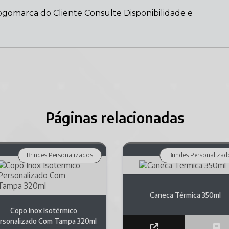
ogomarca do Cliente Consulte Disponibilidade e
Páginas relacionadas
Brindes Personalizados
Brindes Personalizad
Caneca Térmica 350ml
Copo Inox Isotérmico
rsonalizado Com Tampa 320ml