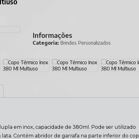
ltiuso
Informações
Categoria:
Brindes Personalizados
pla em inox, capacidade de 380ml. Pode ser utilizado
lata. Contém abridor de garrafa na parte inferior do cop