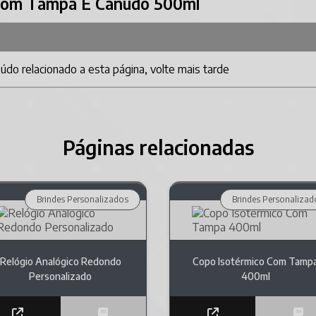
 Com Tampa E Canudo 500ml
do relacionado a esta página, volte mais tarde
Páginas relacionadas
Brindes Personalizados
Brindes Personalizad
Relógio Analógico Redondo
Copo Isotérmico Com Tamp
Personalizado
400ml