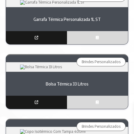
Garrafa Térmica Personalizada 1L ST
Brindes Personalizados
Bolsa Térmica 33 Litros
Brindes Personalizados