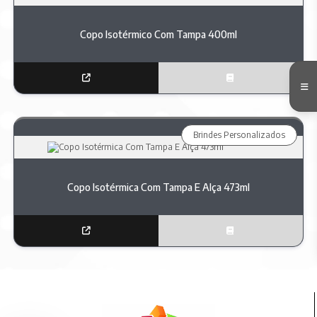
Copo Isotérmico Com Tampa 400ml
Brindes Personalizados
Copo Isotérmica Com Tampa E Alça 473ml